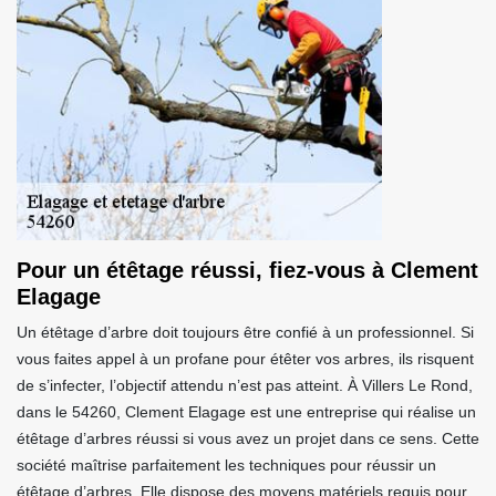
Pour un étêtage réussi, fiez-vous à Clement
Elagage
Un étêtage d’arbre doit toujours être confié à un professionnel. Si
vous faites appel à un profane pour étêter vos arbres, ils risquent
de s’infecter, l’objectif attendu n’est pas atteint. À Villers Le Rond,
dans le 54260, Clement Elagage est une entreprise qui réalise un
étêtage d’arbres réussi si vous avez un projet dans ce sens. Cette
société maîtrise parfaitement les techniques pour réussir un
étêtage d’arbres. Elle dispose des moyens matériels requis pour