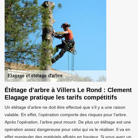
Étêtage d’arbre à Villers Le Rond : Clement
Elagage pratique les tarifs compétitifs
Un étêtage d’arbre ne doit être effectué que s’il y a une raison
valable. En effet, l’opération comporte des risques pour l’arbre.
Après l’opération, l’arbre peut mourir. De plus un étêtage est une
opération assez dangereuse pour celui qui va le réaliser. Il va en
effet manipuler des matériels affutés en hauteur. Si vous avez un