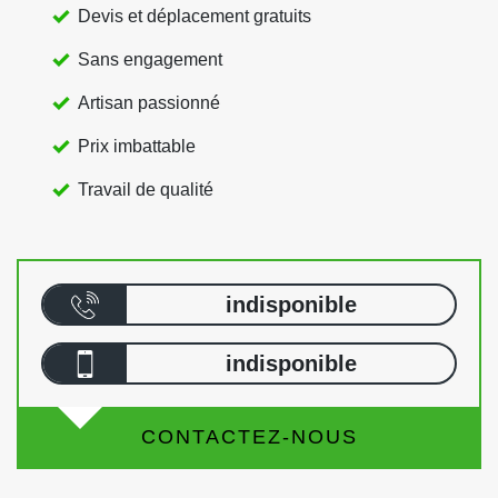
Devis et déplacement gratuits
Sans engagement
Artisan passionné
Prix imbattable
Travail de qualité
indisponible
indisponible
CONTACTEZ-NOUS