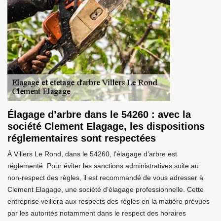
Élagage d’arbre dans le 54260 : avec la
société Clement Elagage, les dispositions
réglementaires sont respectées
À Villers Le Rond, dans le 54260, l’élagage d’arbre est
réglementé. Pour éviter les sanctions administratives suite au
non-respect des règles, il est recommandé de vous adresser à
Clement Elagage, une société d’élagage professionnelle. Cette
entreprise veillera aux respects des règles en la matière prévues
par les autorités notamment dans le respect des horaires