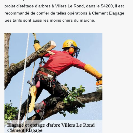
projet d’étêtage d’arbres à Villers Le Rond, dans le 54260, il est
recommandé de confier de telles opérations à Clement Elagage.
Ses tarifs sont aussi les moins chers du marché.