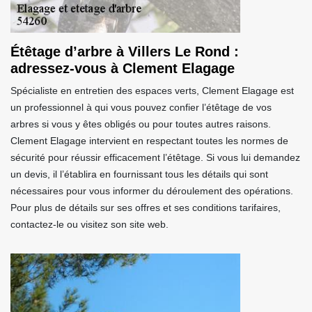
Étêtage d’arbre à Villers Le Rond :
adressez-vous à Clement Elagage
Spécialiste en entretien des espaces verts, Clement Elagage est
un professionnel à qui vous pouvez confier l’étêtage de vos
arbres si vous y êtes obligés ou pour toutes autres raisons.
Clement Elagage intervient en respectant toutes les normes de
sécurité pour réussir efficacement l’étêtage. Si vous lui demandez
un devis, il l’établira en fournissant tous les détails qui sont
nécessaires pour vous informer du déroulement des opérations.
Pour plus de détails sur ses offres et ses conditions tarifaires,
contactez-le ou visitez son site web.