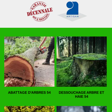
ABATTAGE D'ARBRES 54
DESSOUCHAGE ARBRE ET
HAIE 54