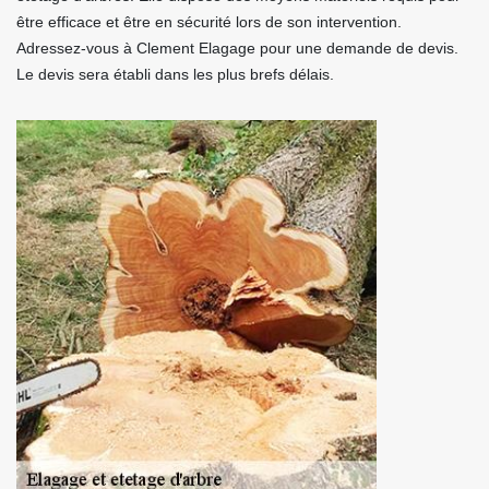
être efficace et être en sécurité lors de son intervention.
Adressez-vous à Clement Elagage pour une demande de devis.
Le devis sera établi dans les plus brefs délais.