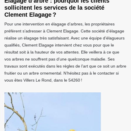
Élagage d’arbre : pourquoi les clients
sollicitent les services de la société
Clement Elagage ?
Pour une intervention en élagage d’arbres, les propriétaires
préfèrent s’adresser à Clement Elagage. Cette société d’élagage
réalise un élagage très satisfaisant. Avec une équipe d’élagueurs
qualifiés, Clement Elagage intervient chez vous pour que le
résultat soit à la hauteur de vos attentes. Elle veillera à ce que
vos arbres ne souffrent pas d’une quelconque maladie. Ses
travaux sont exécutés dans les règles de l’art que ce soit un arbre
fruitier ou un arbre ornemental. N’hésitez pas à le contacter si
vous êtes Villers Le Rond, dans le 54260 !