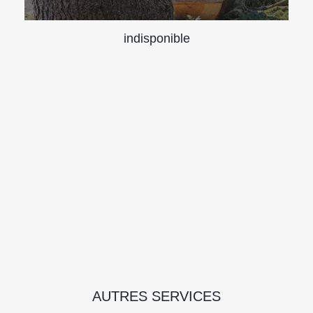
indisponible
AUTRES SERVICES