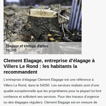
Clement Elagage, entreprise d’élagage à
Villers Le Rond : les habitants la
recommandent
L’entreprise d’élagage Clement Elagage est une référence à
Villers Le Rond, dans le 54260. Les services réalisés sont d’une
qualité exceptionnelle que les propriétaires pour la plupart lui font
confiance et sollicitent ses services. Pour des travaux d’urgence
ou des élagages réguliers, Clement Elagage est en mesure de