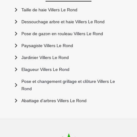
Taille de haie Villers Le Rond
Dessouchage arbre et haie Villers Le Rond
Pose de gazon en rouleau Villers Le Rond
Paysagiste Villers Le Rond
Jardinier Villers Le Rond
Elagueur Villers Le Rond
Pose et changement grillage et clôture Villers Le
Rond
Abattage d'arbres Villers Le Rond