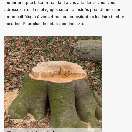
fournir une prestation répondant à vos attentes si vous vous
adressez à lui. Les élagages seront effectués pour donner une
forme esthétique à vos arbres tout en évitant de les faire tomber
malades. Pour plus de détails, contactez-la.