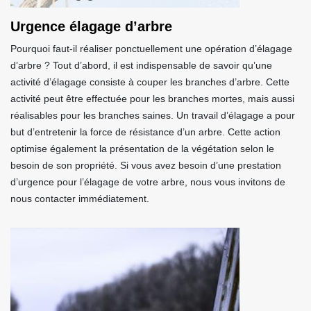
Urgence élagage d’arbre
Pourquoi faut-il réaliser ponctuellement une opération d’élagage
d’arbre ? Tout d’abord, il est indispensable de savoir qu’une
activité d’élagage consiste à couper les branches d’arbre. Cette
activité peut être effectuée pour les branches mortes, mais aussi
réalisables pour les branches saines. Un travail d’élagage a pour
but d’entretenir la force de résistance d’un arbre. Cette action
optimise également la présentation de la végétation selon le
besoin de son propriété. Si vous avez besoin d’une prestation
d’urgence pour l’élagage de votre arbre, nous vous invitons de
nous contacter immédiatement.