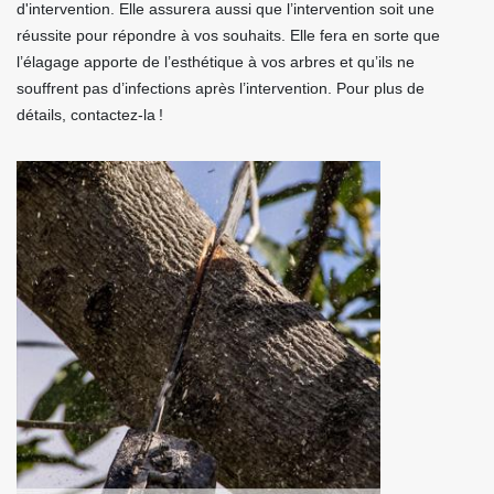
d'intervention. Elle assurera aussi que l’intervention soit une
réussite pour répondre à vos souhaits. Elle fera en sorte que
l’élagage apporte de l’esthétique à vos arbres et qu’ils ne
souffrent pas d’infections après l’intervention. Pour plus de
détails, contactez-la !