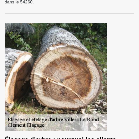
dans le 54260.