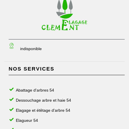
indisponible
NOS SERVICES
Abattage d'arbres 54
Dessouchage arbre et haie 54
Elagage et étêtage d'arbre 54
Elagueur 54