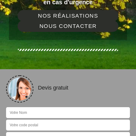
en cas d'urgence
NOS RÉALISATIONS
NOUS CONTACTER
Devis gratuit