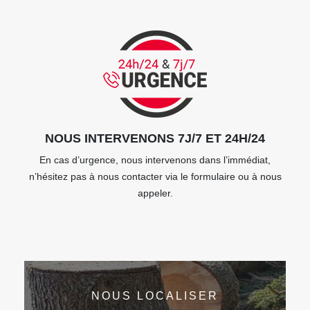
NOUS INTERVENONS 7J/7 ET 24H/24
En cas d’urgence, nous intervenons dans l’immédiat,
n’hésitez pas à nous contacter via le formulaire ou à nous
appeler.
NOUS LOCALISER