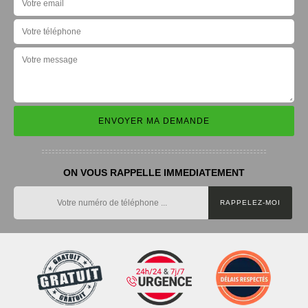
ON VOUS RAPPELLE IMMEDIATEMENT