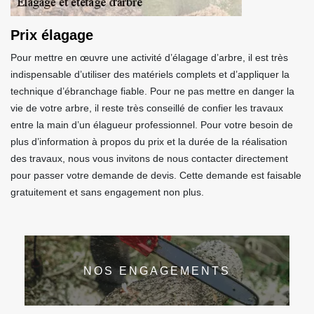
Prix élagage
Pour mettre en œuvre une activité d’élagage d’arbre, il est très
indispensable d’utiliser des matériels complets et d’appliquer la
technique d’ébranchage fiable. Pour ne pas mettre en danger la
vie de votre arbre, il reste très conseillé de confier les travaux
entre la main d’un élagueur professionnel. Pour votre besoin de
plus d’information à propos du prix et la durée de la réalisation
des travaux, nous vous invitons de nous contacter directement
pour passer votre demande de devis. Cette demande est faisable
gratuitement et sans engagement non plus.
NOS ENGAGEMENTS