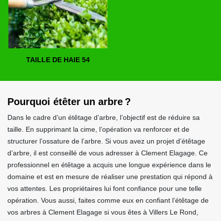
TAILLE DE HAIE 54
Pourquoi étêter un arbre ?
Dans le cadre d’un étêtage d’arbre, l’objectif est de réduire sa
taille. En supprimant la cime, l’opération va renforcer et de
structurer l’ossature de l’arbre. Si vous avez un projet d’étêtage
d’arbre, il est conseillé de vous adresser à Clement Elagage. Ce
professionnel en étêtage a acquis une longue expérience dans le
domaine et est en mesure de réaliser une prestation qui répond à
vos attentes. Les propriétaires lui font confiance pour une telle
opération. Vous aussi, faites comme eux en confiant l’étêtage de
vos arbres à Clement Elagage si vous êtes à Villers Le Rond,