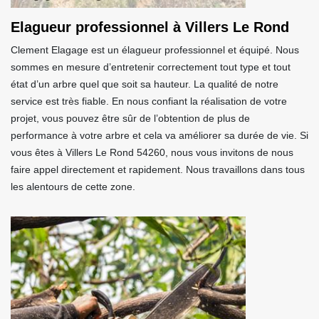
Elagueur professionnel à Villers Le Rond
Clement Elagage est un élagueur professionnel et équipé. Nous
sommes en mesure d’entretenir correctement tout type et tout
état d’un arbre quel que soit sa hauteur. La qualité de notre
service est très fiable. En nous confiant la réalisation de votre
projet, vous pouvez être sûr de l’obtention de plus de
performance à votre arbre et cela va améliorer sa durée de vie. Si
vous êtes à Villers Le Rond 54260, nous vous invitons de nous
faire appel directement et rapidement. Nous travaillons dans tous
les alentours de cette zone.