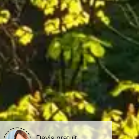
Devis gratuit