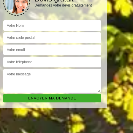
Demandez votre devis gratuitement