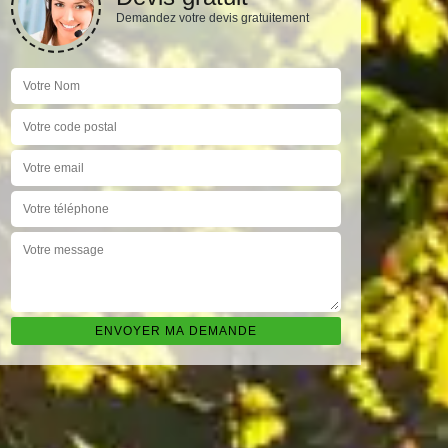
Demandez votre devis gratuitement