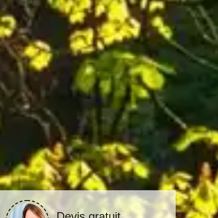
Devis gratuit