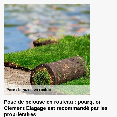
Pose de pelouse en rouleau : pourquoi
Clement Elagage est recommandé par les
propriétaires