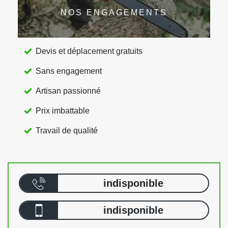
NOS ENGAGEMENTS
Devis et déplacement gratuits
Sans engagement
Artisan passionné
Prix imbattable
Travail de qualité
indisponible
indisponible