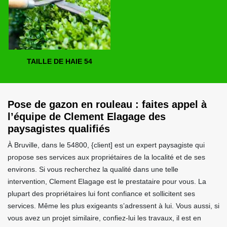
TAILLE DE HAIE 54
Pose de gazon en rouleau : faites appel à
l’équipe de Clement Elagage des
paysagistes qualifiés
À Bruville, dans le 54800, {client] est un expert paysagiste qui
propose ses services aux propriétaires de la localité et de ses
environs. Si vous recherchez la qualité dans une telle
intervention, Clement Elagage est le prestataire pour vous. La
plupart des propriétaires lui font confiance et sollicitent ses
services. Même les plus exigeants s’adressent à lui. Vous aussi, si
vous avez un projet similaire, confiez-lui les travaux, il est en