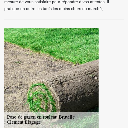
mesure de vous satisfaire pour répondre à vos attentes. Il
pratique en outre les tarifs les moins chers du marché,