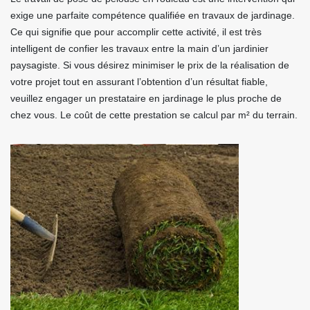
exige une parfaite compétence qualifiée en travaux de jardinage.
Ce qui signifie que pour accomplir cette activité, il est très
intelligent de confier les travaux entre la main d’un jardinier
paysagiste. Si vous désirez minimiser le prix de la réalisation de
votre projet tout en assurant l’obtention d’un résultat fiable,
veuillez engager un prestataire en jardinage le plus proche de
chez vous. Le coût de cette prestation se calcul par m² du terrain.