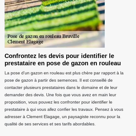
Confrontez les devis pour identifier le
prestataire en pose de gazon en rouleau
La pose d’un gazon en rouleau est plus chère par rapport à la
pose de gazon à partir des semences. Il est conseillé de
contacter plusieurs prestataires dans le domaine et de leur
demander des devis. Une fois que vous avez en main leur
proposition, vous pouvez les confronter pour identifier le
prestataire à qui vous allez confier les travaux. Pensez à vous
adresser à Clement Elagage, un paysagiste reconnu pour la
qualité de ses services et ses tarifs abordables.