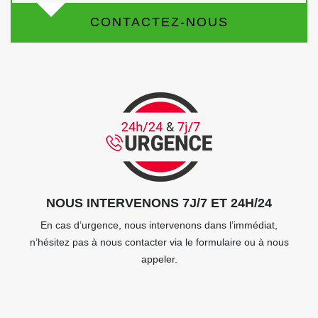
CONTACTEZ-NOUS
NOUS INTERVENONS 7J/7 ET 24H/24
En cas d’urgence, nous intervenons dans l’immédiat,
n’hésitez pas à nous contacter via le formulaire ou à nous
appeler.