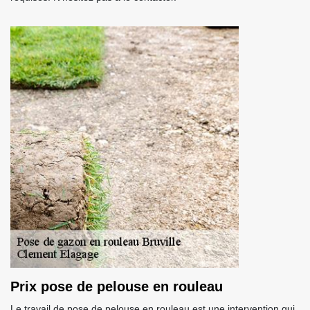
Prix pose de pelouse en rouleau
Le travail de pose de pelouse en rouleau est une intervention qui