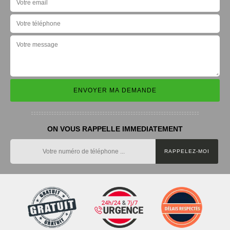
ON VOUS RAPPELLE IMMEDIATEMENT