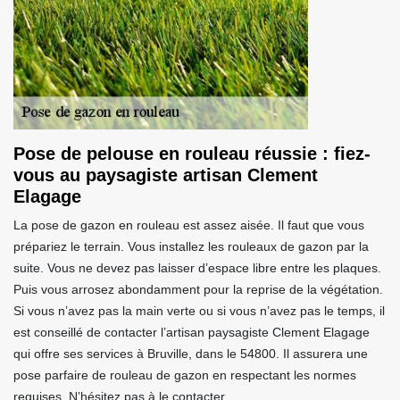
Pose de pelouse en rouleau réussie : fiez-
vous au paysagiste artisan Clement
Elagage
La pose de gazon en rouleau est assez aisée. Il faut que vous
prépariez le terrain. Vous installez les rouleaux de gazon par la
suite. Vous ne devez pas laisser d’espace libre entre les plaques.
Puis vous arrosez abondamment pour la reprise de la végétation.
Si vous n’avez pas la main verte ou si vous n’avez pas le temps, il
est conseillé de contacter l’artisan paysagiste Clement Elagage
qui offre ses services à Bruville, dans le 54800. Il assurera une
pose parfaire de rouleau de gazon en respectant les normes
requises. N’hésitez pas à le contacter.