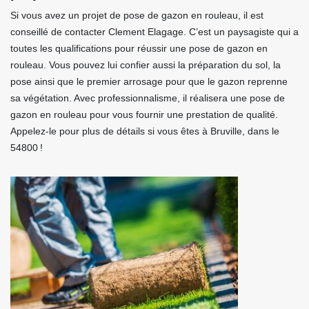
Si vous avez un projet de pose de gazon en rouleau, il est
conseillé de contacter Clement Elagage. C’est un paysagiste qui a
toutes les qualifications pour réussir une pose de gazon en
rouleau. Vous pouvez lui confier aussi la préparation du sol, la
pose ainsi que le premier arrosage pour que le gazon reprenne
sa végétation. Avec professionnalisme, il réalisera une pose de
gazon en rouleau pour vous fournir une prestation de qualité.
Appelez-le pour plus de détails si vous êtes à Bruville, dans le
54800 !