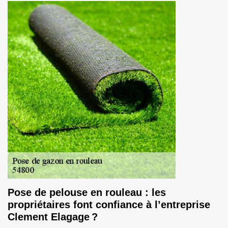
Pose de pelouse en rouleau : les
propriétaires font confiance à l’entreprise
Clement Elagage ?