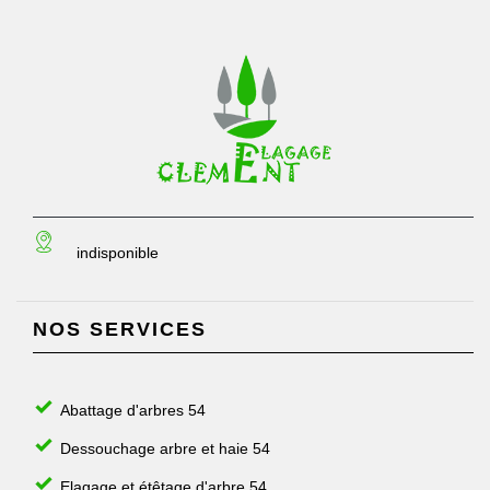
indisponible
NOS SERVICES
Abattage d'arbres 54
Dessouchage arbre et haie 54
Elagage et étêtage d'arbre 54