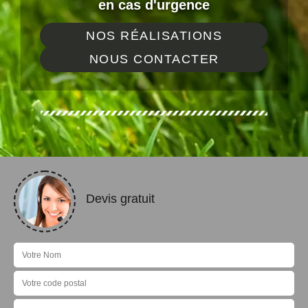
en cas d'urgence
NOS RÉALISATIONS
NOUS CONTACTER
Devis gratuit