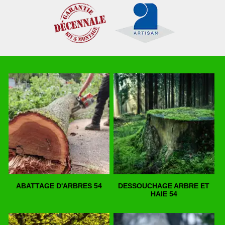
ABATTAGE D'ARBRES 54
DESSOUCHAGE ARBRE ET
HAIE 54