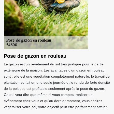
Pose de gazon en rouleau
Le gazon est un revêtement du sol très pratique pour la partie
extérieure de la maison. Les avantages d’un gazon en rouleau
sont : elle est une végétation complètement naturelle, le travail de
plantation se fait en une seule journée et le rendu de forte densité
de la pelouse est profitable seulement après la pose du gazon.
Ce qui veut dire que même si vous comptez réaliser un
évènement chez vous et qu’au dernier moment, vous désirez
végétaliser votre sol, votre objectif peut être parfaitement atteint.