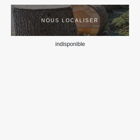
NOUS LOCALISER
indisponible