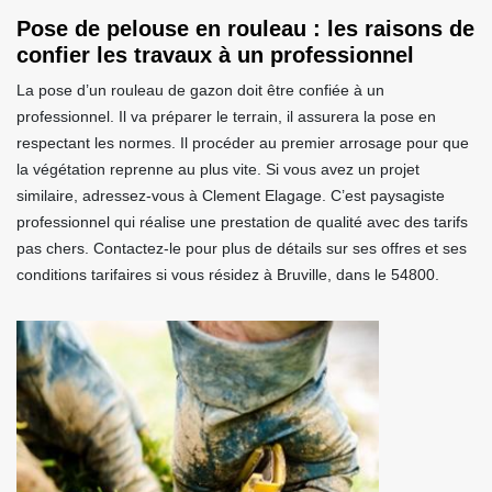
Pose de pelouse en rouleau : les raisons de
confier les travaux à un professionnel
La pose d’un rouleau de gazon doit être confiée à un
professionnel. Il va préparer le terrain, il assurera la pose en
respectant les normes. Il procéder au premier arrosage pour que
la végétation reprenne au plus vite. Si vous avez un projet
similaire, adressez-vous à Clement Elagage. C’est paysagiste
professionnel qui réalise une prestation de qualité avec des tarifs
pas chers. Contactez-le pour plus de détails sur ses offres et ses
conditions tarifaires si vous résidez à Bruville, dans le 54800.