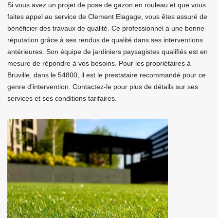
Si vous avez un projet de pose de gazon en rouleau et que vous
faites appel au service de Clement Elagage, vous êtes assuré de
bénéficier des travaux de qualité. Ce professionnel a une bonne
réputation grâce à ses rendus de qualité dans ses interventions
antérieures. Son équipe de jardiniers paysagistes qualifiés est en
mesure de répondre à vos besoins. Pour les propriétaires à
Bruville, dans le 54800, il est le prestataire recommandé pour ce
genre d’intervention. Contactez-le pour plus de détails sur ses
services et ses conditions tarifaires.