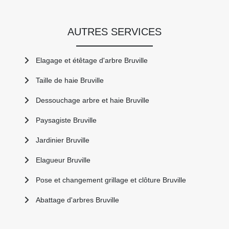
AUTRES SERVICES
Elagage et étêtage d'arbre Bruville
Taille de haie Bruville
Dessouchage arbre et haie Bruville
Paysagiste Bruville
Jardinier Bruville
Elagueur Bruville
Pose et changement grillage et clôture Bruville
Abattage d'arbres Bruville