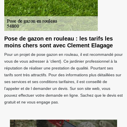
Pose de gazon en rouleau : les tarifs les
moins chers sont avec Clement Elagage
Pour un projet de pose gazon en rouleau, il est recommandé pour
vous de vous adresser à ‘client}. Ce jardinier professionnel à la
réputation de réaliser une prestation de qualité. Pourtant ses
tarifs sont très attractifs. Pour des informations plus détaillées sur
ses services et ses conditions tarifaires, il est conseillé de
l’appeler et de l demander un devis. Sur son site web, vous
pouvez effectuer votre demande en ligne. Sachez que le devis est
gratuit et ne vous engage pas.