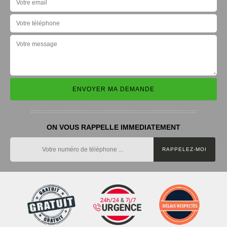
ON VOUS RAPPELLE IMMEDIATEMENT