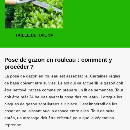
TAILLE DE HAIE 54
Pose de gazon en rouleau : comment y
procéder ?
La pose de gazon en rouleau est assez facile. Certaines règles
de base doivent être suivies. Le sol qui va accueillir le gazon doit
être nettoyé, ratissé comme on prépare un lit de semences. Tout
doit être prêt 24 heures avant la pose des rouleaux. Lorsque les
plaques de gazon sont livrées sur place, il est impératif de les
poser en ne laissant aucun espace entre elles. Tout de suite
après, un arrosage doit être effectué pour que la végétation
reprenne.