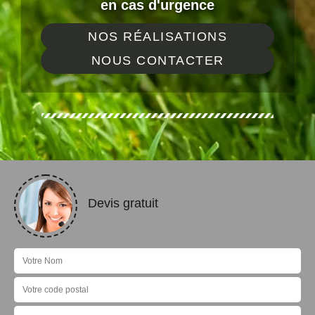
en cas d'urgence
NOS RÉALISATIONS
NOUS CONTACTER
Devis gratuit