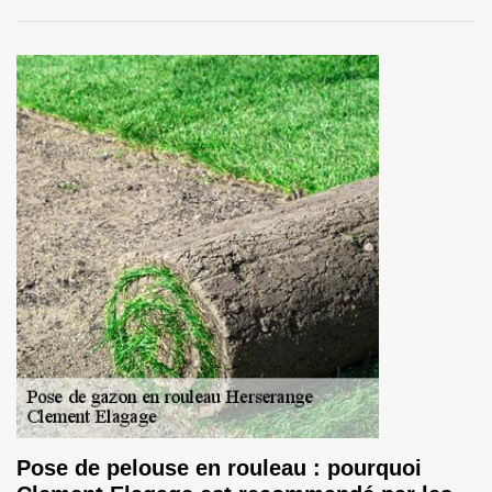
Pose de pelouse en rouleau : pourquoi