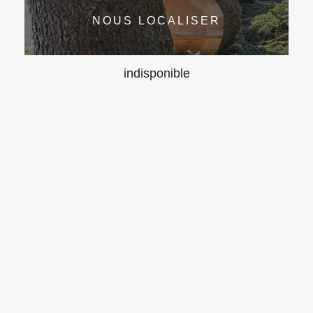
NOUS LOCALISER
indisponible