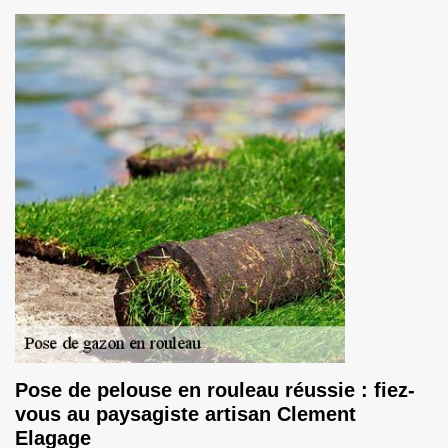
Pose de pelouse en rouleau réussie : fiez-
vous au paysagiste artisan Clement
Elagage