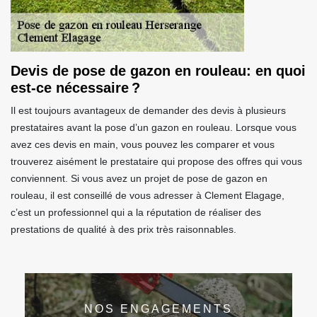
Devis de pose de gazon en rouleau: en quoi
est-ce nécessaire ?
Il est toujours avantageux de demander des devis à plusieurs
prestataires avant la pose d’un gazon en rouleau. Lorsque vous
avez ces devis en main, vous pouvez les comparer et vous
trouverez aisément le prestataire qui propose des offres qui vous
conviennent. Si vous avez un projet de pose de gazon en
rouleau, il est conseillé de vous adresser à Clement Elagage,
c’est un professionnel qui a la réputation de réaliser des
prestations de qualité à des prix très raisonnables.
NOS ENGAGEMENTS