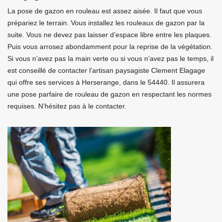
La pose de gazon en rouleau est assez aisée. Il faut que vous
prépariez le terrain. Vous installez les rouleaux de gazon par la
suite. Vous ne devez pas laisser d’espace libre entre les plaques.
Puis vous arrosez abondamment pour la reprise de la végétation.
Si vous n’avez pas la main verte ou si vous n’avez pas le temps, il
est conseillé de contacter l’artisan paysagiste Clement Elagage
qui offre ses services à Herserange, dans le 54440. Il assurera
une pose parfaire de rouleau de gazon en respectant les normes
requises. N’hésitez pas à le contacter.