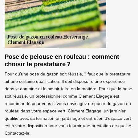
Pose de pelouse en rouleau : comment
choisir le prestataire ?
Pour qu’une pose de gazon soit réussie, il faut que le prestataire
ait une certaine qualification. Il doit disposer d’une expérience
dans le domaine et le savoir-faire en la matière. Pour que la pose
soit réussie, un professionnel comme Clement Elagage est
recommandé pour vous si vous envisagez de poser du gazon en
rouleau dans votre espace vert. Clement Elagage, un jardinier
qualifié avec sa formation en jardinage et entretien d’espace vert
est à votre disposition pour vous fournir une prestation de qualité.
Contactez-le.