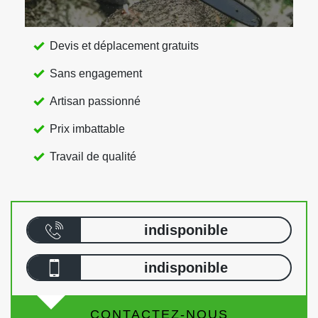
Devis et déplacement gratuits
Sans engagement
Artisan passionné
Prix imbattable
Travail de qualité
indisponible
indisponible
CONTACTEZ-NOUS