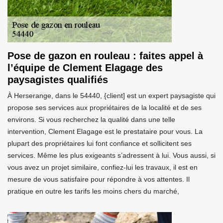
Pose de gazon en rouleau : faites appel à
l’équipe de Clement Elagage des
paysagistes qualifiés
À Herserange, dans le 54440, {client] est un expert paysagiste qui
propose ses services aux propriétaires de la localité et de ses
environs. Si vous recherchez la qualité dans une telle
intervention, Clement Elagage est le prestataire pour vous. La
plupart des propriétaires lui font confiance et sollicitent ses
services. Même les plus exigeants s’adressent à lui. Vous aussi, si
vous avez un projet similaire, confiez-lui les travaux, il est en
mesure de vous satisfaire pour répondre à vos attentes. Il
pratique en outre les tarifs les moins chers du marché,