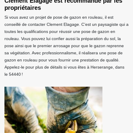
Clement Elagage est recommandé par les
propriétaires
Si vous avez un projet de pose de gazon en rouleau, il est
conseillé de contacter Clement Elagage. C’est un paysagiste qui a
toutes les qualifications pour réussir une pose de gazon en
rouleau. Vous pouvez lui confier aussi la préparation du sol, la
pose ainsi que le premier arrosage pour que le gazon reprenne
sa végétation. Avec professionnalisme, il réalisera une pose de
gazon en rouleau pour vous fournir une prestation de qualité.
Appelez-le pour plus de détails si vous êtes à Herserange, dans
le 54440 !