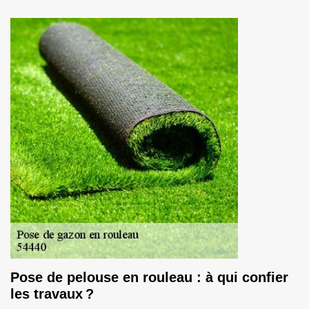
Pose de pelouse en rouleau : à qui confier
les travaux ?