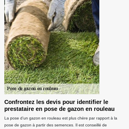
Confrontez les devis pour identifier le
prestataire en pose de gazon en rouleau
La pose d’un gazon en rouleau est plus chère par rapport à la
pose de gazon à partir des semences. Il est conseillé de