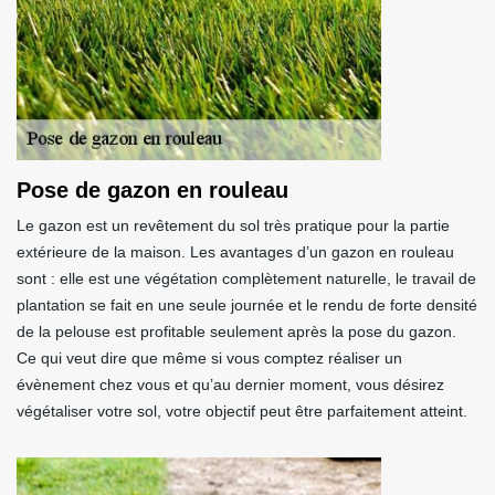
Pose de gazon en rouleau
Le gazon est un revêtement du sol très pratique pour la partie
extérieure de la maison. Les avantages d’un gazon en rouleau
sont : elle est une végétation complètement naturelle, le travail de
plantation se fait en une seule journée et le rendu de forte densité
de la pelouse est profitable seulement après la pose du gazon.
Ce qui veut dire que même si vous comptez réaliser un
évènement chez vous et qu’au dernier moment, vous désirez
végétaliser votre sol, votre objectif peut être parfaitement atteint.