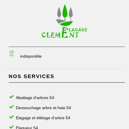
indisponible
NOS SERVICES
Abattage d'arbres 54
Dessouchage arbre et haie 54
Elagage et étêtage d'arbre 54
Elagueur 54