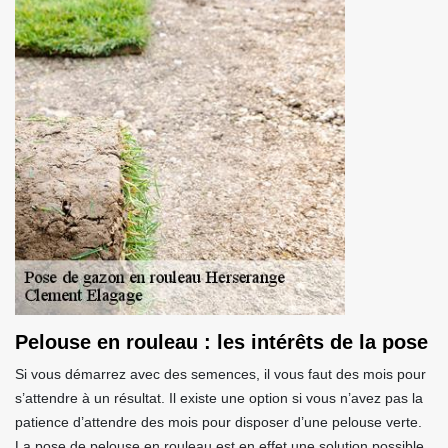
Pelouse en rouleau : les intérêts de la pose
Si vous démarrez avec des semences, il vous faut des mois pour
s’attendre à un résultat. Il existe une option si vous n’avez pas la
patience d’attendre des mois pour disposer d’une pelouse verte.
La pose de pelouse en rouleau est en effet une solution possible.