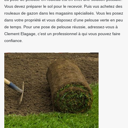
Vous devez préparer le sol pour le recevoir. Puis vus achetez des
rouleaux de gazon dans les magasins spécialisés. Vous les posez
dans votre propriété et vous disposez d’une pelouse verte en peu
de temps. Pour une pose de pelouse réussie, adressez-vous à
Clement Elagage, c’est un professionnel à qui vous pouvez faire
confiance.