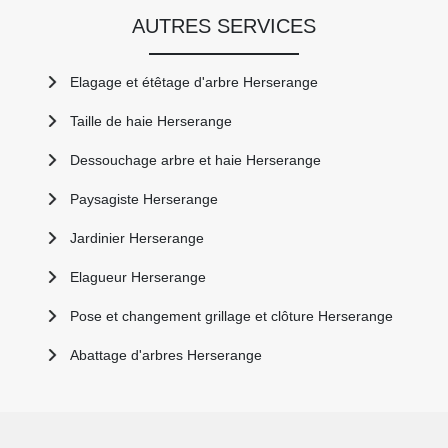
AUTRES SERVICES
Elagage et étêtage d'arbre Herserange
Taille de haie Herserange
Dessouchage arbre et haie Herserange
Paysagiste Herserange
Jardinier Herserange
Elagueur Herserange
Pose et changement grillage et clôture Herserange
Abattage d'arbres Herserange