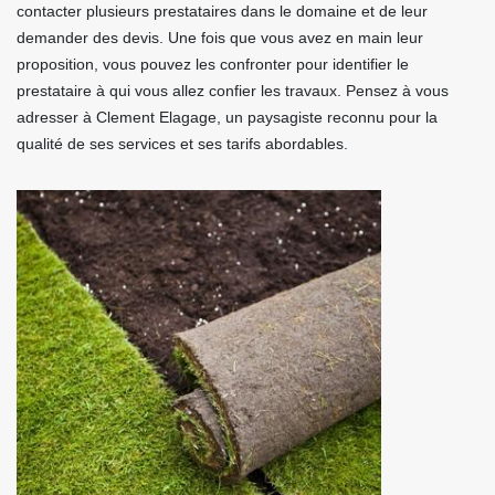
contacter plusieurs prestataires dans le domaine et de leur
demander des devis. Une fois que vous avez en main leur
proposition, vous pouvez les confronter pour identifier le
prestataire à qui vous allez confier les travaux. Pensez à vous
adresser à Clement Elagage, un paysagiste reconnu pour la
qualité de ses services et ses tarifs abordables.