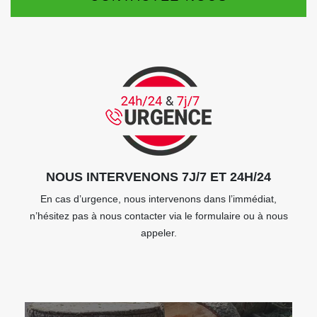
NOUS INTERVENONS 7J/7 ET 24H/24
En cas d’urgence, nous intervenons dans l’immédiat,
n’hésitez pas à nous contacter via le formulaire ou à nous
appeler.