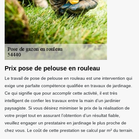
Prix pose de pelouse en rouleau
Le travail de pose de pelouse en rouleau est une intervention qui
exige une parfaite compétence qualifiée en travaux de jardinage.
Ce qui signifie que pour accomplir cette activité, il est très
intelligent de confier les travaux entre la main d’un jardinier
paysagiste. Si vous désirez minimiser le prix de la réalisation de
votre projet tout en assurant l’obtention d’un résultat fiable,
veuillez engager un prestataire en jardinage le plus proche de
chez vous. Le coût de cette prestation se calcul par m² du terrain.