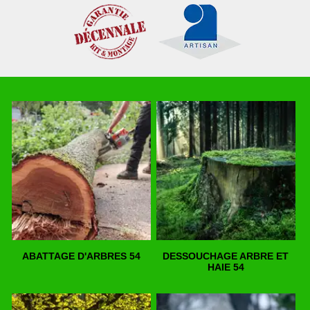
ABATTAGE D'ARBRES 54
DESSOUCHAGE ARBRE ET
HAIE 54