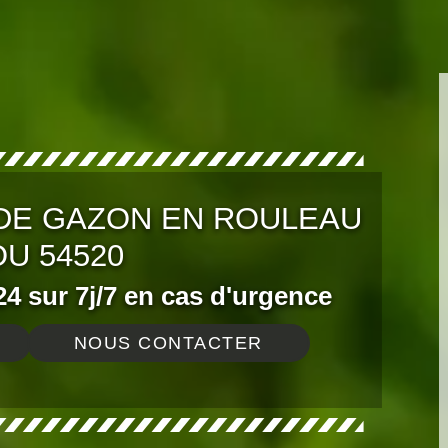
DE GAZON EN ROULEAU
U 54520
4 sur 7j/7 en cas d'urgence
NOUS CONTACTER