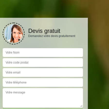
Devis gratuit
Demandez votre devis gratuitement