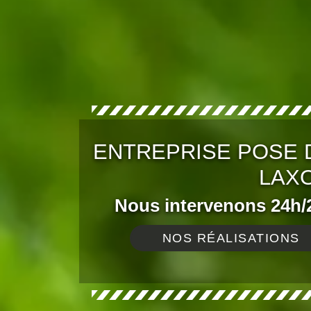
ENTREPRISE POSE 
LAXO
Nous intervenons 24h/2
NOS RÉALISATIONS