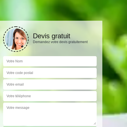
Devis gratuit
Demandez votre devis gratuitement