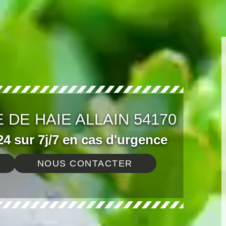
 DE HAIE ALLAIN 54170
4 sur 7j/7 en cas d'urgence
NOUS CONTACTER