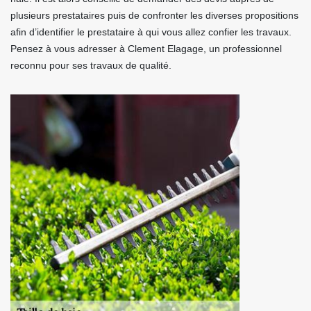
plusieurs prestataires puis de confronter les diverses propositions
afin d’identifier le prestataire à qui vous allez confier les travaux.
Pensez à vous adresser à Clement Elagage, un professionnel
reconnu pour ses travaux de qualité.