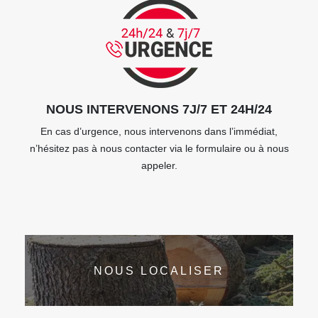
NOUS INTERVENONS 7J/7 ET 24H/24
En cas d’urgence, nous intervenons dans l’immédiat,
n’hésitez pas à nous contacter via le formulaire ou à nous
appeler.
NOUS LOCALISER