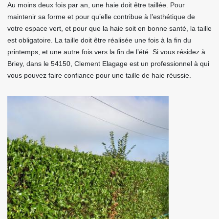
Au moins deux fois par an, une haie doit être taillée. Pour
maintenir sa forme et pour qu’elle contribue à l’esthétique de
votre espace vert, et pour que la haie soit en bonne santé, la taille
est obligatoire. La taille doit être réalisée une fois à la fin du
printemps, et une autre fois vers la fin de l’été. Si vous résidez à
Briey, dans le 54150, Clement Elagage est un professionnel à qui
vous pouvez faire confiance pour une taille de haie réussie.