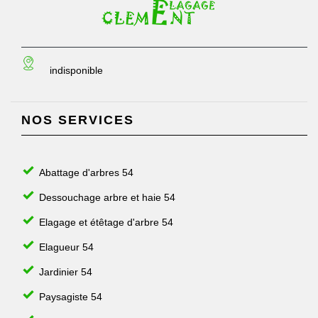
indisponible
NOS SERVICES
Abattage d'arbres 54
Dessouchage arbre et haie 54
Elagage et étêtage d'arbre 54
Elagueur 54
Jardinier 54
Paysagiste 54