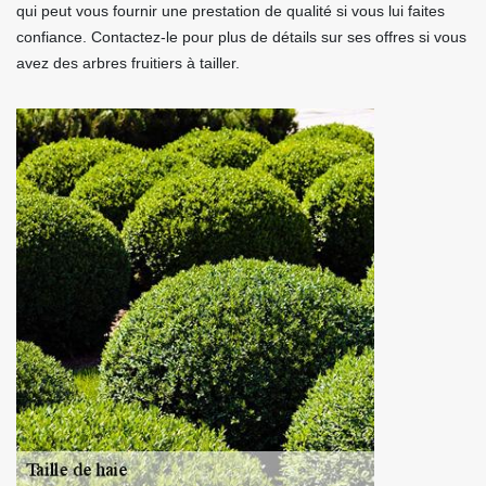
qui peut vous fournir une prestation de qualité si vous lui faites
confiance. Contactez-le pour plus de détails sur ses offres si vous
avez des arbres fruitiers à tailler.