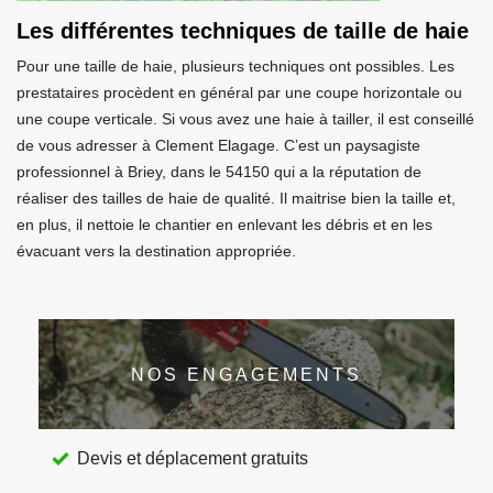
Les différentes techniques de taille de haie
Pour une taille de haie, plusieurs techniques ont possibles. Les
prestataires procèdent en général par une coupe horizontale ou
une coupe verticale. Si vous avez une haie à tailler, il est conseillé
de vous adresser à Clement Elagage. C’est un paysagiste
professionnel à Briey, dans le 54150 qui a la réputation de
réaliser des tailles de haie de qualité. Il maitrise bien la taille et,
en plus, il nettoie le chantier en enlevant les débris et en les
évacuant vers la destination appropriée.
NOS ENGAGEMENTS
Devis et déplacement gratuits