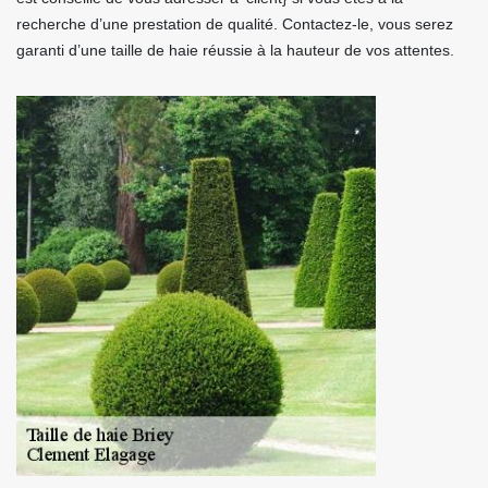
recherche d’une prestation de qualité. Contactez-le, vous serez
garanti d’une taille de haie réussie à la hauteur de vos attentes.