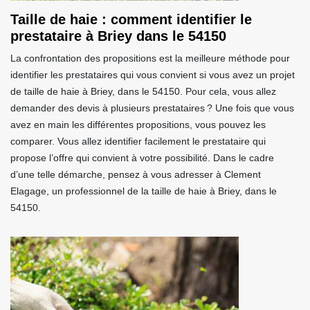
Taille de haie : comment identifier le
prestataire à Briey dans le 54150
La confrontation des propositions est la meilleure méthode pour
identifier les prestataires qui vous convient si vous avez un projet
de taille de haie à Briey, dans le 54150. Pour cela, vous allez
demander des devis à plusieurs prestataires ? Une fois que vous
avez en main les différentes propositions, vous pouvez les
comparer. Vous allez identifier facilement le prestataire qui
propose l’offre qui convient à votre possibilité. Dans le cadre
d’une telle démarche, pensez à vous adresser à Clement
Elagage, un professionnel de la taille de haie à Briey, dans le
54150.