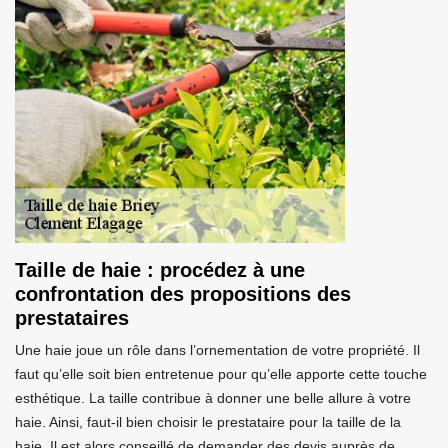
Taille de haie : procédez à une
confrontation des propositions des
prestataires
Une haie joue un rôle dans l’ornementation de votre propriété. Il
faut qu’elle soit bien entretenue pour qu’elle apporte cette touche
esthétique. La taille contribue à donner une belle allure à votre
haie. Ainsi, faut-il bien choisir le prestataire pour la taille de la
haie. Il est alors conseillé de demander des devis auprès de