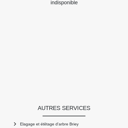
indisponible
AUTRES SERVICES
Elagage et étêtage d'arbre Briey