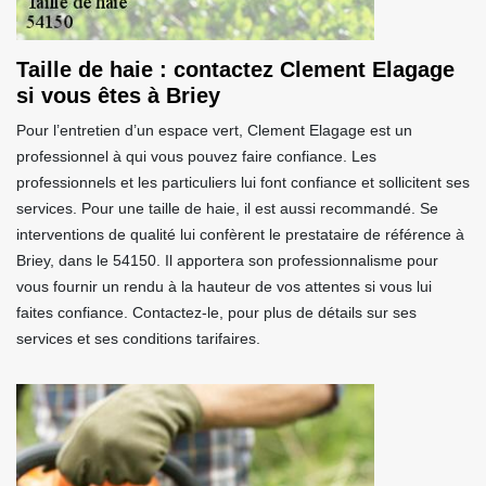
Taille de haie : contactez Clement Elagage
si vous êtes à Briey
Pour l’entretien d’un espace vert, Clement Elagage est un
professionnel à qui vous pouvez faire confiance. Les
professionnels et les particuliers lui font confiance et sollicitent ses
services. Pour une taille de haie, il est aussi recommandé. Se
interventions de qualité lui confèrent le prestataire de référence à
Briey, dans le 54150. Il apportera son professionnalisme pour
vous fournir un rendu à la hauteur de vos attentes si vous lui
faites confiance. Contactez-le, pour plus de détails sur ses
services et ses conditions tarifaires.