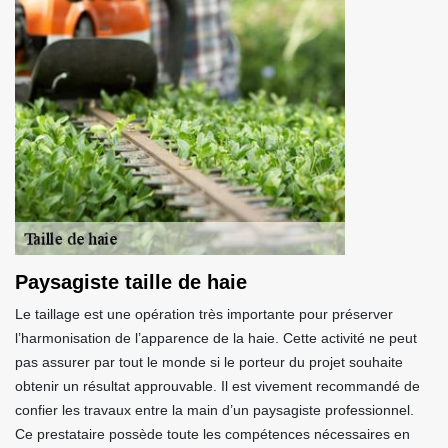
Paysagiste taille de haie
Le taillage est une opération très importante pour préserver
l’harmonisation de l’apparence de la haie. Cette activité ne peut
pas assurer par tout le monde si le porteur du projet souhaite
obtenir un résultat approuvable. Il est vivement recommandé de
confier les travaux entre la main d’un paysagiste professionnel.
Ce prestataire possède toute les compétences nécessaires en