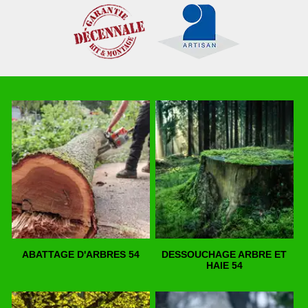
ABATTAGE D'ARBRES 54
DESSOUCHAGE ARBRE ET
HAIE 54