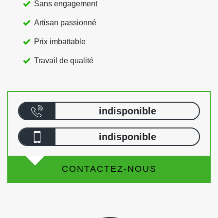
Sans engagement
Artisan passionné
Prix imbattable
Travail de qualité
indisponible
indisponible
CONTACTEZ-NOUS