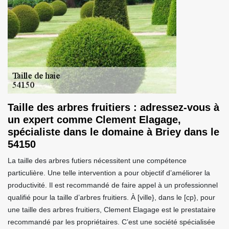
Taille des arbres fruitiers : adressez-vous à
un expert comme Clement Elagage,
spécialiste dans le domaine à Briey dans le
54150
La taille des arbres futiers nécessitent une compétence
particulière. Une telle intervention a pour objectif d’améliorer la
productivité. Il est recommandé de faire appel à un professionnel
qualifié pour la taille d’arbres fruitiers. À [ville}, dans le [cp}, pour
une taille des arbres fruitiers, Clement Elagage est le prestataire
recommandé par les propriétaires. C’est une société spécialisée