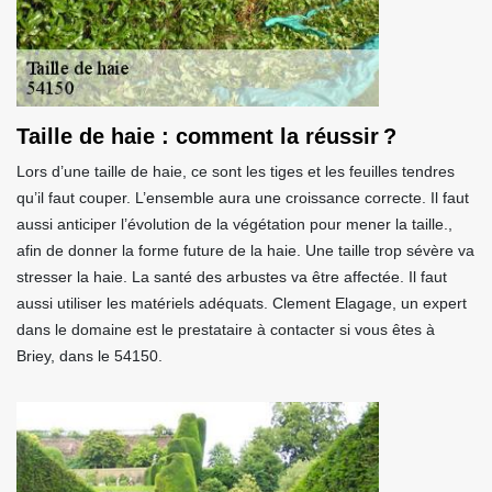
Taille de haie : comment la réussir ?
Lors d’une taille de haie, ce sont les tiges et les feuilles tendres
qu’il faut couper. L’ensemble aura une croissance correcte. Il faut
aussi anticiper l’évolution de la végétation pour mener la taille.,
afin de donner la forme future de la haie. Une taille trop sévère va
stresser la haie. La santé des arbustes va être affectée. Il faut
aussi utiliser les matériels adéquats. Clement Elagage, un expert
dans le domaine est le prestataire à contacter si vous êtes à
Briey, dans le 54150.