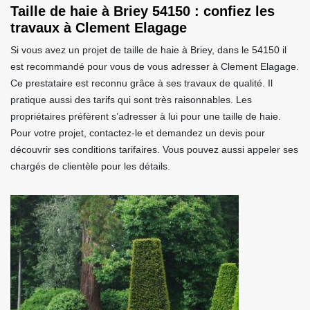
Taille de haie à Briey 54150 : confiez les
travaux à Clement Elagage
Si vous avez un projet de taille de haie à Briey, dans le 54150 il
est recommandé pour vous de vous adresser à Clement Elagage.
Ce prestataire est reconnu grâce à ses travaux de qualité. Il
pratique aussi des tarifs qui sont très raisonnables. Les
propriétaires préfèrent s’adresser à lui pour une taille de haie.
Pour votre projet, contactez-le et demandez un devis pour
découvrir ses conditions tarifaires. Vous pouvez aussi appeler ses
chargés de clientèle pour les détails.