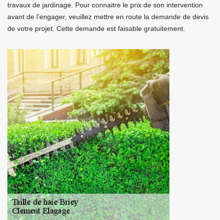
travaux de jardinage. Pour connaitre le prix de son intervention
avant de l’engager, veuillez mettre en route la demande de devis
de votre projet. Cette demande est faisable gratuitement.