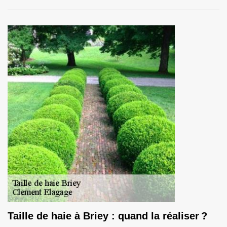
Taille de haie à Briey : quand la réaliser ?