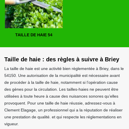
TAILLE DE HAIE 54
Taille de haie : des règles à suivre à Briey
La taille de haie est une activité bien règlementée à Briey, dans le
54150. Une autorisation de la municipalité est nécessaire avant
de procéder à la taille de haie, notamment si l’opération cause
des gènes pour la circulation. Les tailles-haies ne peuvent être
utilisées à toute heure à cause des nuisances sonores qu’elles
provoquent. Pour une taille de haie réussie, adressez-vous à
Clement Elagage, un professionnel qui a la réputation de réaliser
une prestation de qualité. et qui respecte les réglementations en
vigueur.