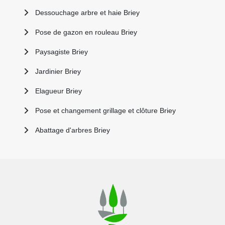
Dessouchage arbre et haie Briey
Pose de gazon en rouleau Briey
Paysagiste Briey
Jardinier Briey
Elagueur Briey
Pose et changement grillage et clôture Briey
Abattage d'arbres Briey