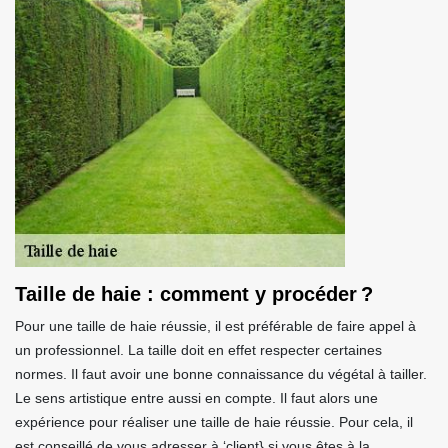
Taille de haie : comment y procéder ?
Pour une taille de haie réussie, il est préférable de faire appel à
un professionnel. La taille doit en effet respecter certaines
normes. Il faut avoir une bonne connaissance du végétal à tailler.
Le sens artistique entre aussi en compte. Il faut alors une
expérience pour réaliser une taille de haie réussie. Pour cela, il
est conseillé de vous adresser à ‘client} si vous êtes à la