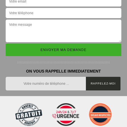
ON VOUS RAPPELLE IMMEDIATEMENT