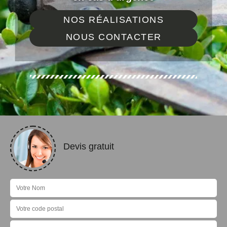
NOS RÉALISATIONS
NOUS CONTACTER
Devis gratuit