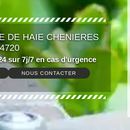
E DE HAIE CHENIERES
4720
4 sur 7j/7 en cas d'urgence
NOUS CONTACTER