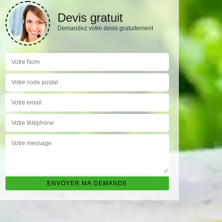
Devis gratuit
Demandez votre devis gratuitement