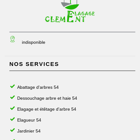
indisponible
NOS SERVICES
Abattage d'arbres 54
Dessouchage arbre et haie 54
Elagage et étêtage d'arbre 54
Elagueur 54
Jardinier 54