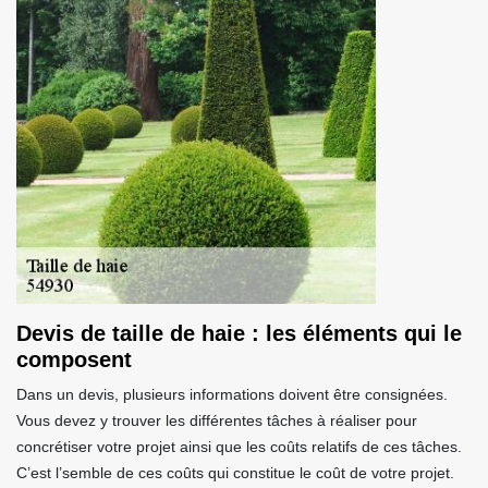
Devis de taille de haie : les éléments qui le
composent
Dans un devis, plusieurs informations doivent être consignées.
Vous devez y trouver les différentes tâches à réaliser pour
concrétiser votre projet ainsi que les coûts relatifs de ces tâches.
C’est l’semble de ces coûts qui constitue le coût de votre projet.