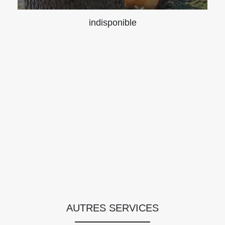
indisponible
AUTRES SERVICES