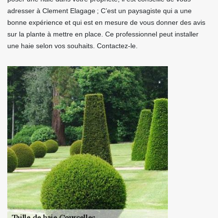
adresser à Clement Elagage ; C’est un paysagiste qui a une
bonne expérience et qui est en mesure de vous donner des avis
sur la plante à mettre en place. Ce professionnel peut installer
une haie selon vos souhaits. Contactez-le.