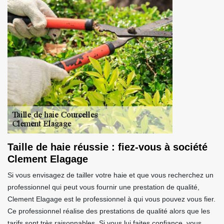
Taille de haie réussie : fiez-vous à société
Clement Elagage
Si vous envisagez de tailler votre haie et que vous recherchez un
professionnel qui peut vous fournir une prestation de qualité,
Clement Elagage est le professionnel à qui vous pouvez vous fier.
Ce professionnel réalise des prestations de qualité alors que les
tarifs sont très raisonnables. Si vous lui faites confiance, vous