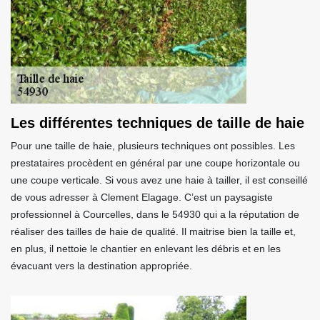
Les différentes techniques de taille de haie
Pour une taille de haie, plusieurs techniques ont possibles. Les
prestataires procèdent en général par une coupe horizontale ou
une coupe verticale. Si vous avez une haie à tailler, il est conseillé
de vous adresser à Clement Elagage. C’est un paysagiste
professionnel à Courcelles, dans le 54930 qui a la réputation de
réaliser des tailles de haie de qualité. Il maitrise bien la taille et,
en plus, il nettoie le chantier en enlevant les débris et en les
évacuant vers la destination appropriée.