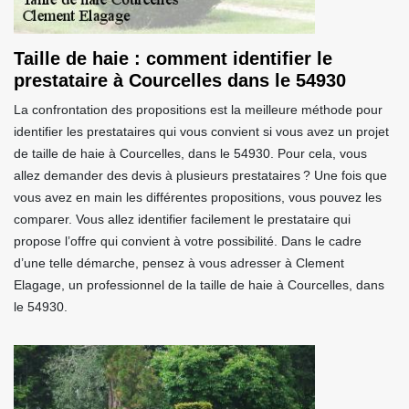
Taille de haie : comment identifier le
prestataire à Courcelles dans le 54930
La confrontation des propositions est la meilleure méthode pour
identifier les prestataires qui vous convient si vous avez un projet
de taille de haie à Courcelles, dans le 54930. Pour cela, vous
allez demander des devis à plusieurs prestataires ? Une fois que
vous avez en main les différentes propositions, vous pouvez les
comparer. Vous allez identifier facilement le prestataire qui
propose l’offre qui convient à votre possibilité. Dans le cadre
d’une telle démarche, pensez à vous adresser à Clement
Elagage, un professionnel de la taille de haie à Courcelles, dans
le 54930.