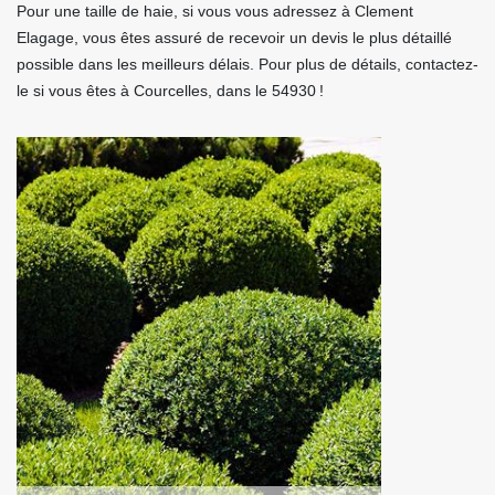
Pour une taille de haie, si vous vous adressez à Clement
Elagage, vous êtes assuré de recevoir un devis le plus détaillé
possible dans les meilleurs délais. Pour plus de détails, contactez-
le si vous êtes à Courcelles, dans le 54930 !