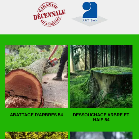
ABATTAGE D'ARBRES 54
DESSOUCHAGE ARBRE ET
HAIE 54