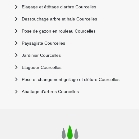
Elagage et étêtage d'arbre Courcelles
Dessouchage arbre et haie Courcelles
Pose de gazon en rouleau Courcelles
Paysagiste Courcelles
Jardinier Courcelles
Elagueur Courcelles
Pose et changement grillage et clôture Courcelles
Abattage d'arbres Courcelles