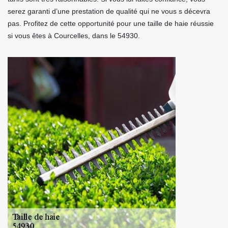
serez garanti d’une prestation de qualité qui ne vous s décevra
pas. Profitez de cette opportunité pour une taille de haie réussie
si vous êtes à Courcelles, dans le 54930.