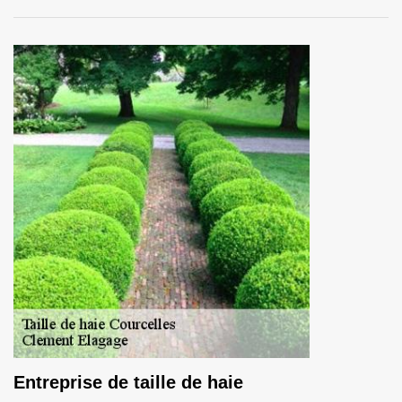
Entreprise de taille de haie