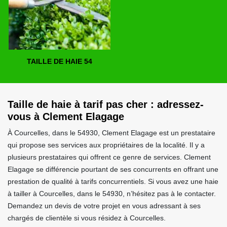
TAILLE DE HAIE 54
Taille de haie à tarif pas cher : adressez-
vous à Clement Elagage
À Courcelles, dans le 54930, Clement Elagage est un prestataire
qui propose ses services aux propriétaires de la localité. Il y a
plusieurs prestataires qui offrent ce genre de services. Clement
Elagage se différencie pourtant de ses concurrents en offrant une
prestation de qualité à tarifs concurrentiels. Si vous avez une haie
à tailler à Courcelles, dans le 54930, n’hésitez pas à le contacter.
Demandez un devis de votre projet en vous adressant à ses
chargés de clientèle si vous résidez à Courcelles.