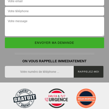
ON VOUS RAPPELLE IMMEDIATEMENT