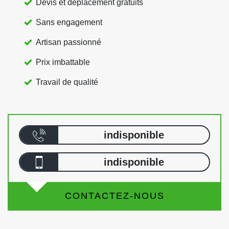
Devis et déplacement gratuits
Sans engagement
Artisan passionné
Prix imbattable
Travail de qualité
indisponible
indisponible
CONTACTEZ-NOUS