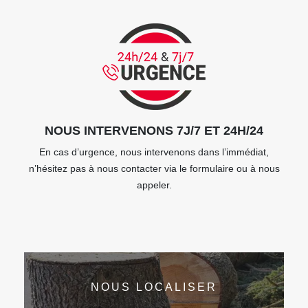
NOUS INTERVENONS 7J/7 ET 24H/24
En cas d’urgence, nous intervenons dans l’immédiat,
n’hésitez pas à nous contacter via le formulaire ou à nous
appeler.
NOUS LOCALISER