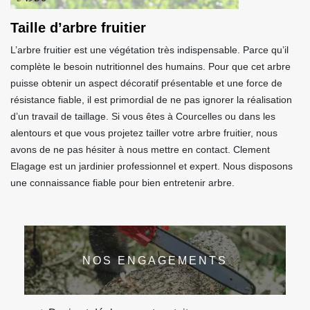
Taille d’arbre fruitier
L’arbre fruitier est une végétation très indispensable. Parce qu’il
complète le besoin nutritionnel des humains. Pour que cet arbre
puisse obtenir un aspect décoratif présentable et une force de
résistance fiable, il est primordial de ne pas ignorer la réalisation
d’un travail de taillage. Si vous êtes à Courcelles ou dans les
alentours et que vous projetez tailler votre arbre fruitier, nous
avons de ne pas hésiter à nous mettre en contact. Clement
Elagage est un jardinier professionnel et expert. Nous disposons
une connaissance fiable pour bien entretenir arbre.
NOS ENGAGEMENTS