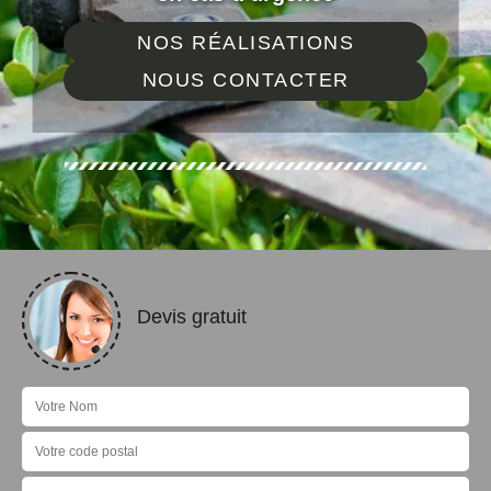
NOS RÉALISATIONS
NOUS CONTACTER
Devis gratuit