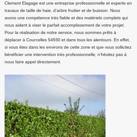
Clement Elagage est une entreprise professionnelle et experte en
travaux de taille de haie, d’arbre fruitier et de buisson. Nous
avons une compétence très fiable et des matériels complets qui
nous aident à viser le parfait accomplissement de votre projet.
Pour la réalisation de notre service, nous sommes prêts à
déplacer à Courcelles 54930 et dans tous les alentours. En effet,
si vous êtes dans les environs de cette zone et que vous sollicitez
bénéficier une intervention très professionnelle, n’hésitez pas à
nous faire appel directement.