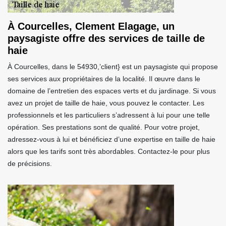
À Courcelles, Clement Elagage, un
paysagiste offre des services de taille de
haie
À Courcelles, dans le 54930,’client} est un paysagiste qui propose
ses services aux propriétaires de la localité. Il œuvre dans le
domaine de l’entretien des espaces verts et du jardinage. Si vous
avez un projet de taille de haie, vous pouvez le contacter. Les
professionnels et les particuliers s’adressent à lui pour une telle
opération. Ses prestations sont de qualité. Pour votre projet,
adressez-vous à lui et bénéficiez d’une expertise en taille de haie
alors que les tarifs sont très abordables. Contactez-le pour plus
de précisions.