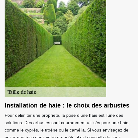
Installation de haie : le choix des arbustes
Pour délimiter une propriété, la pose d’une haie est l'une des
solutions. Des arbustes sont couramment utilisés pour une haie,
comme le cyprès, le troène ou le camélia. Si vous envisagez de
poser une haie dans votre propriété, il est conseillé de vous