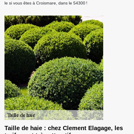
le si vous êtes à Croismare, dans le 54300 !
Taille de haie : chez Clement Elagage, les