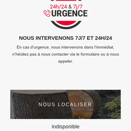
NOUS INTERVENONS 7J/7 ET 24H/24
En cas d’urgence, nous intervenons dans l’immédiat,
n’hésitez pas à nous contacter via le formulaire ou à nous
appeler.
NOUS LOCALISER
indisponible