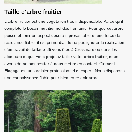
Taille d’arbre fruitier
L’arbre fruitier est une végétation très indispensable. Parce qu’il
complète le besoin nutritionnel des humains. Pour que cet arbre
puisse obtenir un aspect décoratif présentable et une force de
résistance fiable, il est primordial de ne pas ignorer la réalisation
d’un travail de taillage. Si vous êtes à Croismare ou dans les
alentours et que vous projetez tailler votre arbre fruitier, nous
avons de ne pas hésiter à nous mettre en contact. Clement
Elagage est un jardinier professionnel et expert. Nous disposons
une connaissance fiable pour bien entretenir arbre.