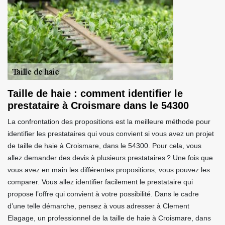
Taille de haie : comment identifier le
prestataire à Croismare dans le 54300
La confrontation des propositions est la meilleure méthode pour
identifier les prestataires qui vous convient si vous avez un projet
de taille de haie à Croismare, dans le 54300. Pour cela, vous
allez demander des devis à plusieurs prestataires ? Une fois que
vous avez en main les différentes propositions, vous pouvez les
comparer. Vous allez identifier facilement le prestataire qui
propose l’offre qui convient à votre possibilité. Dans le cadre
d’une telle démarche, pensez à vous adresser à Clement
Elagage, un professionnel de la taille de haie à Croismare, dans