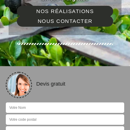
NOS RÉALISATIONS
NOUS CONTACTER
Devis gratuit