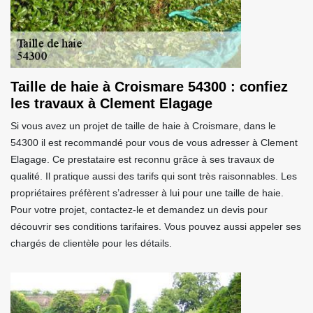
Taille de haie à Croismare 54300 : confiez
les travaux à Clement Elagage
Si vous avez un projet de taille de haie à Croismare, dans le
54300 il est recommandé pour vous de vous adresser à Clement
Elagage. Ce prestataire est reconnu grâce à ses travaux de
qualité. Il pratique aussi des tarifs qui sont très raisonnables. Les
propriétaires préfèrent s’adresser à lui pour une taille de haie.
Pour votre projet, contactez-le et demandez un devis pour
découvrir ses conditions tarifaires. Vous pouvez aussi appeler ses
chargés de clientèle pour les détails.