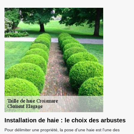
Installation de haie : le choix des arbustes
Pour délimiter une propriété, la pose d’une haie est l'une des