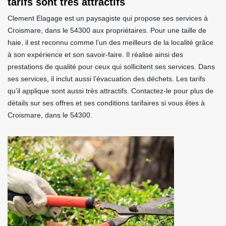
tarifs sont très attractifs
Clement Elagage est un paysagiste qui propose ses services à
Croismare, dans le 54300 aux propriétaires. Pour une taille de
haie, il est reconnu comme l’un des meilleurs de la localité grâce
à son expérience et son savoir-faire. Il réalise ainsi des
prestations de qualité pour ceux qui sollicitent ses services. Dans
ses services, il inclut aussi l’évacuation des déchets. Les tarifs
qu’il applique sont aussi très attractifs. Contactez-le pour plus de
détails sur ses offres et ses conditions tarifaires si vous êtes à
Croismare, dans le 54300.