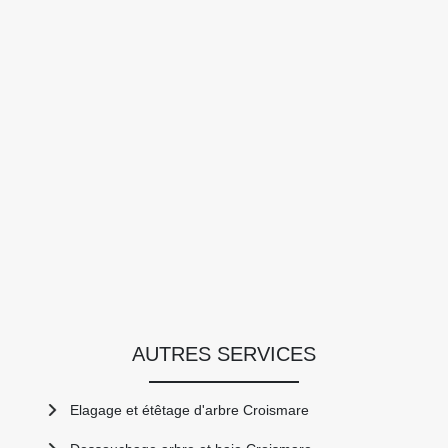
AUTRES SERVICES
Elagage et étêtage d'arbre Croismare