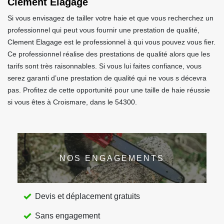
Clement Elagage
Si vous envisagez de tailler votre haie et que vous recherchez un
professionnel qui peut vous fournir une prestation de qualité,
Clement Elagage est le professionnel à qui vous pouvez vous fier.
Ce professionnel réalise des prestations de qualité alors que les
tarifs sont très raisonnables. Si vous lui faites confiance, vous
serez garanti d’une prestation de qualité qui ne vous s décevra
pas. Profitez de cette opportunité pour une taille de haie réussie
si vous êtes à Croismare, dans le 54300.
NOS ENGAGEMENTS
Devis et déplacement gratuits
Sans engagement