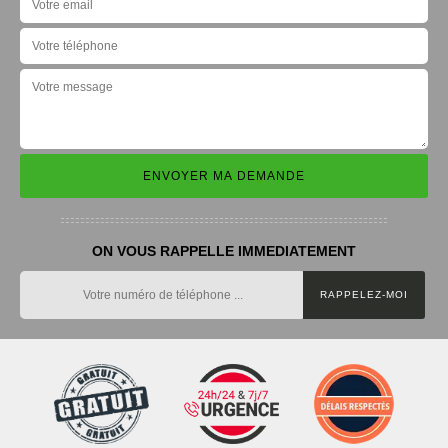
ON VOUS RAPPELLE IMMEDIATEMENT