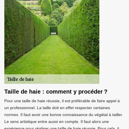
Taille de haie : comment y procéder ?
Pour une taille de haie réussie, il est préférable de faire appel à
un professionnel. La taille doit en effet respecter certaines
normes. Il faut avoir une bonne connaissance du végétal à tailler.
Le sens artistique entre aussi en compte. Il faut alors une
expérience pour réaliser une taille de haie réussie. Pour cela, il