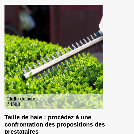
Taille de haie : procédez à une
confrontation des propositions des
prestataires