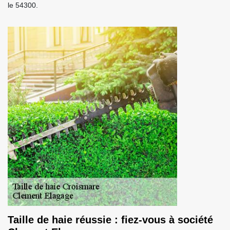
le 54300.
Taille de haie réussie : fiez-vous à société