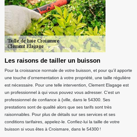
Les raisons de tailler un buisson
Pour la croissance normale de votre buisson, et pour qu’il apporte
une touche d’ornementation à votre propriété, une taille régulière
est nécessaire. Pour une telle intervention, Clement Elagage est
un professionnel à qui vous pouvez vous adresser. C’est un
professionnel de confiance à {ville, dans le 54300. Ses
prestations sont de qualité alors que ses tarifs sont très
raisonnables. Pour plus de détails sur ses services et ses
conditions tarifaires, appelez-le. Confiez-lui la taille de votre
buisson si vous êtes à Croismare, dans le 54300 !