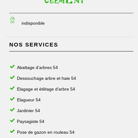
indisponible
NOS SERVICES
Abattage d'arbres 54
Dessouchage arbre et haie 54
Elagage et étêtage d'arbre 54
Elagueur 54
Jardinier 54
Paysagiste 54
Pose de gazon en rouleau 54