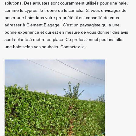
solutions. Des arbustes sont couramment utilisés pour une haie,
comme le cyprès, le troène ou le camélia. Si vous envisagez de
poser une haie dans votre propriété, il est conseillé de vous
adresser à Clement Elagage ; C’est un paysagiste qui a une
bonne expérience et qui est en mesure de vous donner des avis
sur la plante à mettre en place. Ce professionnel peut installer
une haie selon vos souhaits. Contactez-le.