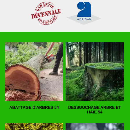
ABATTAGE D'ARBRES 54
DESSOUCHAGE ARBRE ET
HAIE 54