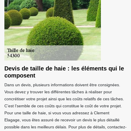
Devis de taille de haie : les éléments qui le
composent
Dans un devis, plusieurs informations doivent être consignées.
Vous devez y trouver les différentes tâches à réaliser pour
concrétiser votre projet ainsi que les coûts relatifs de ces tâches.
C’est l’semble de ces coûts qui constitue le coût de votre projet.
Pour une taille de haie, si vous vous adressez à Clement
Elagage, vous êtes assuré de recevoir un devis le plus détaillé
possible dans les meilleurs délais. Pour plus de détails, contactez-