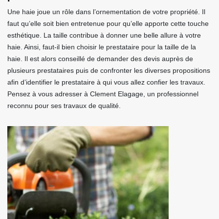
Une haie joue un rôle dans l’ornementation de votre propriété. Il
faut qu’elle soit bien entretenue pour qu’elle apporte cette touche
esthétique. La taille contribue à donner une belle allure à votre
haie. Ainsi, faut-il bien choisir le prestataire pour la taille de la
haie. Il est alors conseillé de demander des devis auprès de
plusieurs prestataires puis de confronter les diverses propositions
afin d’identifier le prestataire à qui vous allez confier les travaux.
Pensez à vous adresser à Clement Elagage, un professionnel
reconnu pour ses travaux de qualité.