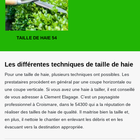
TAILLE DE HAIE 54
Les différentes techniques de taille de haie
Pour une taille de haie, plusieurs techniques ont possibles. Les
prestataires procèdent en général par une coupe horizontale ou
une coupe verticale. Si vous avez une haie à tailler, il est conseillé
de vous adresser à Clement Elagage. C’est un paysagiste
professionnel à Croismare, dans le 54300 qui a la réputation de
réaliser des tailles de haie de qualité. Il maitrise bien la taille et,
en plus, il nettoie le chantier en enlevant les débris et en les
évacuant vers la destination appropriée.