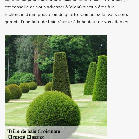
est conseillé de vous adresser à ‘client} si vous êtes à la
recherche d’une prestation de qualité. Contactez-le, vous serez
garanti d’une taille de haie réussie à la hauteur de vos attentes.