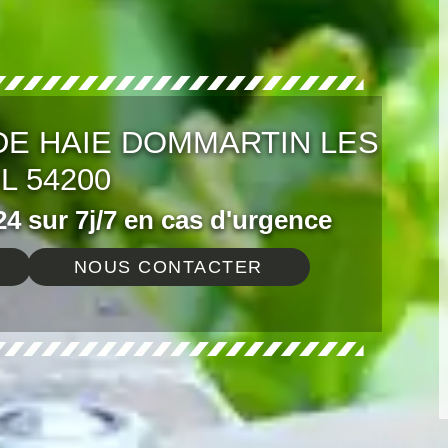
DE HAIE DOMMARTIN LES
L 54200
4 sur 7j/7 en cas d'urgence
NOUS CONTACTER