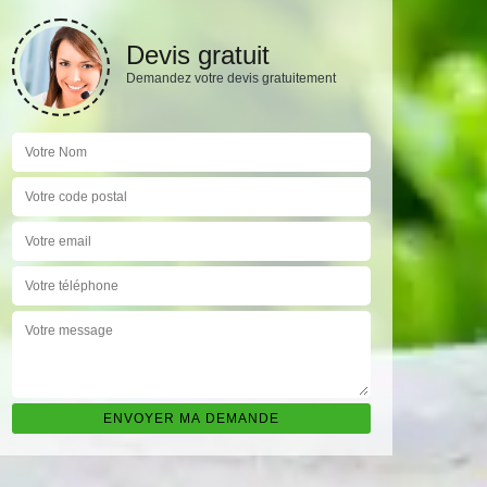
Devis gratuit
Demandez votre devis gratuitement