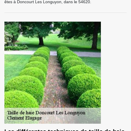
êtes à Doncourt Les Longuyon, dans le 54620.