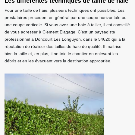
Les différentes techniques de taille de haie
Pour une taille de haie, plusieurs techniques ont possibles. Les
prestataires procèdent en général par une coupe horizontale ou
une coupe verticale. Si vous avez une haie à tailler, il est conseillé
de vous adresser à Clement Elagage. C’est un paysagiste
professionnel à Doncourt Les Longuyon, dans le 54620 qui a la
réputation de réaliser des tailles de haie de qualité. Il maitrise
bien la taille et, en plus, il nettoie le chantier en enlevant les
débris et en les évacuant vers la destination appropriée.