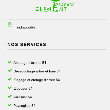
indisponible
NOS SERVICES
Abattage d'arbres 54
Dessouchage arbre et haie 54
Elagage et étêtage d'arbre 54
Elagueur 54
Jardinier 54
Paysagiste 54