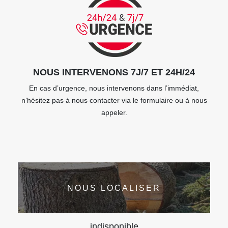
NOUS INTERVENONS 7J/7 ET 24H/24
En cas d’urgence, nous intervenons dans l’immédiat,
n’hésitez pas à nous contacter via le formulaire ou à nous
appeler.
NOUS LOCALISER
indisponible