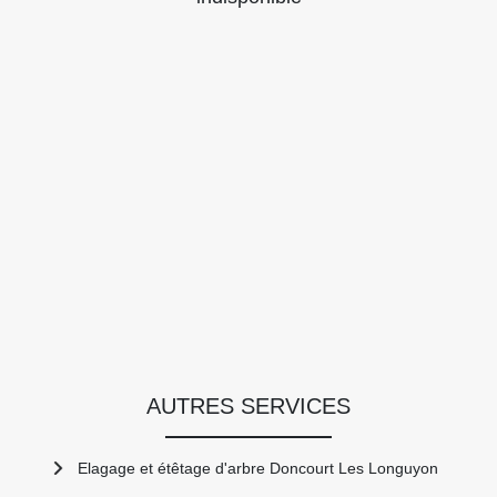
AUTRES SERVICES
Elagage et étêtage d'arbre Doncourt Les Longuyon