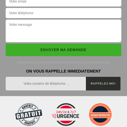
ON VOUS RAPPELLE IMMEDIATEMENT