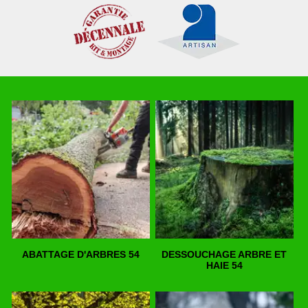
ABATTAGE D'ARBRES 54
DESSOUCHAGE ARBRE ET
HAIE 54