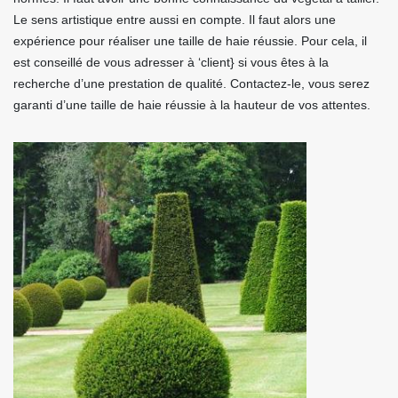
Le sens artistique entre aussi en compte. Il faut alors une
expérience pour réaliser une taille de haie réussie. Pour cela, il
est conseillé de vous adresser à ‘client} si vous êtes à la
recherche d’une prestation de qualité. Contactez-le, vous serez
garanti d’une taille de haie réussie à la hauteur de vos attentes.