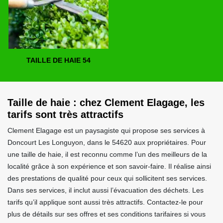
TAILLE DE HAIE 54
Taille de haie : chez Clement Elagage, les
tarifs sont très attractifs
Clement Elagage est un paysagiste qui propose ses services à
Doncourt Les Longuyon, dans le 54620 aux propriétaires. Pour
une taille de haie, il est reconnu comme l’un des meilleurs de la
localité grâce à son expérience et son savoir-faire. Il réalise ainsi
des prestations de qualité pour ceux qui sollicitent ses services.
Dans ses services, il inclut aussi l’évacuation des déchets. Les
tarifs qu’il applique sont aussi très attractifs. Contactez-le pour
plus de détails sur ses offres et ses conditions tarifaires si vous