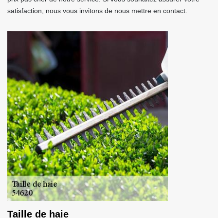
satisfaction, nous vous invitons de nous mettre en contact.
Taille de haie