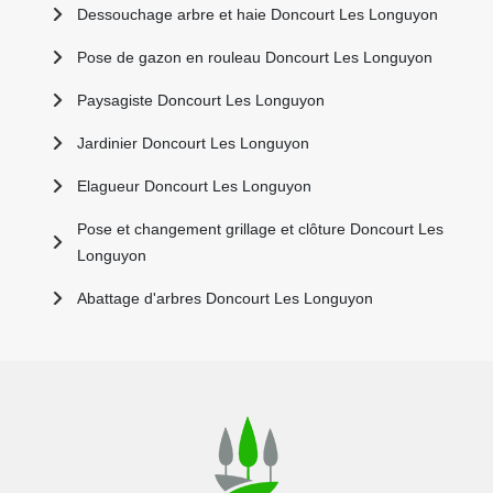
Dessouchage arbre et haie Doncourt Les Longuyon
Pose de gazon en rouleau Doncourt Les Longuyon
Paysagiste Doncourt Les Longuyon
Jardinier Doncourt Les Longuyon
Elagueur Doncourt Les Longuyon
Pose et changement grillage et clôture Doncourt Les
Longuyon
Abattage d'arbres Doncourt Les Longuyon