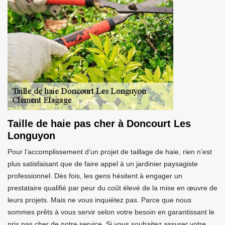
Taille de haie pas cher à Doncourt Les
Longuyon
Pour l’accomplissement d’un projet de taillage de haie, rien n’est
plus satisfaisant que de faire appel à un jardinier paysagiste
professionnel. Dès fois, les gens hésitent à engager un
prestataire qualifié par peur du coût élevé de la mise en œuvre de
leurs projets. Mais ne vous inquiétez pas. Parce que nous
sommes prêts à vous servir selon votre besoin en garantissant le
prix pas cher de notre service. Si vous souhaitez assurer votre