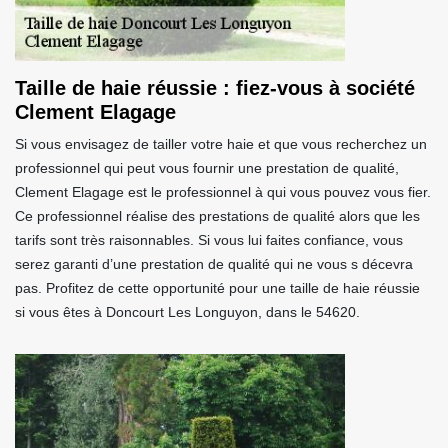
Taille de haie réussie : fiez-vous à société
Clement Elagage
Si vous envisagez de tailler votre haie et que vous recherchez un
professionnel qui peut vous fournir une prestation de qualité,
Clement Elagage est le professionnel à qui vous pouvez vous fier.
Ce professionnel réalise des prestations de qualité alors que les
tarifs sont très raisonnables. Si vous lui faites confiance, vous
serez garanti d’une prestation de qualité qui ne vous s décevra
pas. Profitez de cette opportunité pour une taille de haie réussie
si vous êtes à Doncourt Les Longuyon, dans le 54620.