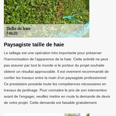
Paysagiste taille de haie
Le taillage est une opération très importante pour préserver
l’harmonisation de l’apparence de la haie. Cette activité ne peut
pas assurer par tout le monde si le porteur du projet souhaite
obtenir un résultat approuvable. Il est vivement recommandé de
confier les travaux entre la main d’un paysagiste professionnel.
Ce prestataire possède toute les compétences nécessaires en
travaux de jardinage. Pour connaitre le prix de son intervention
avant de l’engager, veuillez mettre en route la demande de devis
de votre projet. Cette demande est faisable gratuitement.