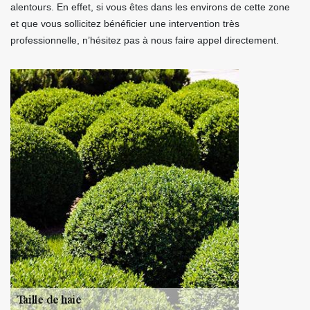
alentours. En effet, si vous êtes dans les environs de cette zone
et que vous sollicitez bénéficier une intervention très
professionnelle, n’hésitez pas à nous faire appel directement.