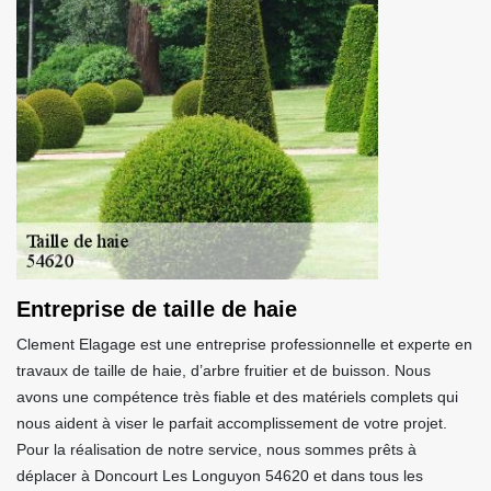
Entreprise de taille de haie
Clement Elagage est une entreprise professionnelle et experte en
travaux de taille de haie, d’arbre fruitier et de buisson. Nous
avons une compétence très fiable et des matériels complets qui
nous aident à viser le parfait accomplissement de votre projet.
Pour la réalisation de notre service, nous sommes prêts à
déplacer à Doncourt Les Longuyon 54620 et dans tous les