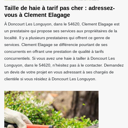
Taille de haie à tarif pas cher : adressez-
vous à Clement Elagage
À Doncourt Les Longuyon, dans le 54620, Clement Elagage est
un prestataire qui propose ses services aux propriétaires de la
localité. Il y a plusieurs prestataires qui offrent ce genre de
services. Clement Elagage se différencie pourtant de ses
concurrents en offrant une prestation de qualité à tarifs
concurrentiels. Si vous avez une haie à tailler à Doncourt Les
Longuyon, dans le 54620, n’hésitez pas à le contacter. Demandez
un devis de votre projet en vous adressant à ses chargés de
clientèle si vous résidez à Doncourt Les Longuyon.