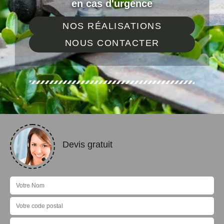
en cas d'urgence
NOS RÉALISATIONS
NOUS CONTACTER
Devis gratuit