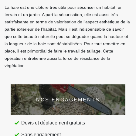
La haie est une clôture très utile pour sécuriser un habitat, un
terrain et un jardin. A part la sécurisation, elle est aussi très
satisfaisante en terme de valorisation de l’aspect esthétique de la
partie extérieur de l’habitat. Mais il est indispensable de savoir
que cette beauté naturelle peut se dégrader quand la hauteur et
la longueur de la haie sont déstabilisées. Pour tout remettre en
place, il est primordial de faire le travail de taillage. Cette
opération entretienne aussi la force de résistance de la
végétation.
NOS ENGAGEMENTS
Devis et déplacement gratuits
Sans engagement