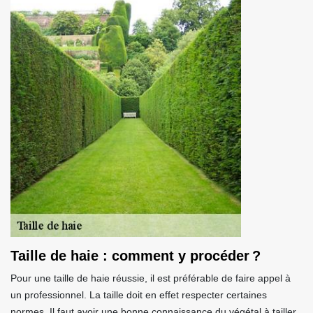
Taille de haie : comment y procéder ?
Pour une taille de haie réussie, il est préférable de faire appel à
un professionnel. La taille doit en effet respecter certaines
normes. Il faut avoir une bonne connaissance du végétal à tailler.