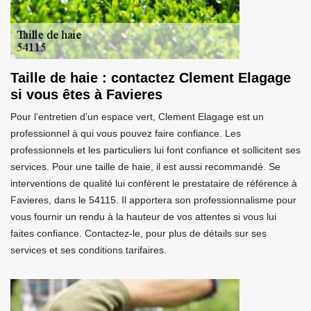
Taille de haie : contactez Clement Elagage
si vous êtes à Favieres
Pour l’entretien d’un espace vert, Clement Elagage est un
professionnel à qui vous pouvez faire confiance. Les
professionnels et les particuliers lui font confiance et sollicitent ses
services. Pour une taille de haie, il est aussi recommandé. Se
interventions de qualité lui confèrent le prestataire de référence à
Favieres, dans le 54115. Il apportera son professionnalisme pour
vous fournir un rendu à la hauteur de vos attentes si vous lui
faites confiance. Contactez-le, pour plus de détails sur ses
services et ses conditions tarifaires.