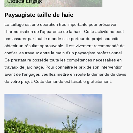
Paysagiste taille de haie
Le taillage est une opération très importante pour préserver
l’harmonisation de l’apparence de la haie. Cette activité ne peut
pas assurer par tout le monde si le porteur du projet souhaite
obtenir un résultat approuvable. Il est vivement recommandé de
confier les travaux entre la main d’un paysagiste professionnel.
Ce prestataire possède toute les compétences nécessaires en
travaux de jardinage. Pour connaitre le prix de son intervention
avant de l’engager, veuillez mettre en route la demande de devis
de votre projet. Cette demande est faisable gratuitement.