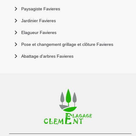
Paysagiste Favieres
Jardinier Favieres
Elagueur Favieres
Pose et changement grillage et clôture Favieres
Abattage d'arbres Favieres