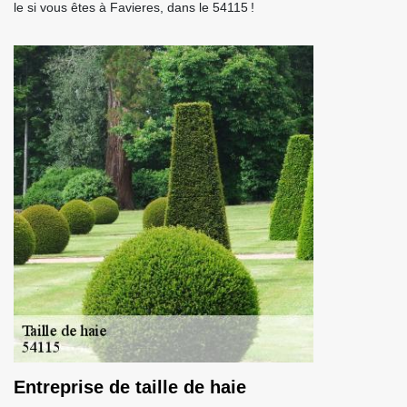
le si vous êtes à Favieres, dans le 54115 !
Entreprise de taille de haie