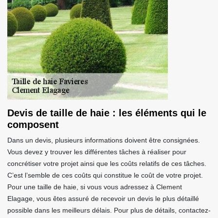
Devis de taille de haie : les éléments qui le
composent
Dans un devis, plusieurs informations doivent être consignées.
Vous devez y trouver les différentes tâches à réaliser pour
concrétiser votre projet ainsi que les coûts relatifs de ces tâches.
C’est l’semble de ces coûts qui constitue le coût de votre projet.
Pour une taille de haie, si vous vous adressez à Clement
Elagage, vous êtes assuré de recevoir un devis le plus détaillé
possible dans les meilleurs délais. Pour plus de détails, contactez-