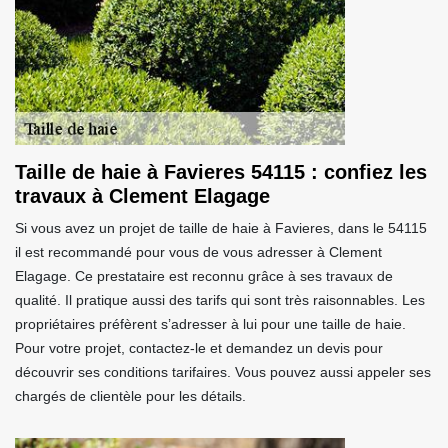
Taille de haie à Favieres 54115 : confiez les
travaux à Clement Elagage
Si vous avez un projet de taille de haie à Favieres, dans le 54115
il est recommandé pour vous de vous adresser à Clement
Elagage. Ce prestataire est reconnu grâce à ses travaux de
qualité. Il pratique aussi des tarifs qui sont très raisonnables. Les
propriétaires préfèrent s’adresser à lui pour une taille de haie.
Pour votre projet, contactez-le et demandez un devis pour
découvrir ses conditions tarifaires. Vous pouvez aussi appeler ses
chargés de clientèle pour les détails.