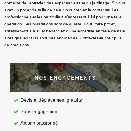
domaine de l’entretien des espaces verts et du jardinage. Si vous
avez un projet de taille de haie, vous pouvez le contacter. Les
professionnels et les particuliers s’adressent à lui pour une telle
opération. Ses prestations sont de qualité. Pour votre projet,
adressez-vous à lui et bénéficiez d’une expertise en taille de haie
alors que les tarifs sont très abordables. Contactez-le pour plus
de précisions.
NOS ENGAGEMENTS
Devis et déplacement gratuits
Sans engagement
Artisan passionné