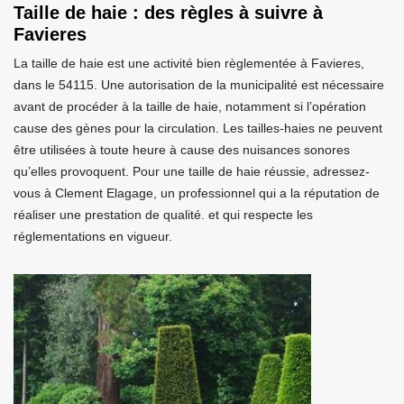
Taille de haie : des règles à suivre à
Favieres
La taille de haie est une activité bien règlementée à Favieres,
dans le 54115. Une autorisation de la municipalité est nécessaire
avant de procéder à la taille de haie, notamment si l’opération
cause des gènes pour la circulation. Les tailles-haies ne peuvent
être utilisées à toute heure à cause des nuisances sonores
qu’elles provoquent. Pour une taille de haie réussie, adressez-
vous à Clement Elagage, un professionnel qui a la réputation de
réaliser une prestation de qualité. et qui respecte les
réglementations en vigueur.