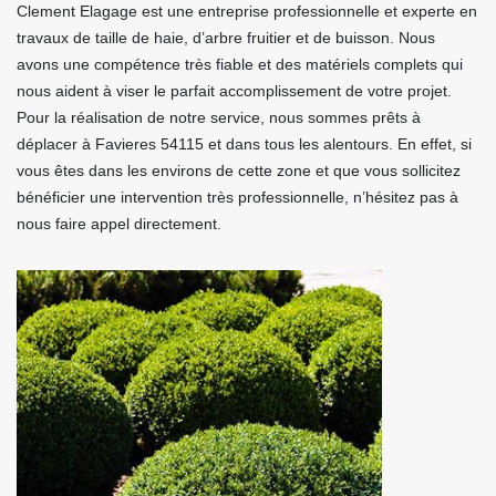
Clement Elagage est une entreprise professionnelle et experte en
travaux de taille de haie, d’arbre fruitier et de buisson. Nous
avons une compétence très fiable et des matériels complets qui
nous aident à viser le parfait accomplissement de votre projet.
Pour la réalisation de notre service, nous sommes prêts à
déplacer à Favieres 54115 et dans tous les alentours. En effet, si
vous êtes dans les environs de cette zone et que vous sollicitez
bénéficier une intervention très professionnelle, n’hésitez pas à
nous faire appel directement.