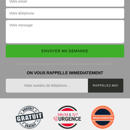
ON VOUS RAPPELLE IMMEDIATEMENT