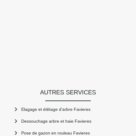
AUTRES SERVICES
Elagage et étêtage d'arbre Favieres
Dessouchage arbre et haie Favieres
Pose de gazon en rouleau Favieres