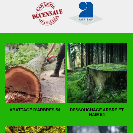
ABATTAGE D'ARBRES 54
DESSOUCHAGE ARBRE ET
HAIE 54