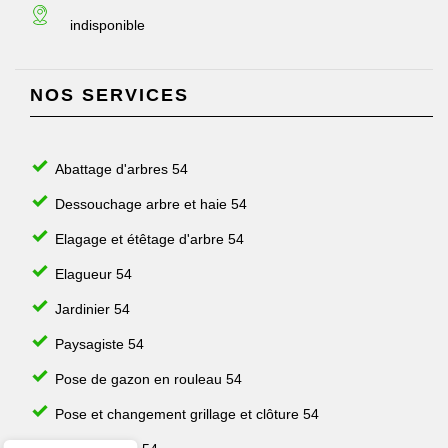
indisponible
NOS SERVICES
Abattage d'arbres 54
Dessouchage arbre et haie 54
Elagage et étêtage d'arbre 54
Elagueur 54
Jardinier 54
Paysagiste 54
Pose de gazon en rouleau 54
Pose et changement grillage et clôture 54