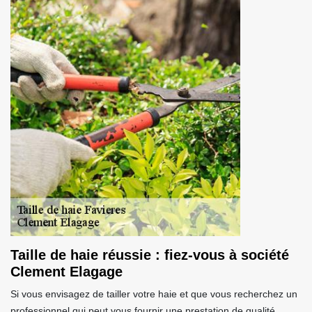
Taille de haie réussie : fiez-vous à société
Clement Elagage
Si vous envisagez de tailler votre haie et que vous recherchez un
professionnel qui peut vous fournir une prestation de qualité,