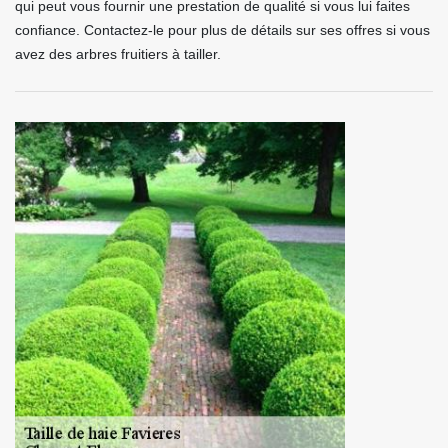
qui peut vous fournir une prestation de qualité si vous lui faites
confiance. Contactez-le pour plus de détails sur ses offres si vous
avez des arbres fruitiers à tailler.