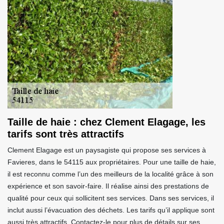
Taille de haie : chez Clement Elagage, les
tarifs sont très attractifs
Clement Elagage est un paysagiste qui propose ses services à
Favieres, dans le 54115 aux propriétaires. Pour une taille de haie,
il est reconnu comme l’un des meilleurs de la localité grâce à son
expérience et son savoir-faire. Il réalise ainsi des prestations de
qualité pour ceux qui sollicitent ses services. Dans ses services, il
inclut aussi l’évacuation des déchets. Les tarifs qu’il applique sont
aussi très attractifs. Contactez-le pour plus de détails sur ses