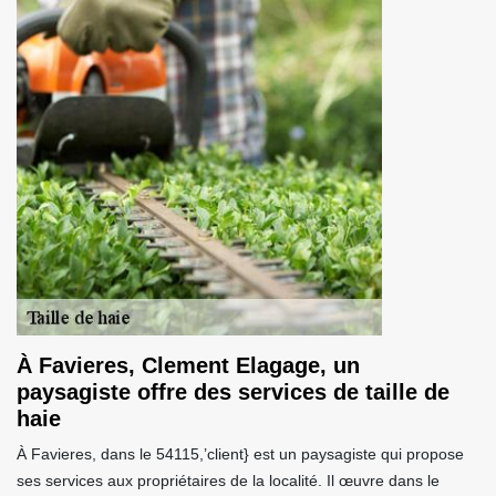
À Favieres, Clement Elagage, un
paysagiste offre des services de taille de
haie
À Favieres, dans le 54115,’client} est un paysagiste qui propose
ses services aux propriétaires de la localité. Il œuvre dans le