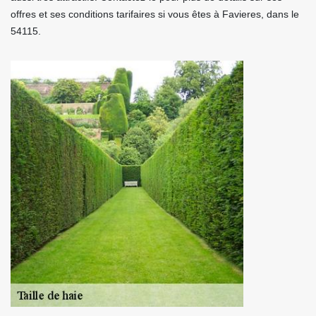
offres et ses conditions tarifaires si vous êtes à Favieres, dans le
54115.