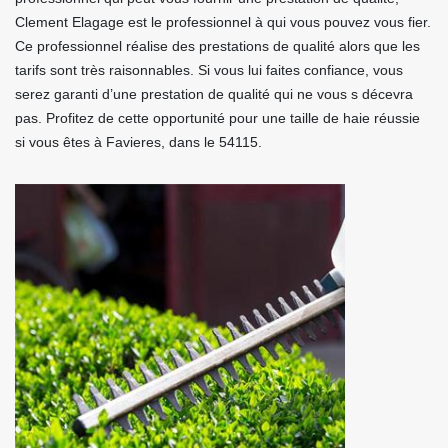
Clement Elagage est le professionnel à qui vous pouvez vous fier.
Ce professionnel réalise des prestations de qualité alors que les
tarifs sont très raisonnables. Si vous lui faites confiance, vous
serez garanti d’une prestation de qualité qui ne vous s décevra
pas. Profitez de cette opportunité pour une taille de haie réussie
si vous êtes à Favieres, dans le 54115.