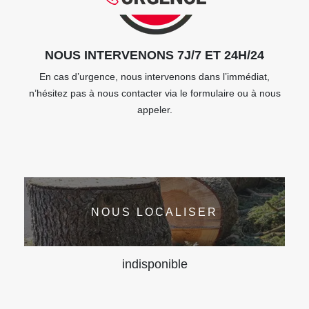
NOUS INTERVENONS 7J/7 ET 24H/24
En cas d’urgence, nous intervenons dans l’immédiat,
n’hésitez pas à nous contacter via le formulaire ou à nous
appeler.
NOUS LOCALISER
indisponible