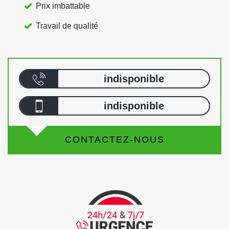
Prix imbattable
Travail de qualité
indisponible
indisponible
CONTACTEZ-NOUS