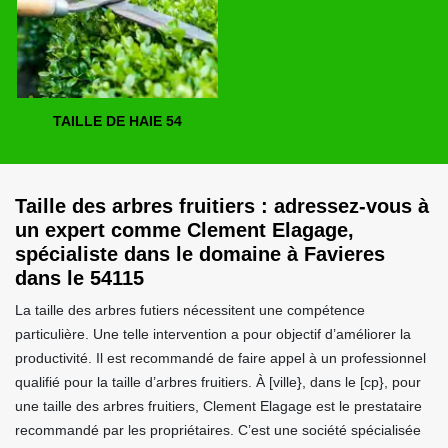
TAILLE DE HAIE 54
Taille des arbres fruitiers : adressez-vous à
un expert comme Clement Elagage,
spécialiste dans le domaine à Favieres
dans le 54115
La taille des arbres futiers nécessitent une compétence
particulière. Une telle intervention a pour objectif d’améliorer la
productivité. Il est recommandé de faire appel à un professionnel
qualifié pour la taille d’arbres fruitiers. À [ville}, dans le [cp}, pour
une taille des arbres fruitiers, Clement Elagage est le prestataire
recommandé par les propriétaires. C’est une société spécialisée