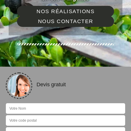
NOS RÉALISATIONS
NOUS CONTACTER
Devis gratuit