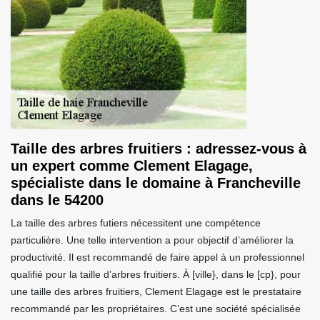
Taille des arbres fruitiers : adressez-vous à
un expert comme Clement Elagage,
spécialiste dans le domaine à Francheville
dans le 54200
La taille des arbres futiers nécessitent une compétence
particulière. Une telle intervention a pour objectif d’améliorer la
productivité. Il est recommandé de faire appel à un professionnel
qualifié pour la taille d’arbres fruitiers. À [ville}, dans le [cp}, pour
une taille des arbres fruitiers, Clement Elagage est le prestataire
recommandé par les propriétaires. C’est une société spécialisée