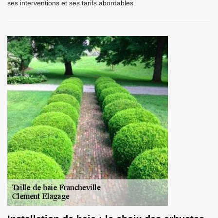
ses interventions et ses tarifs abordables.