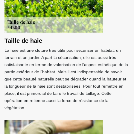
Taille de haie
La haie est une clôture très utile pour sécuriser un habitat, un
terrain et un jardin. A part la sécurisation, elle est aussi très
satisfaisante en terme de valorisation de l’aspect esthétique de la
partie extérieur de l’habitat. Mais il est indispensable de savoir
que cette beauté naturelle peut se dégrader quand la hauteur et
la longueur de la haie sont déstabilisées. Pour tout remettre en
place, il est primordial de faire le travail de taillage. Cette
opération entretienne aussi la force de résistance de la
végétation.