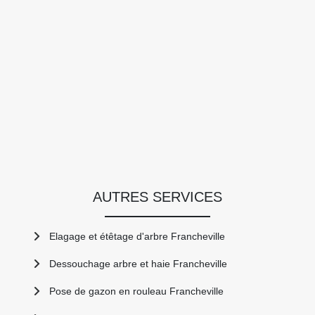
AUTRES SERVICES
Elagage et étêtage d'arbre Francheville
Dessouchage arbre et haie Francheville
Pose de gazon en rouleau Francheville