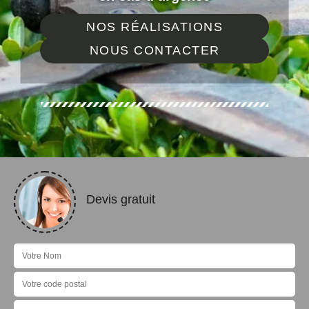
NOS RÉALISATIONS
NOUS CONTACTER
Devis gratuit