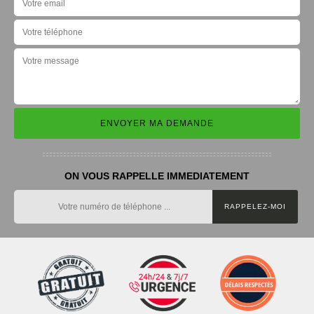
ON VOUS RAPPELLE IMMEDIATEMENT