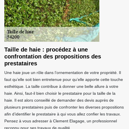
Taille de haie : procédez à une
confrontation des propositions des
prestataires
Une haie joue un rôle dans l’ornementation de votre propriété. Il
faut qu’elle soit bien entretenue pour qu’elle apporte cette touche
esthétique. La taille contribue à donner une belle allure à votre
haie. Ainsi, faut-il bien choisir le prestataire pour la taille de la
haie. Il est alors conseillé de demander des devis auprès de
plusieurs prestataires puis de confronter les diverses propositions
afin d’identifier le prestataire à qui vous allez confier les travaux.
Pensez à vous adresser à Clement Elagage, un professionnel
reconnu pour ses travaux de qualité.