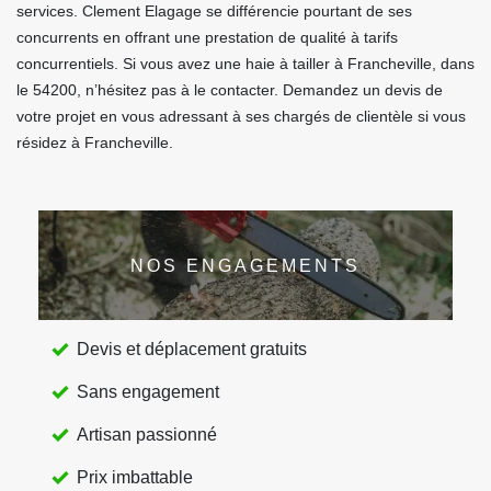
services. Clement Elagage se différencie pourtant de ses
concurrents en offrant une prestation de qualité à tarifs
concurrentiels. Si vous avez une haie à tailler à Francheville, dans
le 54200, n’hésitez pas à le contacter. Demandez un devis de
votre projet en vous adressant à ses chargés de clientèle si vous
résidez à Francheville.
NOS ENGAGEMENTS
Devis et déplacement gratuits
Sans engagement
Artisan passionné
Prix imbattable