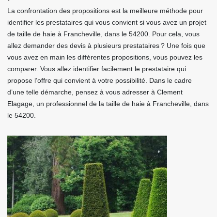
La confrontation des propositions est la meilleure méthode pour
identifier les prestataires qui vous convient si vous avez un projet
de taille de haie à Francheville, dans le 54200. Pour cela, vous
allez demander des devis à plusieurs prestataires ? Une fois que
vous avez en main les différentes propositions, vous pouvez les
comparer. Vous allez identifier facilement le prestataire qui
propose l’offre qui convient à votre possibilité. Dans le cadre
d’une telle démarche, pensez à vous adresser à Clement
Elagage, un professionnel de la taille de haie à Francheville, dans
le 54200.