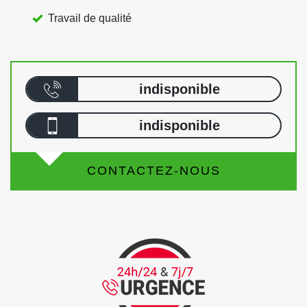
Travail de qualité
indisponible
indisponible
CONTACTEZ-NOUS