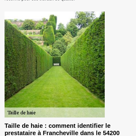
Taille de haie : comment identifier le
prestataire à Francheville dans le 54200