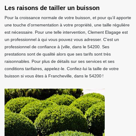
Les raisons de tailler un buisson
Pour la croissance normale de votre buisson, et pour qu’il apporte
une touche d’ornementation à votre propriété, une taille régulière
est nécessaire. Pour une telle intervention, Clement Elagage est
un professionnel à qui vous pouvez vous adresser. C’est un
professionnel de confiance à {ville, dans le 54200. Ses
prestations sont de qualité alors que ses tarifs sont très
raisonnables. Pour plus de détails sur ses services et ses
conditions tarifaires, appelez-le. Confiez-lui la taille de votre
buisson si vous êtes à Francheville, dans le 54200 !