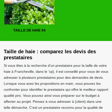
TAILLE DE HAIE 54
Taille de haie : comparez les devis des
prestataires
Si vous êtes à la recherche d’un prestataire pour la taille de votre
haie à Francheville, dans le ‘cp}, il est conseillé pour vous de vous
adresser à plusieurs prestataires pour des demandes de devis.
Lorsque vous avez les propositions en main, vous pouvez les
confronter pour identifier le prestataire qui offre le meilleur rapport
qualité prix. Vous pouvez ainsi vous préparer sur le budget à
affecter au projet. Pensez à vous adresser à {client) dans une
telle démarche. C’est un prestataire reconnu pour la qualité de