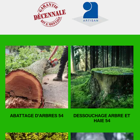
ABATTAGE D'ARBRES 54
DESSOUCHAGE ARBRE ET
HAIE 54