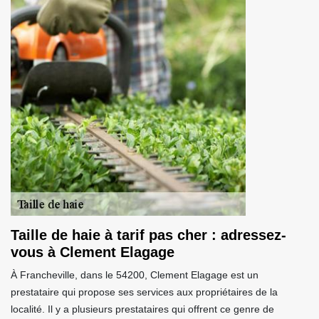
Taille de haie à tarif pas cher : adressez-
vous à Clement Elagage
À Francheville, dans le 54200, Clement Elagage est un
prestataire qui propose ses services aux propriétaires de la
localité. Il y a plusieurs prestataires qui offrent ce genre de