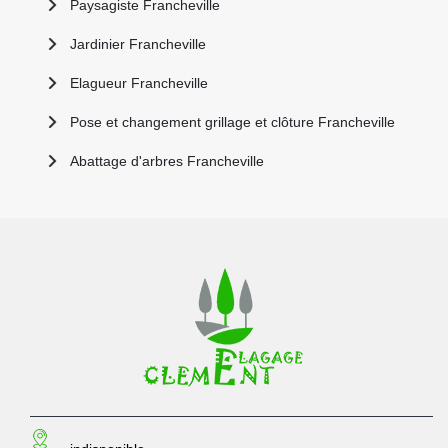
Paysagiste Francheville
Jardinier Francheville
Elagueur Francheville
Pose et changement grillage et clôture Francheville
Abattage d'arbres Francheville