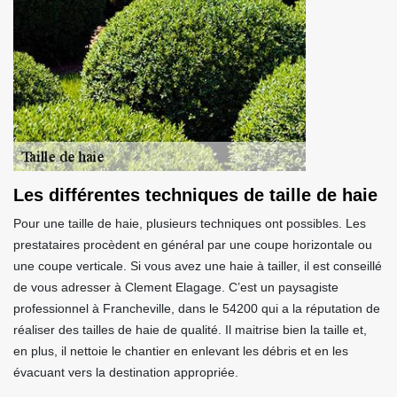
Les différentes techniques de taille de haie
Pour une taille de haie, plusieurs techniques ont possibles. Les
prestataires procèdent en général par une coupe horizontale ou
une coupe verticale. Si vous avez une haie à tailler, il est conseillé
de vous adresser à Clement Elagage. C’est un paysagiste
professionnel à Francheville, dans le 54200 qui a la réputation de
réaliser des tailles de haie de qualité. Il maitrise bien la taille et,
en plus, il nettoie le chantier en enlevant les débris et en les
évacuant vers la destination appropriée.