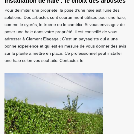
Installation de haie : le choix des arbustes
Pour délimiter une propriété, la pose d’une haie est l'une des
solutions. Des arbustes sont couramment utilisés pour une haie,
comme le cyprès, le troène ou le camélia. Si vous envisagez de
poser une haie dans votre propriété, il est conseillé de vous
adresser à Clement Elagage ; C’est un paysagiste qui a une
bonne expérience et qui est en mesure de vous donner des avis
sur la plante à mettre en place. Ce professionnel peut installer
une haie selon vos souhaits. Contactez-le.