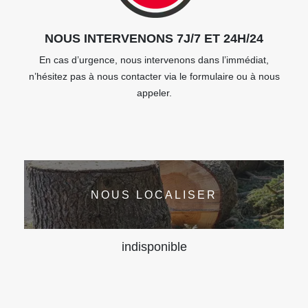
NOUS INTERVENONS 7J/7 ET 24H/24
En cas d’urgence, nous intervenons dans l’immédiat,
n’hésitez pas à nous contacter via le formulaire ou à nous
appeler.
NOUS LOCALISER
indisponible