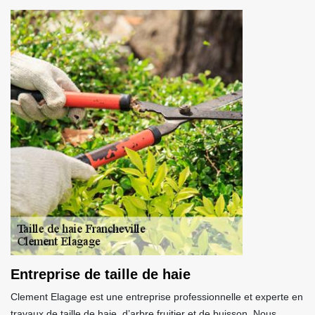
Entreprise de taille de haie
Clement Elagage est une entreprise professionnelle et experte en
travaux de taille de haie, d’arbre fruitier et de buisson. Nous