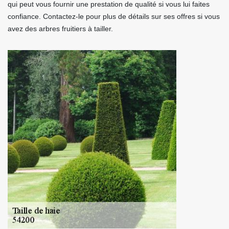
qui peut vous fournir une prestation de qualité si vous lui faites
confiance. Contactez-le pour plus de détails sur ses offres si vous
avez des arbres fruitiers à tailler.