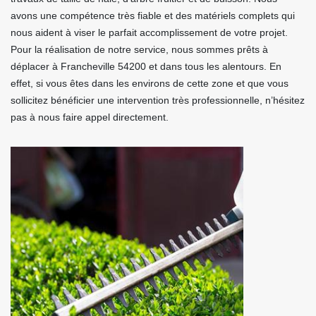
avons une compétence très fiable et des matériels complets qui
nous aident à viser le parfait accomplissement de votre projet.
Pour la réalisation de notre service, nous sommes prêts à
déplacer à Francheville 54200 et dans tous les alentours. En
effet, si vous êtes dans les environs de cette zone et que vous
sollicitez bénéficier une intervention très professionnelle, n’hésitez
pas à nous faire appel directement.