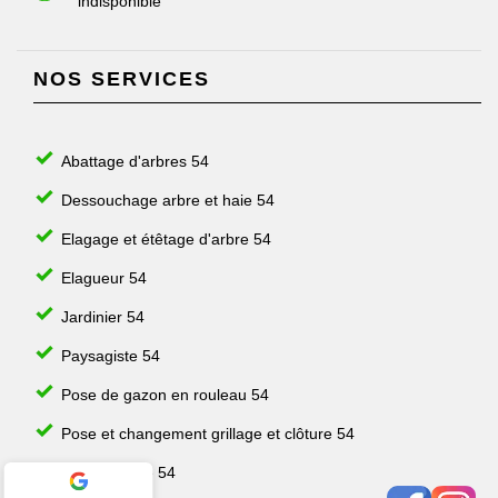
indisponible
NOS SERVICES
Abattage d'arbres 54
Dessouchage arbre et haie 54
Elagage et étêtage d'arbre 54
Elagueur 54
Jardinier 54
Paysagiste 54
Pose de gazon en rouleau 54
Pose et changement grillage et clôture 54
Taille de haie 54