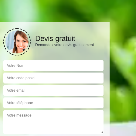
Devis gratuit
Demandez votre devis gratuitement