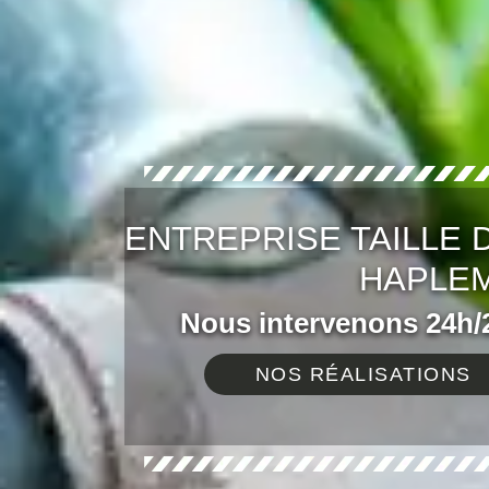
ENTREPRISE TAILLE 
HAPLEM
Nous intervenons 24h/2
NOS RÉALISATIONS