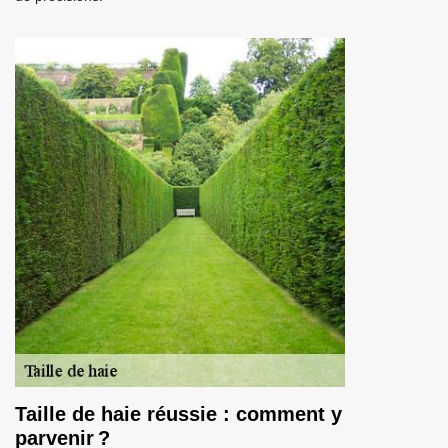
Taille de haie réussie : comment y
parvenir ?