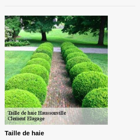
Taille de haie