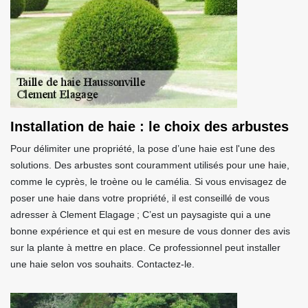
Installation de haie : le choix des arbustes
Pour délimiter une propriété, la pose d’une haie est l'une des
solutions. Des arbustes sont couramment utilisés pour une haie,
comme le cyprès, le troène ou le camélia. Si vous envisagez de
poser une haie dans votre propriété, il est conseillé de vous
adresser à Clement Elagage ; C’est un paysagiste qui a une
bonne expérience et qui est en mesure de vous donner des avis
sur la plante à mettre en place. Ce professionnel peut installer
une haie selon vos souhaits. Contactez-le.