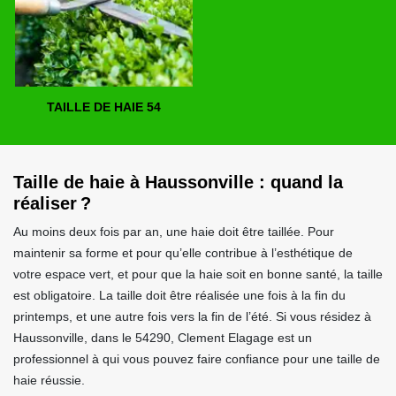
TAILLE DE HAIE 54
Taille de haie à Haussonville : quand la
réaliser ?
Au moins deux fois par an, une haie doit être taillée. Pour
maintenir sa forme et pour qu’elle contribue à l’esthétique de
votre espace vert, et pour que la haie soit en bonne santé, la taille
est obligatoire. La taille doit être réalisée une fois à la fin du
printemps, et une autre fois vers la fin de l’été. Si vous résidez à
Haussonville, dans le 54290, Clement Elagage est un
professionnel à qui vous pouvez faire confiance pour une taille de
haie réussie.