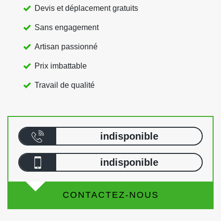
Devis et déplacement gratuits
Sans engagement
Artisan passionné
Prix imbattable
Travail de qualité
indisponible
indisponible
CONTACTEZ-NOUS