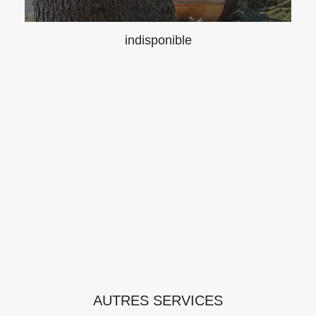
indisponible
AUTRES SERVICES