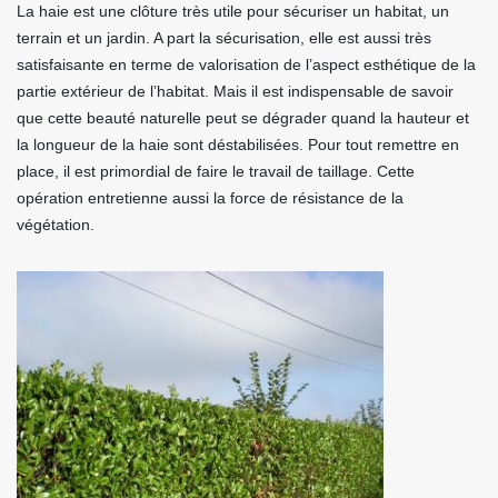
La haie est une clôture très utile pour sécuriser un habitat, un
terrain et un jardin. A part la sécurisation, elle est aussi très
satisfaisante en terme de valorisation de l’aspect esthétique de la
partie extérieur de l’habitat. Mais il est indispensable de savoir
que cette beauté naturelle peut se dégrader quand la hauteur et
la longueur de la haie sont déstabilisées. Pour tout remettre en
place, il est primordial de faire le travail de taillage. Cette
opération entretienne aussi la force de résistance de la
végétation.