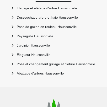
Elagage et étêtage d'arbre Haussonville
Dessouchage arbre et haie Haussonville
Pose de gazon en rouleau Haussonville
Paysagiste Haussonville
Jardinier Haussonville
Elagueur Haussonville
Pose et changement grillage et clôture Haussonville
Abattage d'arbres Haussonville