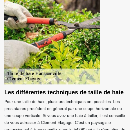
Les différentes techniques de taille de haie
Pour une taille de haie, plusieurs techniques ont possibles. Les
prestataires procèdent en général par une coupe horizontale ou
une coupe verticale. Si vous avez une haie à tailler, il est conseillé
de vous adresser à Clement Elagage. C’est un paysagiste
professionnel à Haussonville, dans le 54290 qui a la réputation de