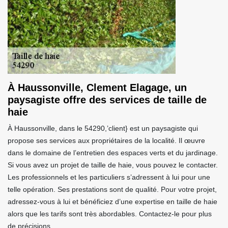
À Haussonville, Clement Elagage, un
paysagiste offre des services de taille de
haie
À Haussonville, dans le 54290,’client} est un paysagiste qui
propose ses services aux propriétaires de la localité. Il œuvre
dans le domaine de l’entretien des espaces verts et du jardinage.
Si vous avez un projet de taille de haie, vous pouvez le contacter.
Les professionnels et les particuliers s’adressent à lui pour une
telle opération. Ses prestations sont de qualité. Pour votre projet,
adressez-vous à lui et bénéficiez d’une expertise en taille de haie
alors que les tarifs sont très abordables. Contactez-le pour plus
de précisions.