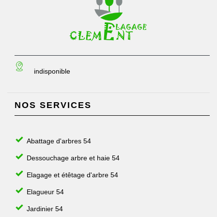
indisponible
NOS SERVICES
Abattage d'arbres 54
Dessouchage arbre et haie 54
Elagage et étêtage d'arbre 54
Elagueur 54
Jardinier 54