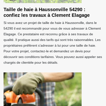
Taille de haie à Haussonville 54290 :
confiez les travaux à Clement Elagage
Si vous avez un projet de taille de haie à Haussonville, dans le
54290 il est recommandé pour vous de vous adresser à Clement
Elagage. Ce prestataire est reconnu grâce à ses travaux de
qualité. Il pratique aussi des tarifs qui sont très raisonnables. Les
propriétaires préfèrent s’adresser à lui pour une taille de haie.
Pour votre projet, contactez-le et demandez un devis pour
découvrir ses conditions tarifaires. Vous pouvez aussi appeler ses
chargés de clientèle pour les détails.