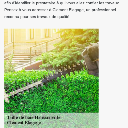
afin d’identifier le prestataire à qui vous allez confier les travaux.
Pensez à vous adresser à Clement Elagage, un professionnel
reconnu pour ses travaux de qualité.