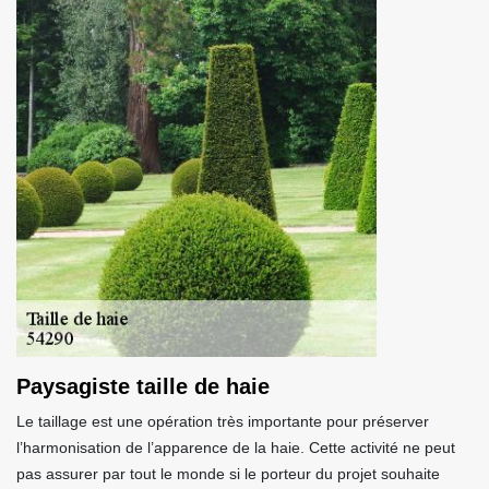
Paysagiste taille de haie
Le taillage est une opération très importante pour préserver
l’harmonisation de l’apparence de la haie. Cette activité ne peut
pas assurer par tout le monde si le porteur du projet souhaite