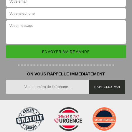
ON VOUS RAPPELLE IMMEDIATEMENT