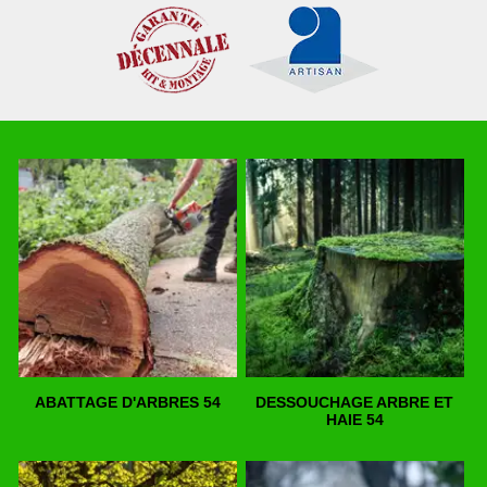
ABATTAGE D'ARBRES 54
DESSOUCHAGE ARBRE ET
HAIE 54