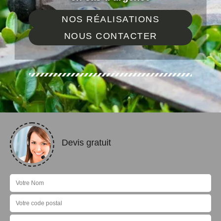
NOS RÉALISATIONS
NOUS CONTACTER
Devis gratuit