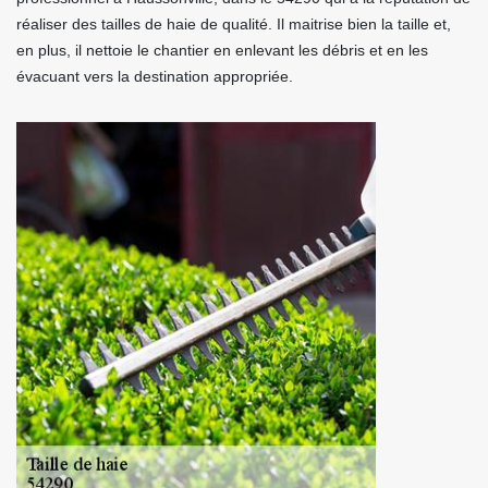
réaliser des tailles de haie de qualité. Il maitrise bien la taille et,
en plus, il nettoie le chantier en enlevant les débris et en les
évacuant vers la destination appropriée.