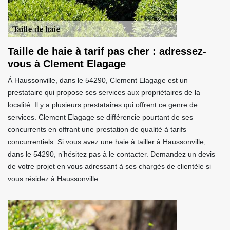
Taille de haie à tarif pas cher : adressez-
vous à Clement Elagage
À Haussonville, dans le 54290, Clement Elagage est un
prestataire qui propose ses services aux propriétaires de la
localité. Il y a plusieurs prestataires qui offrent ce genre de
services. Clement Elagage se différencie pourtant de ses
concurrents en offrant une prestation de qualité à tarifs
concurrentiels. Si vous avez une haie à tailler à Haussonville,
dans le 54290, n’hésitez pas à le contacter. Demandez un devis
de votre projet en vous adressant à ses chargés de clientèle si
vous résidez à Haussonville.