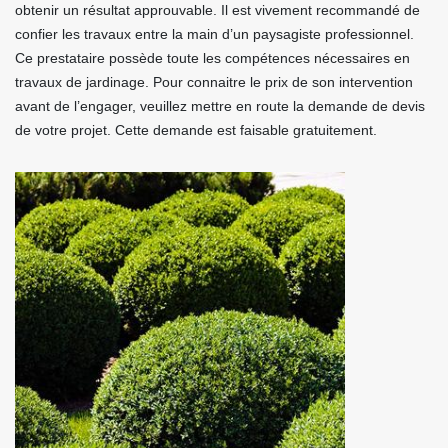
obtenir un résultat approuvable. Il est vivement recommandé de
confier les travaux entre la main d’un paysagiste professionnel.
Ce prestataire possède toute les compétences nécessaires en
travaux de jardinage. Pour connaitre le prix de son intervention
avant de l’engager, veuillez mettre en route la demande de devis
de votre projet. Cette demande est faisable gratuitement.