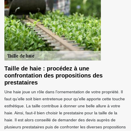
Taille de haie : procédez à une
confrontation des propositions des
prestataires
Une haie joue un rôle dans l’ornementation de votre propriété. Il
faut qu’elle soit bien entretenue pour qu’elle apporte cette touche
esthétique. La taille contribue à donner une belle allure à votre
haie. Ainsi, faut-il bien choisir le prestataire pour la taille de la
haie. Il est alors conseillé de demander des devis auprès de
plusieurs prestataires puis de confronter les diverses propositions