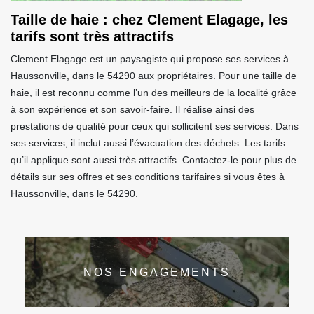
Taille de haie : chez Clement Elagage, les
tarifs sont très attractifs
Clement Elagage est un paysagiste qui propose ses services à
Haussonville, dans le 54290 aux propriétaires. Pour une taille de
haie, il est reconnu comme l’un des meilleurs de la localité grâce
à son expérience et son savoir-faire. Il réalise ainsi des
prestations de qualité pour ceux qui sollicitent ses services. Dans
ses services, il inclut aussi l’évacuation des déchets. Les tarifs
qu’il applique sont aussi très attractifs. Contactez-le pour plus de
détails sur ses offres et ses conditions tarifaires si vous êtes à
Haussonville, dans le 54290.
NOS ENGAGEMENTS