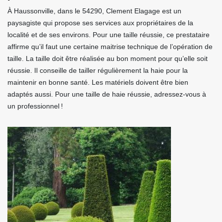
À Haussonville, dans le 54290, Clement Elagage est un
paysagiste qui propose ses services aux propriétaires de la
localité et de ses environs. Pour une taille réussie, ce prestataire
affirme qu’il faut une certaine maitrise technique de l’opération de
taille. La taille doit être réalisée au bon moment pour qu’elle soit
réussie. Il conseille de tailler régulièrement la haie pour la
maintenir en bonne santé. Les matériels doivent être bien
adaptés aussi. Pour une taille de haie réussie, adressez-vous à
un professionnel !