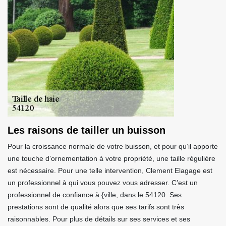
Les raisons de tailler un buisson
Pour la croissance normale de votre buisson, et pour qu’il apporte
une touche d’ornementation à votre propriété, une taille régulière
est nécessaire. Pour une telle intervention, Clement Elagage est
un professionnel à qui vous pouvez vous adresser. C’est un
professionnel de confiance à {ville, dans le 54120. Ses
prestations sont de qualité alors que ses tarifs sont très
raisonnables. Pour plus de détails sur ses services et ses