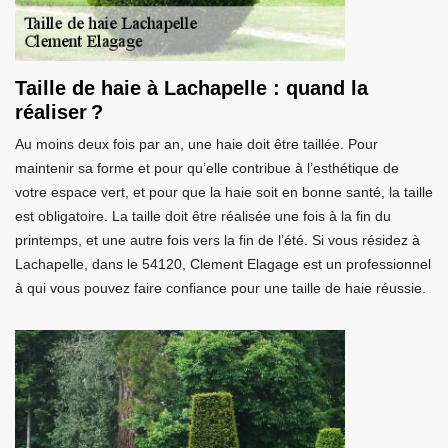
Taille de haie à Lachapelle : quand la
réaliser ?
Au moins deux fois par an, une haie doit être taillée. Pour
maintenir sa forme et pour qu’elle contribue à l’esthétique de
votre espace vert, et pour que la haie soit en bonne santé, la taille
est obligatoire. La taille doit être réalisée une fois à la fin du
printemps, et une autre fois vers la fin de l’été. Si vous résidez à
Lachapelle, dans le 54120, Clement Elagage est un professionnel
à qui vous pouvez faire confiance pour une taille de haie réussie.