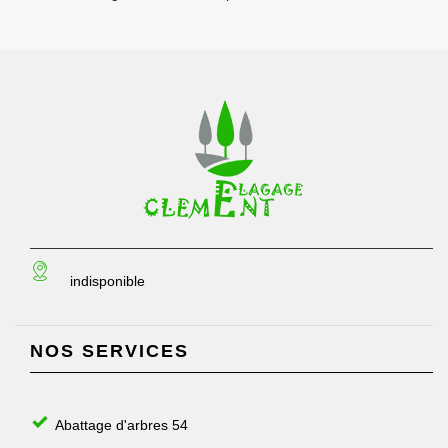
indisponible
NOS SERVICES
Abattage d'arbres 54