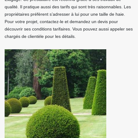
qualité. Il pratique aussi des tarifs qui sont très raisonnables. Les
propriétaires préfèrent s’adresser à lui pour une taille de haie.
Pour votre projet, contactez-le et demandez un devis pour
découvrir ses conditions tarifaires. Vous pouvez aussi appeler ses
chargés de clientèle pour les détails.