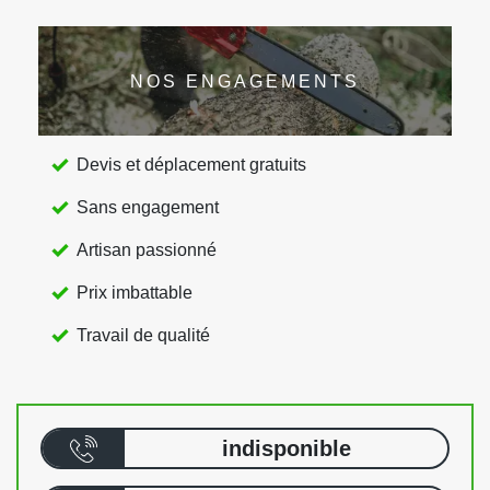
NOS ENGAGEMENTS
Devis et déplacement gratuits
Sans engagement
Artisan passionné
Prix imbattable
Travail de qualité
indisponible