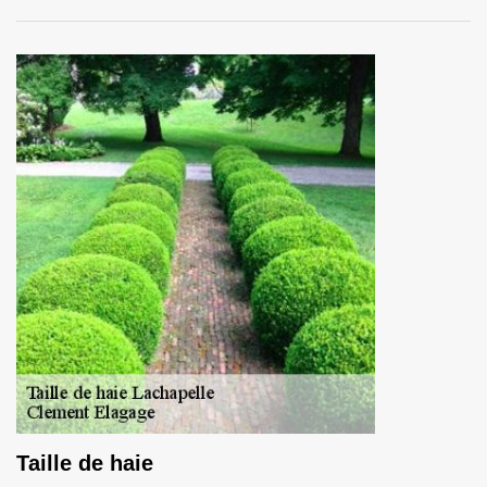
Taille de haie