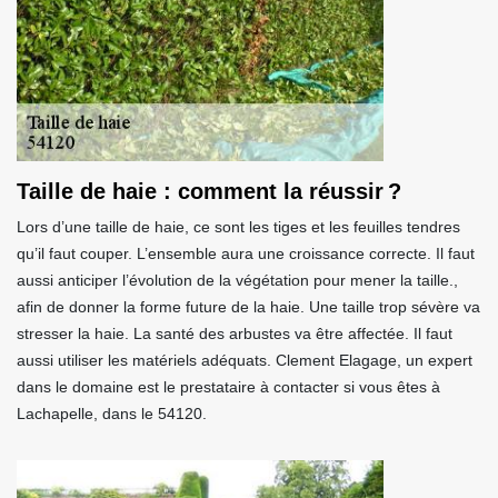
Taille de haie : comment la réussir ?
Lors d’une taille de haie, ce sont les tiges et les feuilles tendres
qu’il faut couper. L’ensemble aura une croissance correcte. Il faut
aussi anticiper l’évolution de la végétation pour mener la taille.,
afin de donner la forme future de la haie. Une taille trop sévère va
stresser la haie. La santé des arbustes va être affectée. Il faut
aussi utiliser les matériels adéquats. Clement Elagage, un expert
dans le domaine est le prestataire à contacter si vous êtes à
Lachapelle, dans le 54120.