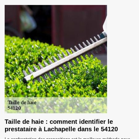
Taille de haie : comment identifier le
prestataire à Lachapelle dans le 54120