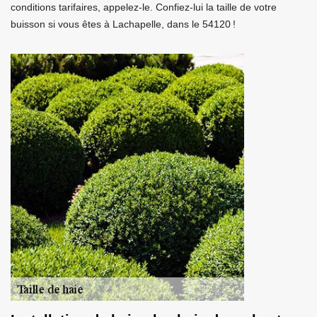
conditions tarifaires, appelez-le. Confiez-lui la taille de votre
buisson si vous êtes à Lachapelle, dans le 54120 !