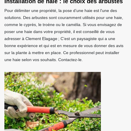
Installation de haie : le choix des arbustes
Pour délimiter une propriété, la pose d’une haie est l'une des
solutions. Des arbustes sont couramment utilisés pour une haie,
comme le cyprès, le troène ou le camélia. Si vous envisagez de
poser une haie dans votre propriété, il est conseillé de vous
adresser à Clement Elagage ; C’est un paysagiste qui a une
bonne expérience et qui est en mesure de vous donner des avis
sur la plante à mettre en place. Ce professionnel peut installer
une haie selon vos souhaits. Contactez-le.