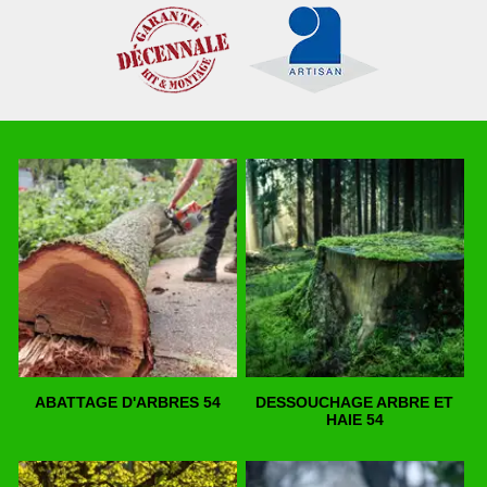
ABATTAGE D'ARBRES 54
DESSOUCHAGE ARBRE ET
HAIE 54