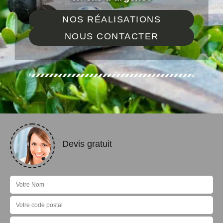
NOS RÉALISATIONS
NOUS CONTACTER
Devis gratuit