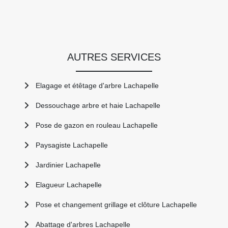
AUTRES SERVICES
Elagage et étêtage d'arbre Lachapelle
Dessouchage arbre et haie Lachapelle
Pose de gazon en rouleau Lachapelle
Paysagiste Lachapelle
Jardinier Lachapelle
Elagueur Lachapelle
Pose et changement grillage et clôture Lachapelle
Abattage d'arbres Lachapelle