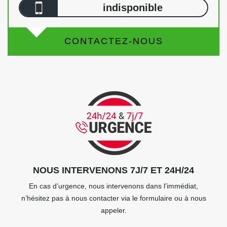
indisponible
CONTACTEZ-NOUS
NOUS INTERVENONS 7J/7 ET 24H/24
En cas d’urgence, nous intervenons dans l’immédiat,
n’hésitez pas à nous contacter via le formulaire ou à nous
appeler.