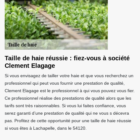
Taille de haie réussie : fiez-vous à société
Clement Elagage
Si vous envisagez de tailler votre haie et que vous recherchez un
professionnel qui peut vous fournir une prestation de qualité,
Clement Elagage est le professionnel à qui vous pouvez vous fier.
Ce professionnel réalise des prestations de qualité alors que les
tarifs sont très raisonnables. Si vous lui faites confiance, vous
serez garanti d’une prestation de qualité qui ne vous s décevra
pas. Profitez de cette opportunité pour une taille de haie réussie
si vous êtes à Lachapelle, dans le 54120.