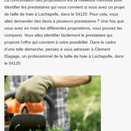
La confrontation des propositions est la meilleure méthode pour
identifier les prestataires qui vous convient si vous avez un projet
de taille de haie à Lachapelle, dans le 54120. Pour cela, vous
allez demander des devis à plusieurs prestataires ? Une fois que
vous avez en main les différentes propositions, vous pouvez les
comparer. Vous allez identifier facilement le prestataire qui
propose l’offre qui convient à votre possibilité. Dans le cadre
d’une telle démarche, pensez à vous adresser à Clement
Elagage, un professionnel de la taille de haie à Lachapelle, dans
le 54120.