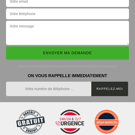
ON VOUS RAPPELLE IMMEDIATEMENT