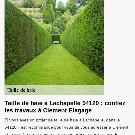
Taille de haie à Lachapelle 54120 : confiez
les travaux à Clement Elagage
Si vous avez un projet de taille de haie à Lachapelle, dans le
54120 il est recommandé pour vous de vous adresser à Clement
Elagage. Ce prestataire est reconnu grâce à ses travaux de