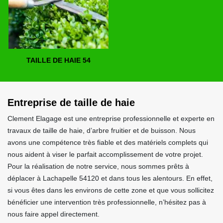
TAILLE DE HAIE 54
Entreprise de taille de haie
Clement Elagage est une entreprise professionnelle et experte en
travaux de taille de haie, d’arbre fruitier et de buisson. Nous
avons une compétence très fiable et des matériels complets qui
nous aident à viser le parfait accomplissement de votre projet.
Pour la réalisation de notre service, nous sommes prêts à
déplacer à Lachapelle 54120 et dans tous les alentours. En effet,
si vous êtes dans les environs de cette zone et que vous sollicitez
bénéficier une intervention très professionnelle, n’hésitez pas à
nous faire appel directement.