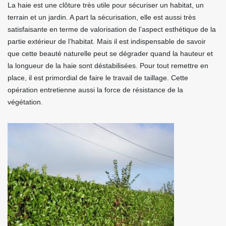
La haie est une clôture très utile pour sécuriser un habitat, un
terrain et un jardin. A part la sécurisation, elle est aussi très
satisfaisante en terme de valorisation de l’aspect esthétique de la
partie extérieur de l’habitat. Mais il est indispensable de savoir
que cette beauté naturelle peut se dégrader quand la hauteur et
la longueur de la haie sont déstabilisées. Pour tout remettre en
place, il est primordial de faire le travail de taillage. Cette
opération entretienne aussi la force de résistance de la
végétation.