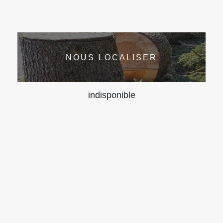
NOUS LOCALISER
indisponible