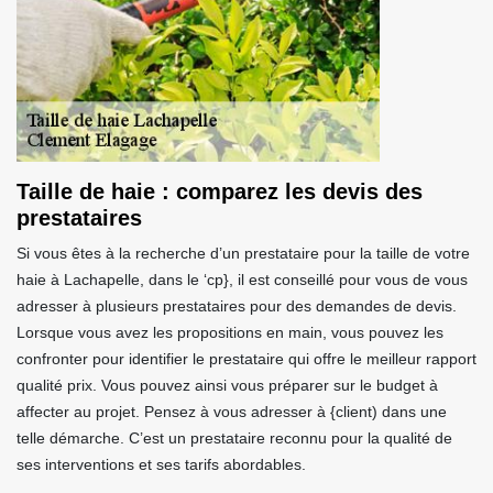
Taille de haie : comparez les devis des
prestataires
Si vous êtes à la recherche d’un prestataire pour la taille de votre
haie à Lachapelle, dans le ‘cp}, il est conseillé pour vous de vous
adresser à plusieurs prestataires pour des demandes de devis.
Lorsque vous avez les propositions en main, vous pouvez les
confronter pour identifier le prestataire qui offre le meilleur rapport
qualité prix. Vous pouvez ainsi vous préparer sur le budget à
affecter au projet. Pensez à vous adresser à {client) dans une
telle démarche. C’est un prestataire reconnu pour la qualité de
ses interventions et ses tarifs abordables.