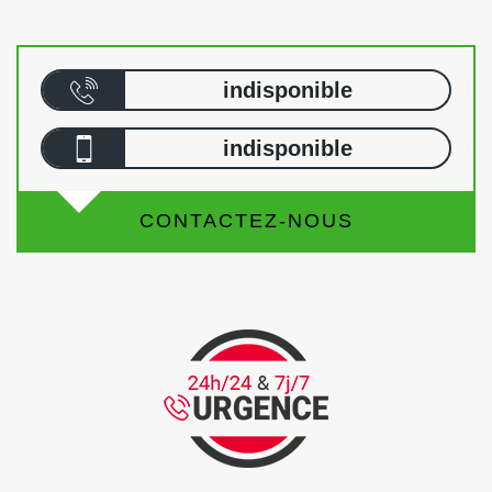
indisponible
indisponible
CONTACTEZ-NOUS