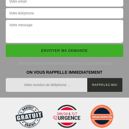
ON VOUS RAPPELLE IMMEDIATEMENT