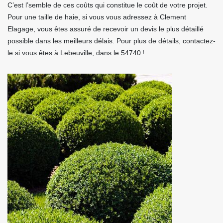
C’est l’semble de ces coûts qui constitue le coût de votre projet.
Pour une taille de haie, si vous vous adressez à Clement
Elagage, vous êtes assuré de recevoir un devis le plus détaillé
possible dans les meilleurs délais. Pour plus de détails, contactez-
le si vous êtes à Lebeuville, dans le 54740 !