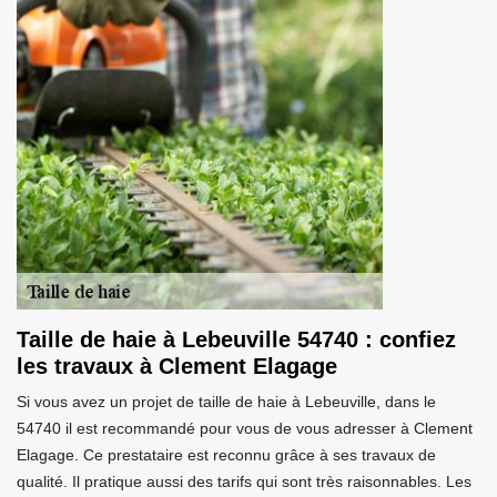
Taille de haie à Lebeuville 54740 : confiez
les travaux à Clement Elagage
Si vous avez un projet de taille de haie à Lebeuville, dans le
54740 il est recommandé pour vous de vous adresser à Clement
Elagage. Ce prestataire est reconnu grâce à ses travaux de
qualité. Il pratique aussi des tarifs qui sont très raisonnables. Les