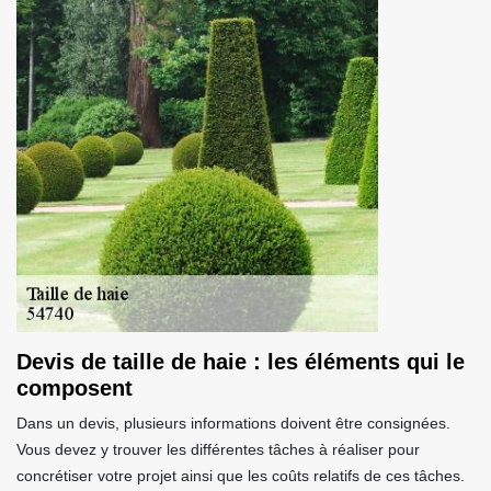
Devis de taille de haie : les éléments qui le
composent
Dans un devis, plusieurs informations doivent être consignées.
Vous devez y trouver les différentes tâches à réaliser pour
concrétiser votre projet ainsi que les coûts relatifs de ces tâches.