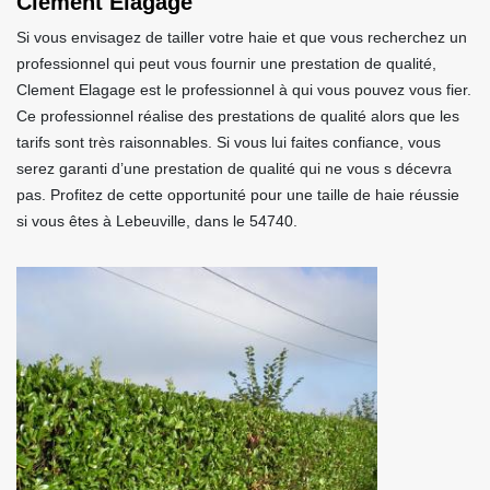
Clement Elagage
Si vous envisagez de tailler votre haie et que vous recherchez un
professionnel qui peut vous fournir une prestation de qualité,
Clement Elagage est le professionnel à qui vous pouvez vous fier.
Ce professionnel réalise des prestations de qualité alors que les
tarifs sont très raisonnables. Si vous lui faites confiance, vous
serez garanti d’une prestation de qualité qui ne vous s décevra
pas. Profitez de cette opportunité pour une taille de haie réussie
si vous êtes à Lebeuville, dans le 54740.