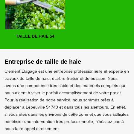
TAILLE DE HAIE 54
Entreprise de taille de haie
Clement Elagage est une entreprise professionnelle et experte en
travaux de taille de haie, d’arbre fruitier et de buisson. Nous
avons une compétence très fiable et des matériels complets qui
nous aident à viser le parfait accomplissement de votre projet.
Pour la réalisation de notre service, nous sommes prêts à
déplacer à Lebeuville 54740 et dans tous les alentours. En effet,
si vous êtes dans les environs de cette zone et que vous sollicitez
bénéficier une intervention très professionnelle, n’hésitez pas à
nous faire appel directement.