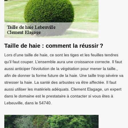
Taille de haie : comment la réussir ?
Lors d’une taille de haie, ce sont les tiges et les feuilles tendres
qu’il faut couper. L’ensemble aura une croissance correcte. Il faut
aussi anticiper l’évolution de la végétation pour mener la taille.,
afin de donner la forme future de la haie. Une taille trop sévère va
stresser la haie. La santé des arbustes va être affectée. Il faut
aussi utiliser les matériels adéquats. Clement Elagage, un expert
dans le domaine est le prestataire à contacter si vous êtes à
Lebeuville, dans le 54740.