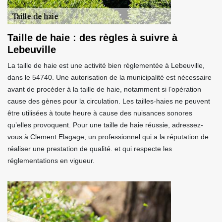
Taille de haie : des règles à suivre à
Lebeuville
La taille de haie est une activité bien règlementée à Lebeuville,
dans le 54740. Une autorisation de la municipalité est nécessaire
avant de procéder à la taille de haie, notamment si l’opération
cause des gènes pour la circulation. Les tailles-haies ne peuvent
être utilisées à toute heure à cause des nuisances sonores
qu’elles provoquent. Pour une taille de haie réussie, adressez-
vous à Clement Elagage, un professionnel qui a la réputation de
réaliser une prestation de qualité. et qui respecte les
réglementations en vigueur.