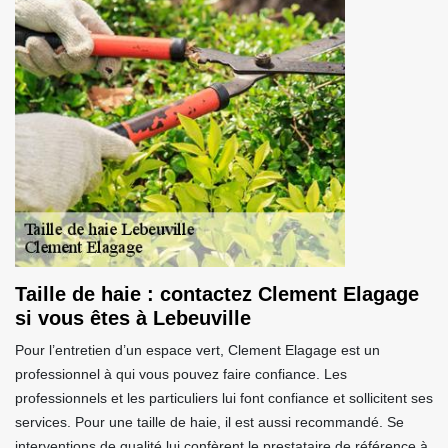
Taille de haie : contactez Clement Elagage
si vous êtes à Lebeuville
Pour l’entretien d’un espace vert, Clement Elagage est un
professionnel à qui vous pouvez faire confiance. Les
professionnels et les particuliers lui font confiance et sollicitent ses
services. Pour une taille de haie, il est aussi recommandé. Se
interventions de qualité lui confèrent le prestataire de référence à