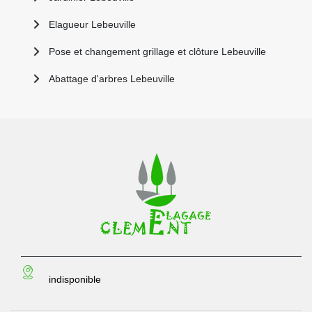
Elagueur Lebeuville
Pose et changement grillage et clôture Lebeuville
Abattage d'arbres Lebeuville
indisponible