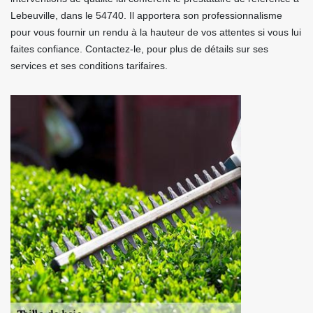
Lebeuville, dans le 54740. Il apportera son professionnalisme
pour vous fournir un rendu à la hauteur de vos attentes si vous lui
faites confiance. Contactez-le, pour plus de détails sur ses
services et ses conditions tarifaires.