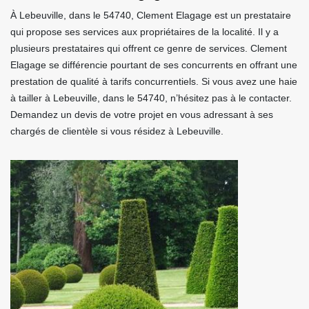
À Lebeuville, dans le 54740, Clement Elagage est un prestataire
qui propose ses services aux propriétaires de la localité. Il y a
plusieurs prestataires qui offrent ce genre de services. Clement
Elagage se différencie pourtant de ses concurrents en offrant une
prestation de qualité à tarifs concurrentiels. Si vous avez une haie
à tailler à Lebeuville, dans le 54740, n’hésitez pas à le contacter.
Demandez un devis de votre projet en vous adressant à ses
chargés de clientèle si vous résidez à Lebeuville.