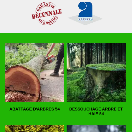
ABATTAGE D'ARBRES 54
DESSOUCHAGE ARBRE ET
HAIE 54