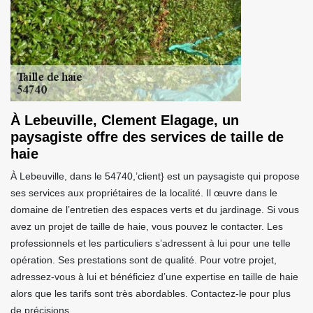
À Lebeuville, Clement Elagage, un
paysagiste offre des services de taille de
haie
À Lebeuville, dans le 54740,’client} est un paysagiste qui propose
ses services aux propriétaires de la localité. Il œuvre dans le
domaine de l’entretien des espaces verts et du jardinage. Si vous
avez un projet de taille de haie, vous pouvez le contacter. Les
professionnels et les particuliers s’adressent à lui pour une telle
opération. Ses prestations sont de qualité. Pour votre projet,
adressez-vous à lui et bénéficiez d’une expertise en taille de haie
alors que les tarifs sont très abordables. Contactez-le pour plus
de précisions.