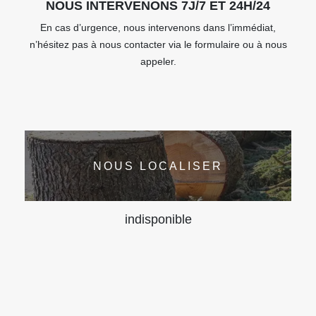
NOUS INTERVENONS 7J/7 ET 24H/24
En cas d’urgence, nous intervenons dans l’immédiat,
n’hésitez pas à nous contacter via le formulaire ou à nous
appeler.
NOUS LOCALISER
indisponible