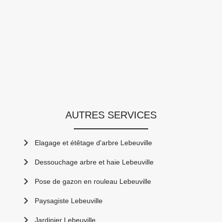
AUTRES SERVICES
Elagage et étêtage d'arbre Lebeuville
Dessouchage arbre et haie Lebeuville
Pose de gazon en rouleau Lebeuville
Paysagiste Lebeuville
Jardinier Lebeuville