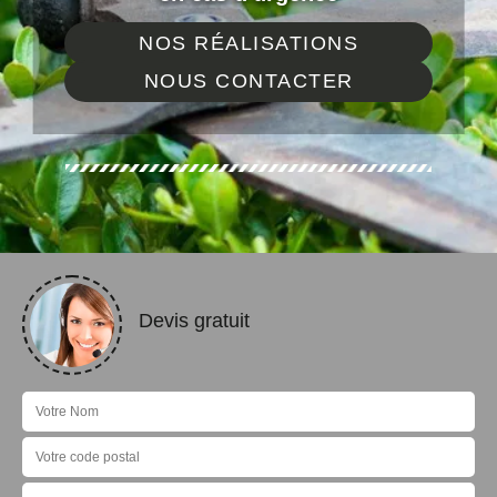
NOS RÉALISATIONS
NOUS CONTACTER
Devis gratuit