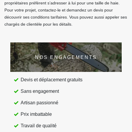
propriétaires préfèrent s’adresser à lui pour une taille de haie.
Pour votre projet, contactez-le et demandez un devis pour
découvrir ses conditions tarifaires. Vous pouvez aussi appeler ses
chargés de clientèle pour les détails.
NOS ENGAGEMENTS
Devis et déplacement gratuits
Sans engagement
Artisan passionné
Prix imbattable
Travail de qualité