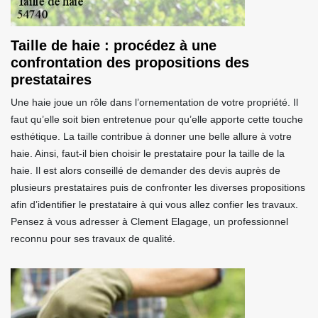
Taille de haie : procédez à une
confrontation des propositions des
prestataires
Une haie joue un rôle dans l’ornementation de votre propriété. Il
faut qu’elle soit bien entretenue pour qu’elle apporte cette touche
esthétique. La taille contribue à donner une belle allure à votre
haie. Ainsi, faut-il bien choisir le prestataire pour la taille de la
haie. Il est alors conseillé de demander des devis auprès de
plusieurs prestataires puis de confronter les diverses propositions
afin d’identifier le prestataire à qui vous allez confier les travaux.
Pensez à vous adresser à Clement Elagage, un professionnel
reconnu pour ses travaux de qualité.