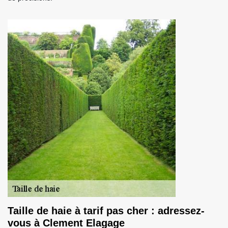
Taille de haie à tarif pas cher : adressez-
vous à Clement Elagage