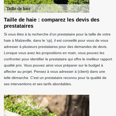
Taille de haie : comparez les devis des
prestataires
Si vous êtes à la recherche d’un prestataire pour la taille de votre
haie à Malzeville, dans le ‘cp}, il est conseillé pour vous de vous
adresser à plusieurs prestataires pour des demandes de devis.
Lorsque vous avez les propositions en main, vous pouvez les
confronter pour identifier le prestataire qui offre le meilleur rapport
qualité prix. Vous pouvez ainsi vous préparer sur le budget à
affecter au projet. Pensez à vous adresser à {client) dans une
telle démarche. C’est un prestataire reconnu pour la qualité de
ses interventions et ses tarifs abordables.