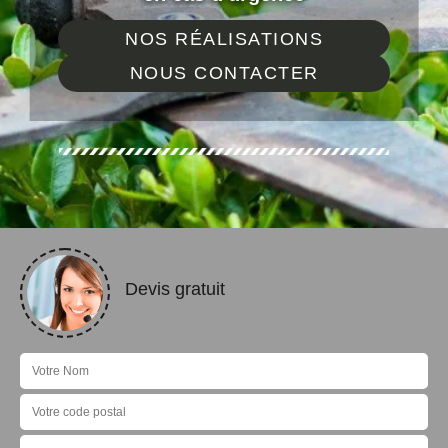
NOS RÉALISATIONS
NOUS CONTACTER
Devis gratuit