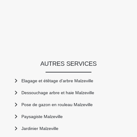
AUTRES SERVICES
Elagage et étêtage d'arbre Malzeville
Dessouchage arbre et haie Malzeville
Pose de gazon en rouleau Malzeville
Paysagiste Malzeville
Jardinier Malzeville