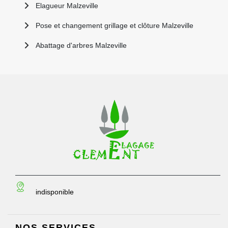
Elagueur Malzeville
Pose et changement grillage et clôture Malzeville
Abattage d'arbres Malzeville
indisponible
NOS SERVICES