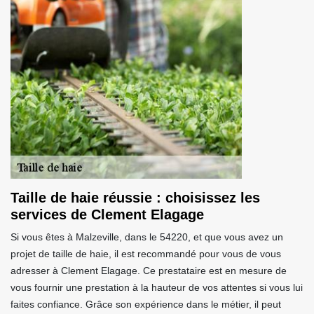
Taille de haie réussie : choisissez les
services de Clement Elagage
Si vous êtes à Malzeville, dans le 54220, et que vous avez un
projet de taille de haie, il est recommandé pour vous de vous
adresser à Clement Elagage. Ce prestataire est en mesure de
vous fournir une prestation à la hauteur de vos attentes si vous lui
faites confiance. Grâce son expérience dans le métier, il peut