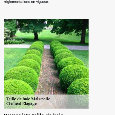
réglementations en vigueur.