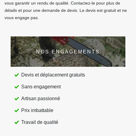
vous garantir un rendu de qualité. Contactez-le pour plus de
détails et pour une demande de devis. Le devis est gratuit et ne
vous engage pas.
NOS ENGAGEMENTS
Devis et déplacement gratuits
Sans engagement
Artisan passionné
Prix imbattable
Travail de qualité