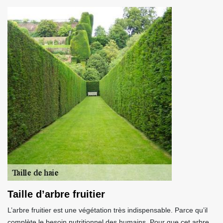
Taille d’arbre fruitier
L’arbre fruitier est une végétation très indispensable. Parce qu’il
complète le besoin nutritionnel des humains. Pour que cet arbre