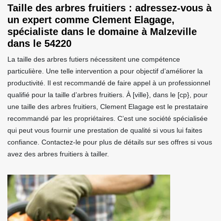
Taille des arbres fruitiers : adressez-vous à
un expert comme Clement Elagage,
spécialiste dans le domaine à Malzeville
dans le 54220
La taille des arbres futiers nécessitent une compétence
particulière. Une telle intervention a pour objectif d’améliorer la
productivité. Il est recommandé de faire appel à un professionnel
qualifié pour la taille d’arbres fruitiers. À [ville}, dans le [cp}, pour
une taille des arbres fruitiers, Clement Elagage est le prestataire
recommandé par les propriétaires. C’est une société spécialisée
qui peut vous fournir une prestation de qualité si vous lui faites
confiance. Contactez-le pour plus de détails sur ses offres si vous
avez des arbres fruitiers à tailler.