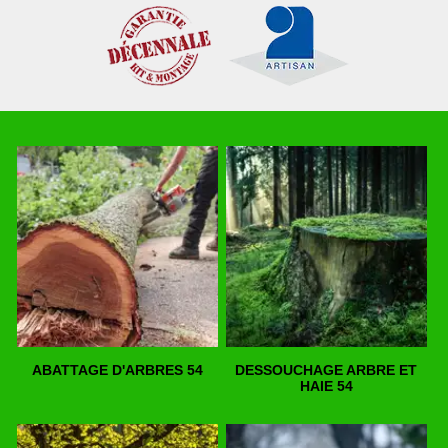
ABATTAGE D'ARBRES 54
DESSOUCHAGE ARBRE ET
HAIE 54