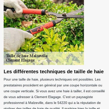
Les différentes techniques de taille de haie
Pour une taille de haie, plusieurs techniques ont possibles. Les
prestataires procèdent en général par une coupe horizontale ou
une coupe verticale. Si vous avez une haie à tailler, il est conseillé
de vous adresser à Clement Elagage. C’est un paysagiste
professionnel à Malzeville, dans le 54220 qui a la réputation de
réaliser des tailles de haie de qualité. Il maitrise bien la taille et,