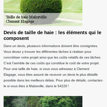
Devis de taille de haie : les éléments qui le
composent
Dans un devis, plusieurs informations doivent être consignées.
Vous devez y trouver les différentes tâches à réaliser pour
concrétiser votre projet ainsi que les coûts relatifs de ces tâches.
C’est l’semble de ces coûts qui constitue le coût de votre projet.
Pour une taille de haie, si vous vous adressez à Clement
Elagage, vous êtes assuré de recevoir un devis le plus détaillé
possible dans les meilleurs délais. Pour plus de détails, contactez-
le si vous êtes à Malzeville, dans le 54220 !