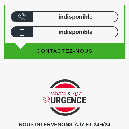
indisponible
indisponible
CONTACTEZ-NOUS
NOUS INTERVENONS 7J/7 ET 24H/24