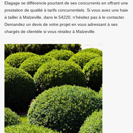
Elagage se différencie pourtant de ses concurrents en offrant une
prestation de qualité à tarifs concurrentiels. Si vous avez une haie
à tailler à Malzeville, dans le 54220, n’hésitez pas à le contacter.
Demandez un devis de votre projet en vous adressant à ses
chargés de clientèle si vous résidez à Malzeville.