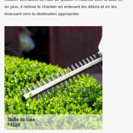
en plus, il nettoie le chantier en enlevant les débris et en les
évacuant vers la destination appropriée.