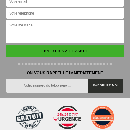
ON VOUS RAPPELLE IMMEDIATEMENT