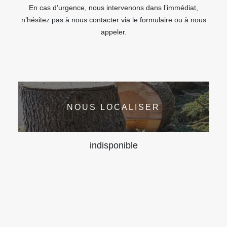
En cas d’urgence, nous intervenons dans l’immédiat,
n’hésitez pas à nous contacter via le formulaire ou à nous
appeler.
NOUS LOCALISER
indisponible