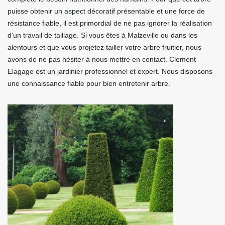
puisse obtenir un aspect décoratif présentable et une force de
résistance fiable, il est primordial de ne pas ignorer la réalisation
d’un travail de taillage. Si vous êtes à Malzeville ou dans les
alentours et que vous projetez tailler votre arbre fruitier, nous
avons de ne pas hésiter à nous mettre en contact. Clement
Elagage est un jardinier professionnel et expert. Nous disposons
une connaissance fiable pour bien entretenir arbre.