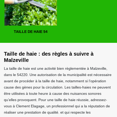
TAILLE DE HAIE 54
Taille de haie : des règles à suivre à
Malzeville
La taille de haie est une activité bien règlementée à Malzeville,
dans le 54220. Une autorisation de la municipalité est nécessaire
avant de procéder à la taille de haie, notamment si l’opération
cause des gènes pour la circulation. Les tailles-haies ne peuvent
être utilisées à toute heure à cause des nuisances sonores
qu’elles provoquent. Pour une taille de haie réussie, adressez-
vous à Clement Elagage, un professionnel qui a la réputation de
réaliser une prestation de qualité. et qui respecte les