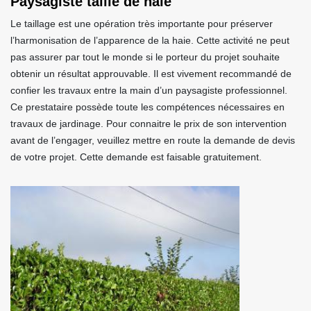
Paysagiste taille de haie
Le taillage est une opération très importante pour préserver
l’harmonisation de l’apparence de la haie. Cette activité ne peut
pas assurer par tout le monde si le porteur du projet souhaite
obtenir un résultat approuvable. Il est vivement recommandé de
confier les travaux entre la main d’un paysagiste professionnel.
Ce prestataire possède toute les compétences nécessaires en
travaux de jardinage. Pour connaitre le prix de son intervention
avant de l’engager, veuillez mettre en route la demande de devis
de votre projet. Cette demande est faisable gratuitement.