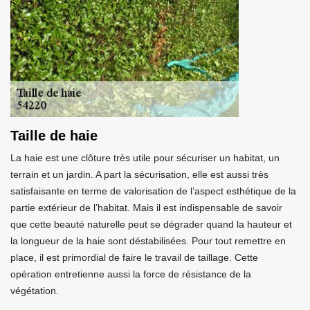
Taille de haie
La haie est une clôture très utile pour sécuriser un habitat, un
terrain et un jardin. A part la sécurisation, elle est aussi très
satisfaisante en terme de valorisation de l’aspect esthétique de la
partie extérieur de l’habitat. Mais il est indispensable de savoir
que cette beauté naturelle peut se dégrader quand la hauteur et
la longueur de la haie sont déstabilisées. Pour tout remettre en
place, il est primordial de faire le travail de taillage. Cette
opération entretienne aussi la force de résistance de la
végétation.