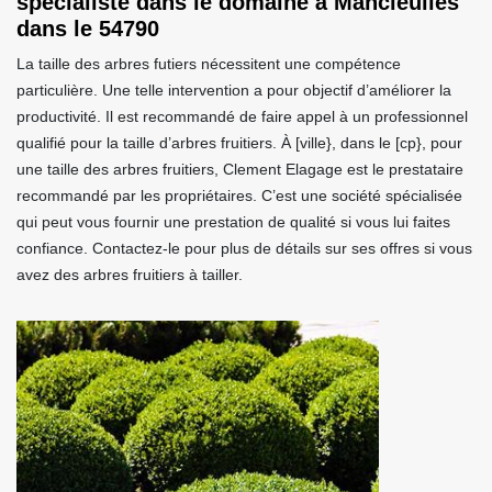
spécialiste dans le domaine à Mancieulles
dans le 54790
La taille des arbres futiers nécessitent une compétence
particulière. Une telle intervention a pour objectif d’améliorer la
productivité. Il est recommandé de faire appel à un professionnel
qualifié pour la taille d’arbres fruitiers. À [ville}, dans le [cp}, pour
une taille des arbres fruitiers, Clement Elagage est le prestataire
recommandé par les propriétaires. C’est une société spécialisée
qui peut vous fournir une prestation de qualité si vous lui faites
confiance. Contactez-le pour plus de détails sur ses offres si vous
avez des arbres fruitiers à tailler.