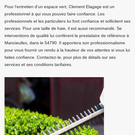
Pour l’entretien d’un espace vert, Clement Elagage est un
professionnel à qui vous pouvez faire confiance. Les
professionnels et les particuliers lui font confiance et sollicitent ses
services. Pour une taille de haie, il est aussi recommandé. Se
interventions de qualité lui confèrent le prestataire de référence à
Mancieulles, dans le 54790. Il apportera son professionnalisme
pour vous fournir un rendu à la hauteur de vos attentes si vous lui
faites confiance. Contactez-le, pour plus de détails sur ses
services et ses conditions tarifaires.