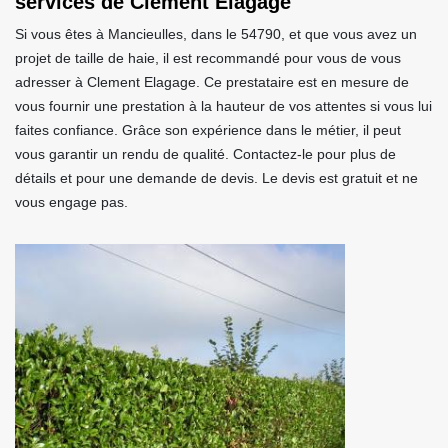
services de Clement Elagage
Si vous êtes à Mancieulles, dans le 54790, et que vous avez un
projet de taille de haie, il est recommandé pour vous de vous
adresser à Clement Elagage. Ce prestataire est en mesure de
vous fournir une prestation à la hauteur de vos attentes si vous lui
faites confiance. Grâce son expérience dans le métier, il peut
vous garantir un rendu de qualité. Contactez-le pour plus de
détails et pour une demande de devis. Le devis est gratuit et ne
vous engage pas.