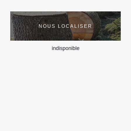
NOUS LOCALISER
indisponible