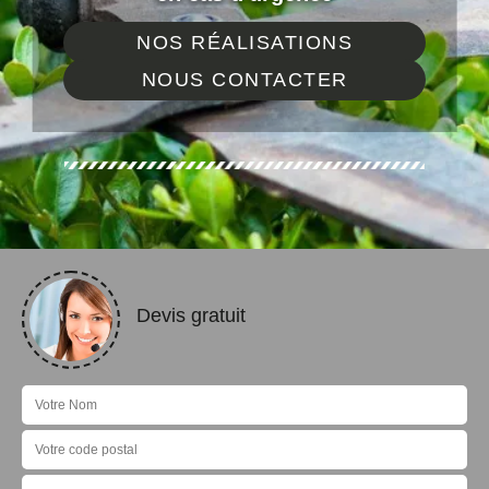
NOS RÉALISATIONS
NOUS CONTACTER
Devis gratuit