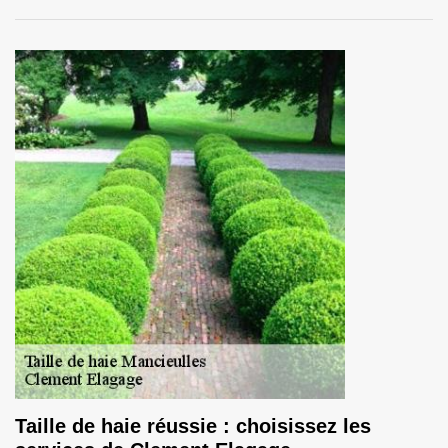
Taille de haie réussie : choisissez les