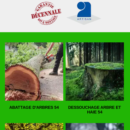
ABATTAGE D'ARBRES 54
DESSOUCHAGE ARBRE ET
HAIE 54