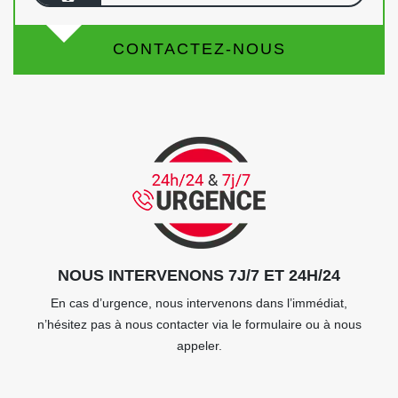
CONTACTEZ-NOUS
NOUS INTERVENONS 7J/7 ET 24H/24
En cas d’urgence, nous intervenons dans l’immédiat,
n’hésitez pas à nous contacter via le formulaire ou à nous
appeler.