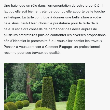
Une haie joue un rôle dans l’ornementation de votre propriété. Il
faut qu’elle soit bien entretenue pour qu’elle apporte cette touche
esthétique. La taille contribue à donner une belle allure à votre
haie. Ainsi, faut-il bien choisir le prestataire pour la taille de la
haie. Il est alors conseillé de demander des devis auprès de
plusieurs prestataires puis de confronter les diverses propositions
afin d’identifier le prestataire à qui vous allez confier les travaux.
Pensez à vous adresser à Clement Elagage, un professionnel
reconnu pour ses travaux de qualité.