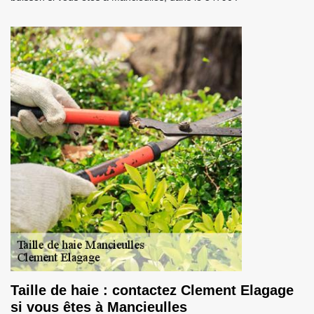
Taille de haie : contactez Clement Elagage
si vous êtes à Mancieulles