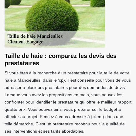
Taille de haie : comparez les devis des
prestataires
Si vous êtes à la recherche d’un prestataire pour la taille de votre
haie à Mancieulles, dans le ‘cp}, il est conseillé pour vous de vous
adresser à plusieurs prestataires pour des demandes de devis.
Lorsque vous avez les propositions en main, vous pouvez les
confronter pour identifier le prestataire qui offre le meilleur rapport
qualité prix. Vous pouvez ainsi vous préparer sur le budget à
affecter au projet. Pensez à vous adresser à {client) dans une
telle démarche. C’est un prestataire reconnu pour la qualité de
ses interventions et ses tarifs abordables.