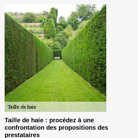
Taille de haie : procédez à une
confrontation des propositions des
prestataires