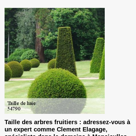
Taille des arbres fruitiers : adressez-vous à
un expert comme Clement Elagage,