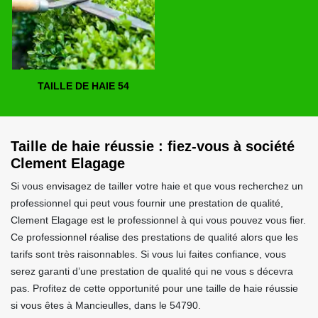
TAILLE DE HAIE 54
Taille de haie réussie : fiez-vous à société
Clement Elagage
Si vous envisagez de tailler votre haie et que vous recherchez un
professionnel qui peut vous fournir une prestation de qualité,
Clement Elagage est le professionnel à qui vous pouvez vous fier.
Ce professionnel réalise des prestations de qualité alors que les
tarifs sont très raisonnables. Si vous lui faites confiance, vous
serez garanti d’une prestation de qualité qui ne vous s décevra
pas. Profitez de cette opportunité pour une taille de haie réussie
si vous êtes à Mancieulles, dans le 54790.