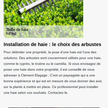
Installation de haie : le choix des arbustes
Pour délimiter une propriété, la pose d’une haie est l'une des
solutions. Des arbustes sont couramment utilisés pour une haie,
comme le cyprès, le troène ou le camélia. Si vous envisagez de
poser une haie dans votre propriété, il est conseillé de vous
adresser à Clement Elagage ; C’est un paysagiste qui a une
bonne expérience et qui est en mesure de vous donner des avis
sur la plante à mettre en place. Ce professionnel peut installer
une haie selon vos souhaits. Contactez-le.