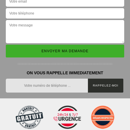
ON VOUS RAPPELLE IMMEDIATEMENT