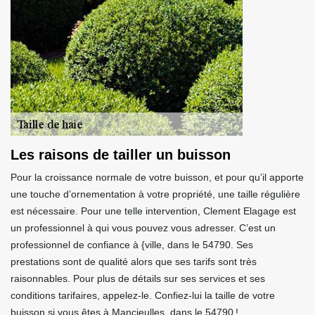
Les raisons de tailler un buisson
Pour la croissance normale de votre buisson, et pour qu’il apporte
une touche d’ornementation à votre propriété, une taille régulière
est nécessaire. Pour une telle intervention, Clement Elagage est
un professionnel à qui vous pouvez vous adresser. C’est un
professionnel de confiance à {ville, dans le 54790. Ses
prestations sont de qualité alors que ses tarifs sont très
raisonnables. Pour plus de détails sur ses services et ses
conditions tarifaires, appelez-le. Confiez-lui la taille de votre
buisson si vous êtes à Mancieulles, dans le 54790 !