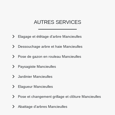
AUTRES SERVICES
Elagage et étêtage d'arbre Mancieulles
Dessouchage arbre et haie Mancieulles
Pose de gazon en rouleau Mancieulles
Paysagiste Mancieulles
Jardinier Mancieulles
Elagueur Mancieulles
Pose et changement grillage et clôture Mancieulles
Abattage d'arbres Mancieulles