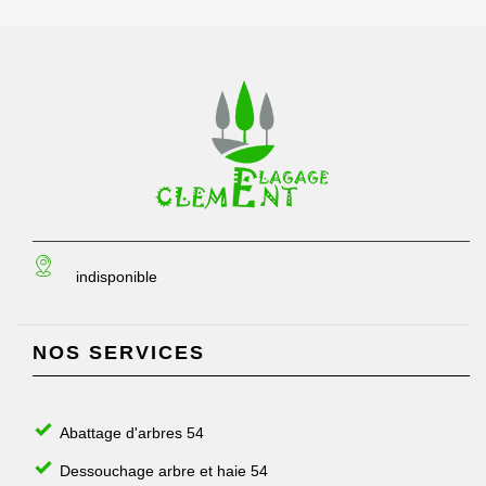
indisponible
NOS SERVICES
Abattage d'arbres 54
Dessouchage arbre et haie 54