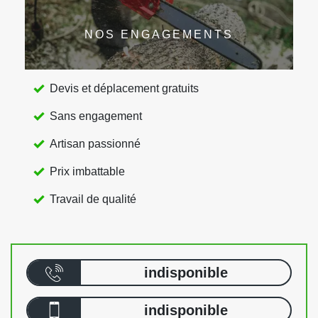
NOS ENGAGEMENTS
Devis et déplacement gratuits
Sans engagement
Artisan passionné
Prix imbattable
Travail de qualité
indisponible
indisponible