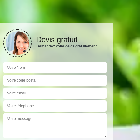
Devis gratuit
Demandez votre devis gratuitement