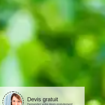
Devis gratuit
Demandez votre devis gratuitement