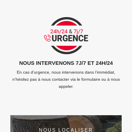
NOUS INTERVENONS 7J/7 ET 24H/24
En cas d’urgence, nous intervenons dans l’immédiat,
n’hésitez pas à nous contacter via le formulaire ou à nous
appeler.
NOUS LOCALISER