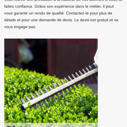
faites confiance. Grâce son expérience dans le métier, il peut
vous garantir un rendu de qualité. Contactez-le pour plus de
détails et pour une demande de devis. Le devis est gratuit et ne
vous engage pas.