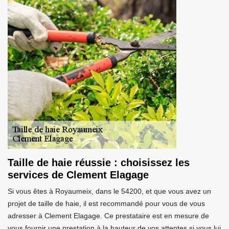
Taille de haie réussie : choisissez les
services de Clement Elagage
Si vous êtes à Royaumeix, dans le 54200, et que vous avez un
projet de taille de haie, il est recommandé pour vous de vous
adresser à Clement Elagage. Ce prestataire est en mesure de
vous fournir une prestation à la hauteur de vos attentes si vous lui