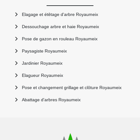
Elagage et étêtage d'arbre Royaumeix
Dessouchage arbre et haie Royaumeix
Pose de gazon en rouleau Royaumeix
Paysagiste Royaumeix
Jardinier Royaumeix
Elagueur Royaumeix
Pose et changement grillage et clôture Royaumeix
Abattage d'arbres Royaumeix