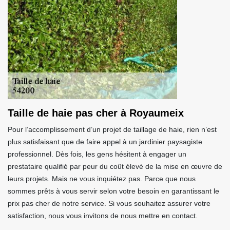
Taille de haie pas cher à Royaumeix
Pour l’accomplissement d’un projet de taillage de haie, rien n’est
plus satisfaisant que de faire appel à un jardinier paysagiste
professionnel. Dès fois, les gens hésitent à engager un
prestataire qualifié par peur du coût élevé de la mise en œuvre de
leurs projets. Mais ne vous inquiétez pas. Parce que nous
sommes prêts à vous servir selon votre besoin en garantissant le
prix pas cher de notre service. Si vous souhaitez assurer votre
satisfaction, nous vous invitons de nous mettre en contact.