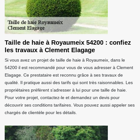
Taille de haie à Royaumeix 54200 : confiez
les travaux à Clement Elagage
Si vous avez un projet de taille de haie à Royaumeix, dans le
54200 il est recommandé pour vous de vous adresser à Clement
Elagage. Ce prestataire est reconnu grâce à ses travaux de
qualité. Il pratique aussi des tarifs qui sont très raisonnables. Les
propriétaires préfèrent s’adresser à lui pour une taille de haie.
Pour votre projet, contactez-le et demandez un devis pour
découvrir ses conditions tarifaires. Vous pouvez aussi appeler ses
chargés de clientèle pour les détails.