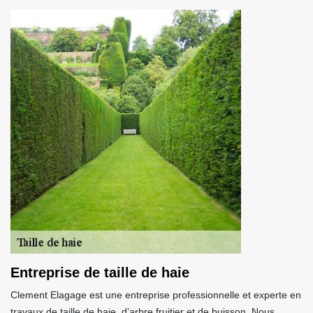
Entreprise de taille de haie
Clement Elagage est une entreprise professionnelle et experte en
travaux de taille de haie, d’arbre fruitier et de buisson. Nous