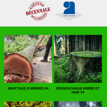
ABATTAGE D'ARBRES 54
DESSOUCHAGE ARBRE ET
HAIE 54