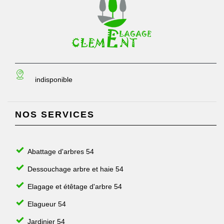
indisponible
NOS SERVICES
Abattage d'arbres 54
Dessouchage arbre et haie 54
Elagage et étêtage d'arbre 54
Elagueur 54
Jardinier 54