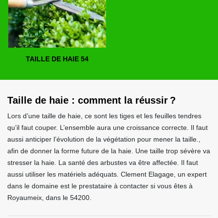
TAILLE DE HAIE 54
Taille de haie : comment la réussir ?
Lors d’une taille de haie, ce sont les tiges et les feuilles tendres
qu’il faut couper. L’ensemble aura une croissance correcte. Il faut
aussi anticiper l’évolution de la végétation pour mener la taille.,
afin de donner la forme future de la haie. Une taille trop sévère va
stresser la haie. La santé des arbustes va être affectée. Il faut
aussi utiliser les matériels adéquats. Clement Elagage, un expert
dans le domaine est le prestataire à contacter si vous êtes à
Royaumeix, dans le 54200.