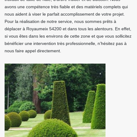
avons une compétence très fiable et des matériels complets qui
nous aident à viser le parfait accomplissement de votre projet.
Pour la réalisation de notre service, nous sommes prêts à
déplacer à Royaumeix 54200 et dans tous les alentours. En effet,
si vous êtes dans les environs de cette zone et que vous sollicitez
bénéficier une intervention très professionnelle, n’hésitez pas à
nous faire appel directement.