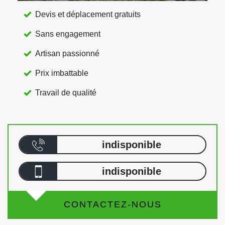
Devis et déplacement gratuits
Sans engagement
Artisan passionné
Prix imbattable
Travail de qualité
indisponible
indisponible
CONTACTEZ-NOUS