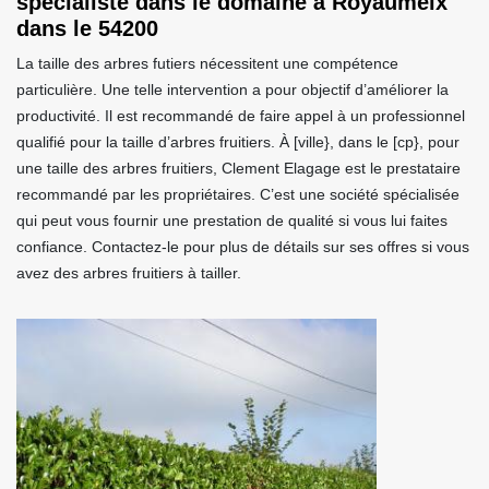
spécialiste dans le domaine à Royaumeix
dans le 54200
La taille des arbres futiers nécessitent une compétence
particulière. Une telle intervention a pour objectif d’améliorer la
productivité. Il est recommandé de faire appel à un professionnel
qualifié pour la taille d’arbres fruitiers. À [ville}, dans le [cp}, pour
une taille des arbres fruitiers, Clement Elagage est le prestataire
recommandé par les propriétaires. C’est une société spécialisée
qui peut vous fournir une prestation de qualité si vous lui faites
confiance. Contactez-le pour plus de détails sur ses offres si vous
avez des arbres fruitiers à tailler.