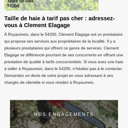
Taille de haie à tarif pas cher : adressez-
vous à Clement Elagage
À Royaumeix, dans le 54200, Clement Elagage est un prestataire
qui propose ses services aux propriétaires de la localité. Il y a
plusieurs prestataires qui offrent ce genre de services. Clement
Elagage se différencie pourtant de ses concurrents en offrant une
prestation de qualité à tarifs concurrentiels. Si vous avez une haie
à tailler à Royaumeix, dans le 54200, n’hésitez pas à le contacter.
Demandez un devis de votre projet en vous adressant à ses
chargés de clientèle si vous résidez à Royaumeix.
NOS ENGAGEMENTS