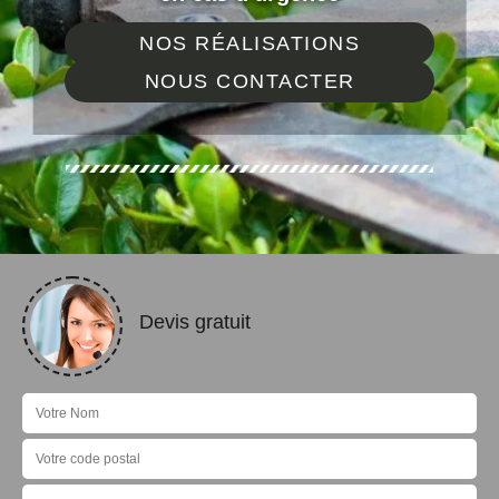
NOS RÉALISATIONS
NOUS CONTACTER
Devis gratuit