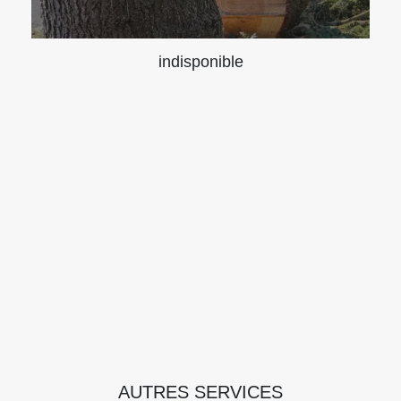
indisponible
AUTRES SERVICES