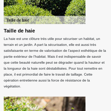
Taille de haie
La haie est une clôture très utile pour sécuriser un habitat, un
terrain et un jardin. A part la sécurisation, elle est aussi très
satisfaisante en terme de valorisation de l’aspect esthétique de la
partie extérieur de l’habitat. Mais il est indispensable de savoir
que cette beauté naturelle peut se dégrader quand la hauteur et
la longueur de la haie sont déstabilisées. Pour tout remettre en
place, il est primordial de faire le travail de taillage. Cette
opération entretienne aussi la force de résistance de la
végétation.