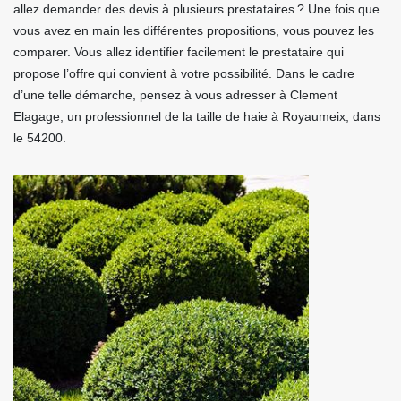
allez demander des devis à plusieurs prestataires ? Une fois que
vous avez en main les différentes propositions, vous pouvez les
comparer. Vous allez identifier facilement le prestataire qui
propose l’offre qui convient à votre possibilité. Dans le cadre
d’une telle démarche, pensez à vous adresser à Clement
Elagage, un professionnel de la taille de haie à Royaumeix, dans
le 54200.