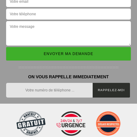
ON VOUS RAPPELLE IMMEDIATEMENT