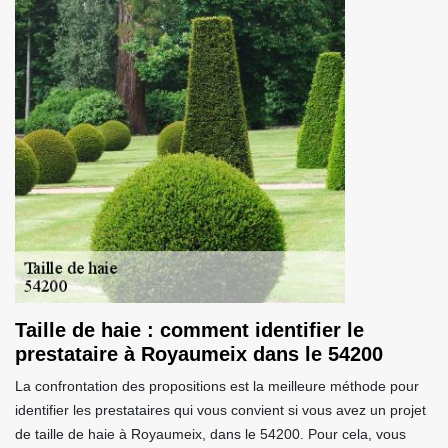
Taille de haie : comment identifier le
prestataire à Royaumeix dans le 54200
La confrontation des propositions est la meilleure méthode pour
identifier les prestataires qui vous convient si vous avez un projet
de taille de haie à Royaumeix, dans le 54200. Pour cela, vous