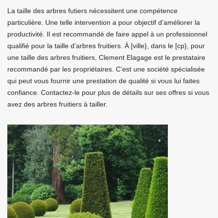
La taille des arbres futiers nécessitent une compétence
particulière. Une telle intervention a pour objectif d’améliorer la
productivité. Il est recommandé de faire appel à un professionnel
qualifié pour la taille d’arbres fruitiers. À [ville}, dans le [cp}, pour
une taille des arbres fruitiers, Clement Elagage est le prestataire
recommandé par les propriétaires. C’est une société spécialisée
qui peut vous fournir une prestation de qualité si vous lui faites
confiance. Contactez-le pour plus de détails sur ses offres si vous
avez des arbres fruitiers à tailler.