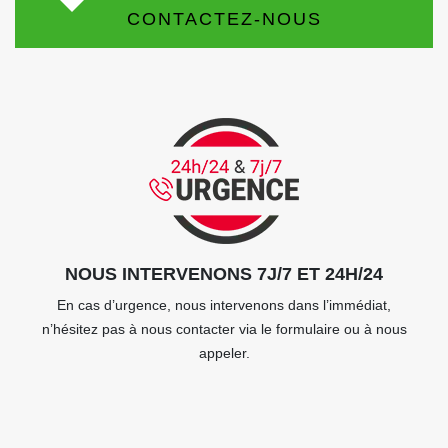
CONTACTEZ-NOUS
NOUS INTERVENONS 7J/7 ET 24H/24
En cas d’urgence, nous intervenons dans l’immédiat,
n’hésitez pas à nous contacter via le formulaire ou à nous
appeler.