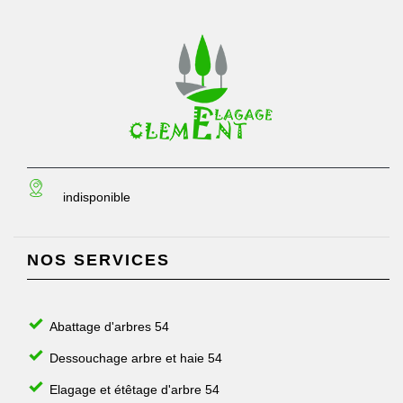
indisponible
NOS SERVICES
Abattage d'arbres 54
Dessouchage arbre et haie 54
Elagage et étêtage d'arbre 54