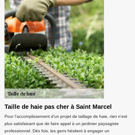
Taille de haie pas cher à Saint Marcel
Pour l’accomplissement d’un projet de taillage de haie, rien n’est
plus satisfaisant que de faire appel à un jardinier paysagiste
professionnel. Dès fois, les gens hésitent à engager un