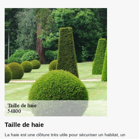
Taille de haie
La haie est une clôture très utile pour sécuriser un habitat, un