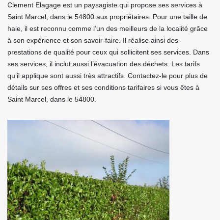
Clement Elagage est un paysagiste qui propose ses services à
Saint Marcel, dans le 54800 aux propriétaires. Pour une taille de
haie, il est reconnu comme l’un des meilleurs de la localité grâce
à son expérience et son savoir-faire. Il réalise ainsi des
prestations de qualité pour ceux qui sollicitent ses services. Dans
ses services, il inclut aussi l’évacuation des déchets. Les tarifs
qu’il applique sont aussi très attractifs. Contactez-le pour plus de
détails sur ses offres et ses conditions tarifaires si vous êtes à
Saint Marcel, dans le 54800.