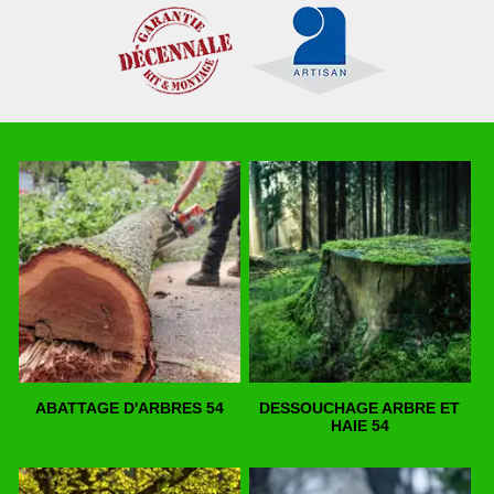
ABATTAGE D'ARBRES 54
DESSOUCHAGE ARBRE ET
HAIE 54