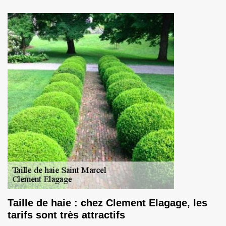
Taille de haie : chez Clement Elagage, les
tarifs sont très attractifs