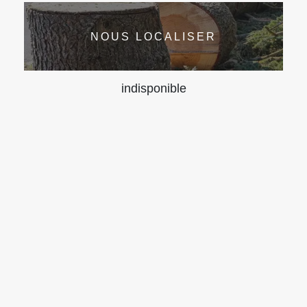
NOUS LOCALISER
indisponible