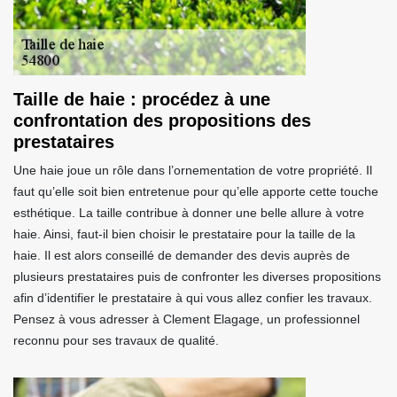
Taille de haie : procédez à une
confrontation des propositions des
prestataires
Une haie joue un rôle dans l’ornementation de votre propriété. Il
faut qu’elle soit bien entretenue pour qu’elle apporte cette touche
esthétique. La taille contribue à donner une belle allure à votre
haie. Ainsi, faut-il bien choisir le prestataire pour la taille de la
haie. Il est alors conseillé de demander des devis auprès de
plusieurs prestataires puis de confronter les diverses propositions
afin d’identifier le prestataire à qui vous allez confier les travaux.
Pensez à vous adresser à Clement Elagage, un professionnel
reconnu pour ses travaux de qualité.