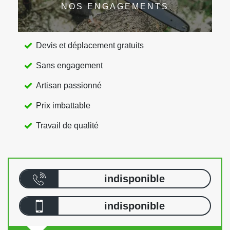
NOS ENGAGEMENTS
Devis et déplacement gratuits
Sans engagement
Artisan passionné
Prix imbattable
Travail de qualité
indisponible
indisponible