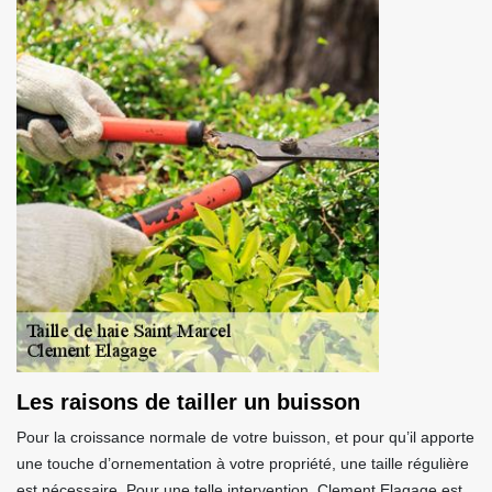
Les raisons de tailler un buisson
Pour la croissance normale de votre buisson, et pour qu’il apporte
une touche d’ornementation à votre propriété, une taille régulière
est nécessaire. Pour une telle intervention, Clement Elagage est