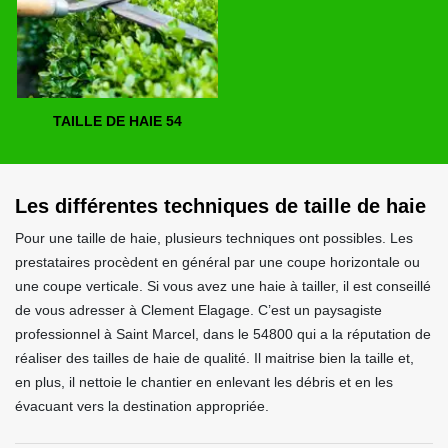
TAILLE DE HAIE 54
Les différentes techniques de taille de haie
Pour une taille de haie, plusieurs techniques ont possibles. Les
prestataires procèdent en général par une coupe horizontale ou
une coupe verticale. Si vous avez une haie à tailler, il est conseillé
de vous adresser à Clement Elagage. C’est un paysagiste
professionnel à Saint Marcel, dans le 54800 qui a la réputation de
réaliser des tailles de haie de qualité. Il maitrise bien la taille et,
en plus, il nettoie le chantier en enlevant les débris et en les
évacuant vers la destination appropriée.