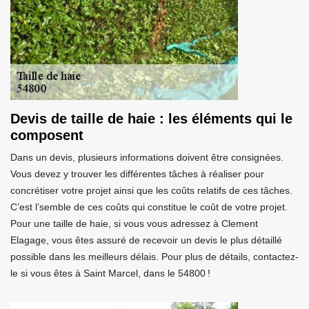
Devis de taille de haie : les éléments qui le
composent
Dans un devis, plusieurs informations doivent être consignées.
Vous devez y trouver les différentes tâches à réaliser pour
concrétiser votre projet ainsi que les coûts relatifs de ces tâches.
C’est l’semble de ces coûts qui constitue le coût de votre projet.
Pour une taille de haie, si vous vous adressez à Clement
Elagage, vous êtes assuré de recevoir un devis le plus détaillé
possible dans les meilleurs délais. Pour plus de détails, contactez-
le si vous êtes à Saint Marcel, dans le 54800 !