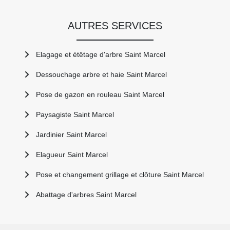
AUTRES SERVICES
Elagage et étêtage d'arbre Saint Marcel
Dessouchage arbre et haie Saint Marcel
Pose de gazon en rouleau Saint Marcel
Paysagiste Saint Marcel
Jardinier Saint Marcel
Elagueur Saint Marcel
Pose et changement grillage et clôture Saint Marcel
Abattage d'arbres Saint Marcel