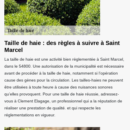
Taille de haie : des règles à suivre à Saint
Marcel
La taille de haie est une activité bien règlementée à Saint Marcel,
dans le 54800. Une autorisation de la municipalité est nécessaire
avant de procéder à la taille de haie, notamment si l’opération
cause des gènes pour la circulation. Les tailles-haies ne peuvent
être utilisées à toute heure à cause des nuisances sonores
qu’elles provoquent. Pour une taille de haie réussie, adressez-
vous à Clement Elagage, un professionnel qui a la réputation de
réaliser une prestation de qualité. et qui respecte les
réglementations en vigueur.