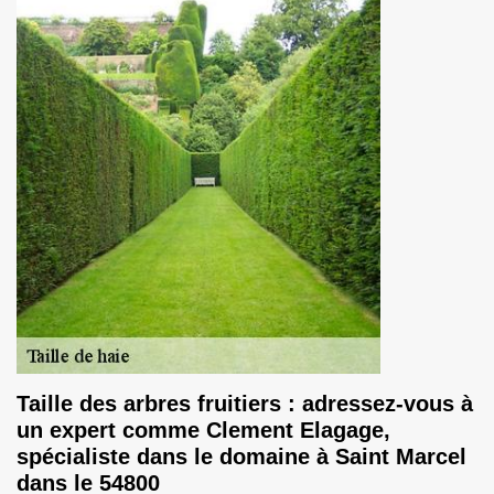
Taille des arbres fruitiers : adressez-vous à
un expert comme Clement Elagage,
spécialiste dans le domaine à Saint Marcel
dans le 54800