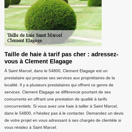
Taille de haie à tarif pas cher : adressez-
vous à Clement Elagage
À Saint Marcel, dans le 54800, Clement Elagage est un
prestataire qui propose ses services aux propriétaires de la
localité. Il y a plusieurs prestataires qui offrent ce genre de
services. Clement Elagage se différencie pourtant de ses
concurrents en offrant une prestation de qualité à tarifs
concurrentiels. Si vous avez une haie à tailler à Saint Marcel,
dans le 54800, n’hésitez pas à le contacter. Demandez un devis
de votre projet en vous adressant à ses chargés de clientèle si
vous résidez à Saint Marcel.