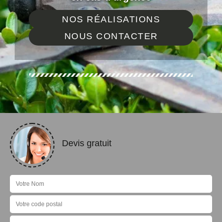
NOS RÉALISATIONS
NOUS CONTACTER
Devis gratuit