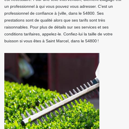
un professionnel à qui vous pouvez vous adresser. C’est un
professionnel de confiance à {ville, dans le 54800. Ses
prestations sont de qualité alors que ses tarifs sont très
raisonnables. Pour plus de détails sur ses services et ses
conditions tarifaires, appelez-le. Confiez-lui la taille de votre
buisson si vous êtes à Saint Marcel, dans le 54800 !