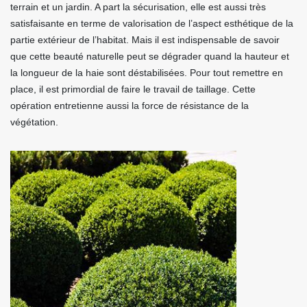
terrain et un jardin. A part la sécurisation, elle est aussi très
satisfaisante en terme de valorisation de l’aspect esthétique de la
partie extérieur de l’habitat. Mais il est indispensable de savoir
que cette beauté naturelle peut se dégrader quand la hauteur et
la longueur de la haie sont déstabilisées. Pour tout remettre en
place, il est primordial de faire le travail de taillage. Cette
opération entretienne aussi la force de résistance de la
végétation.