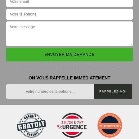
ON VOUS RAPPELLE IMMEDIATEMENT