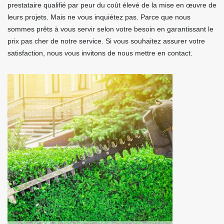
prestataire qualifié par peur du coût élevé de la mise en œuvre de
leurs projets. Mais ne vous inquiétez pas. Parce que nous
sommes prêts à vous servir selon votre besoin en garantissant le
prix pas cher de notre service. Si vous souhaitez assurer votre
satisfaction, nous vous invitons de nous mettre en contact.