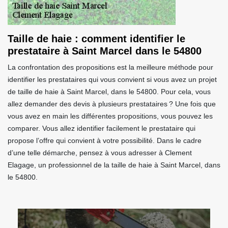
Taille de haie : comment identifier le
prestataire à Saint Marcel dans le 54800
La confrontation des propositions est la meilleure méthode pour
identifier les prestataires qui vous convient si vous avez un projet
de taille de haie à Saint Marcel, dans le 54800. Pour cela, vous
allez demander des devis à plusieurs prestataires ? Une fois que
vous avez en main les différentes propositions, vous pouvez les
comparer. Vous allez identifier facilement le prestataire qui
propose l’offre qui convient à votre possibilité. Dans le cadre
d’une telle démarche, pensez à vous adresser à Clement
Elagage, un professionnel de la taille de haie à Saint Marcel, dans
le 54800.