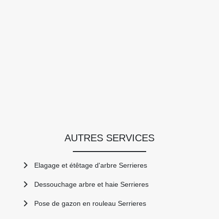
AUTRES SERVICES
Elagage et étêtage d'arbre Serrieres
Dessouchage arbre et haie Serrieres
Pose de gazon en rouleau Serrieres