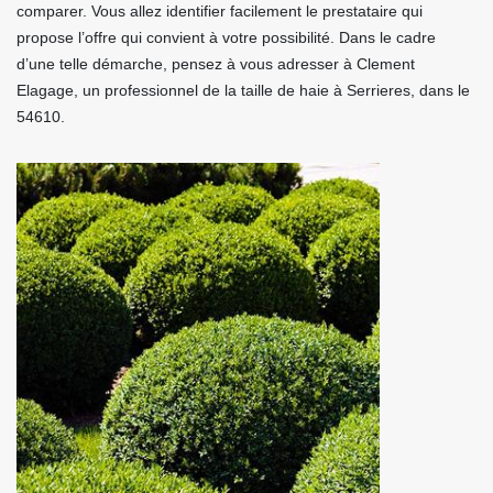
comparer. Vous allez identifier facilement le prestataire qui
propose l’offre qui convient à votre possibilité. Dans le cadre
d’une telle démarche, pensez à vous adresser à Clement
Elagage, un professionnel de la taille de haie à Serrieres, dans le
54610.