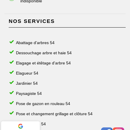
indisponible
NOS SERVICES
Abattage d'arbres 54
Dessouchage arbre et haie 54
Elagage et étêtage d'arbre 54
Elagueur 54
Jardinier 54
Paysagiste 54
Pose de gazon en rouleau 54
Pose et changement grillage et clôture 54
Taille de haie 54