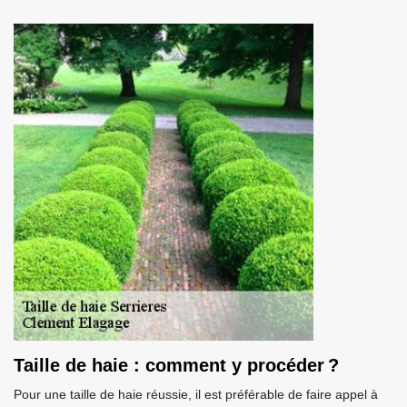
Taille de haie : comment y procéder ?
Pour une taille de haie réussie, il est préférable de faire appel à