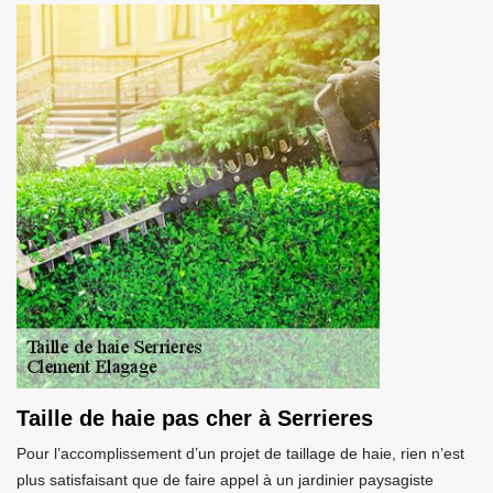
Taille de haie pas cher à Serrieres
Pour l’accomplissement d’un projet de taillage de haie, rien n’est
plus satisfaisant que de faire appel à un jardinier paysagiste