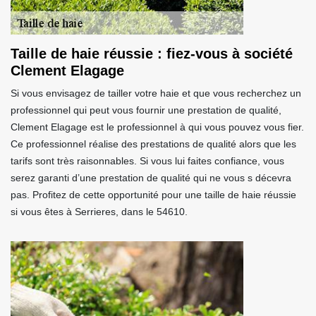
Taille de haie réussie : fiez-vous à société
Clement Elagage
Si vous envisagez de tailler votre haie et que vous recherchez un
professionnel qui peut vous fournir une prestation de qualité,
Clement Elagage est le professionnel à qui vous pouvez vous fier.
Ce professionnel réalise des prestations de qualité alors que les
tarifs sont très raisonnables. Si vous lui faites confiance, vous
serez garanti d’une prestation de qualité qui ne vous s décevra
pas. Profitez de cette opportunité pour une taille de haie réussie
si vous êtes à Serrieres, dans le 54610.