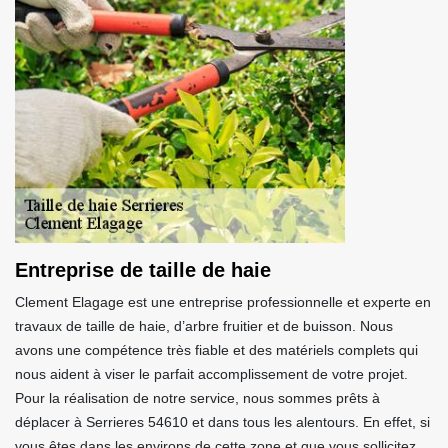
Entreprise de taille de haie
Clement Elagage est une entreprise professionnelle et experte en
travaux de taille de haie, d’arbre fruitier et de buisson. Nous
avons une compétence très fiable et des matériels complets qui
nous aident à viser le parfait accomplissement de votre projet.
Pour la réalisation de notre service, nous sommes prêts à
déplacer à Serrieres 54610 et dans tous les alentours. En effet, si
vous êtes dans les environs de cette zone et que vous sollicitez