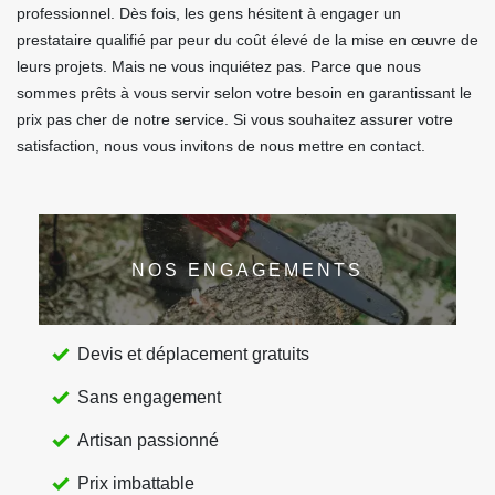
professionnel. Dès fois, les gens hésitent à engager un
prestataire qualifié par peur du coût élevé de la mise en œuvre de
leurs projets. Mais ne vous inquiétez pas. Parce que nous
sommes prêts à vous servir selon votre besoin en garantissant le
prix pas cher de notre service. Si vous souhaitez assurer votre
satisfaction, nous vous invitons de nous mettre en contact.
NOS ENGAGEMENTS
Devis et déplacement gratuits
Sans engagement
Artisan passionné
Prix imbattable