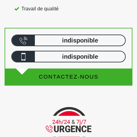
Travail de qualité
indisponible
indisponible
CONTACTEZ-NOUS