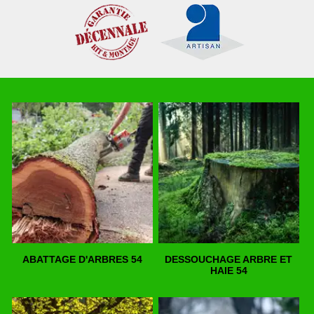
ABATTAGE D'ARBRES 54
DESSOUCHAGE ARBRE ET
HAIE 54