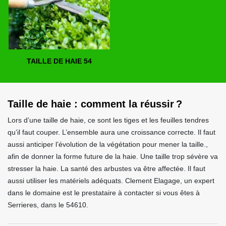
TAILLE DE HAIE 54
Taille de haie : comment la réussir ?
Lors d’une taille de haie, ce sont les tiges et les feuilles tendres
qu’il faut couper. L’ensemble aura une croissance correcte. Il faut
aussi anticiper l’évolution de la végétation pour mener la taille.,
afin de donner la forme future de la haie. Une taille trop sévère va
stresser la haie. La santé des arbustes va être affectée. Il faut
aussi utiliser les matériels adéquats. Clement Elagage, un expert
dans le domaine est le prestataire à contacter si vous êtes à
Serrieres, dans le 54610.