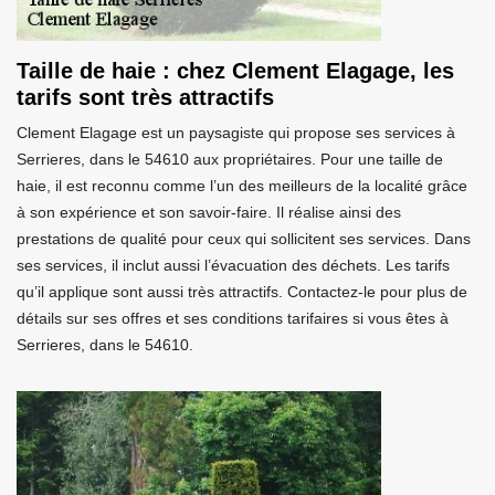
Taille de haie : chez Clement Elagage, les
tarifs sont très attractifs
Clement Elagage est un paysagiste qui propose ses services à
Serrieres, dans le 54610 aux propriétaires. Pour une taille de
haie, il est reconnu comme l’un des meilleurs de la localité grâce
à son expérience et son savoir-faire. Il réalise ainsi des
prestations de qualité pour ceux qui sollicitent ses services. Dans
ses services, il inclut aussi l’évacuation des déchets. Les tarifs
qu’il applique sont aussi très attractifs. Contactez-le pour plus de
détails sur ses offres et ses conditions tarifaires si vous êtes à
Serrieres, dans le 54610.