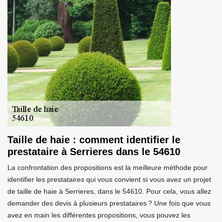
Taille de haie : comment identifier le
prestataire à Serrieres dans le 54610
La confrontation des propositions est la meilleure méthode pour
identifier les prestataires qui vous convient si vous avez un projet
de taille de haie à Serrieres, dans le 54610. Pour cela, vous allez
demander des devis à plusieurs prestataires ? Une fois que vous
avez en main les différentes propositions, vous pouvez les