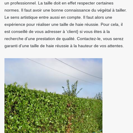
un professionnel. La taille doit en effet respecter certaines
normes. Il faut avoir une bonne connaissance du végétal à tailler.
Le sens artistique entre aussi en compte. Il faut alors une
expérience pour réaliser une taille de haie réussie. Pour cela, il
est conseillé de vous adresser à ‘client} si vous êtes à la
recherche d’une prestation de qualité. Contactez-le, vous serez
garanti d’une taille de haie réussie à la hauteur de vos attentes.