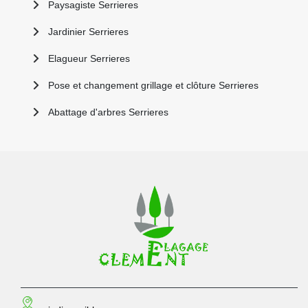
Paysagiste Serrieres
Jardinier Serrieres
Elagueur Serrieres
Pose et changement grillage et clôture Serrieres
Abattage d'arbres Serrieres