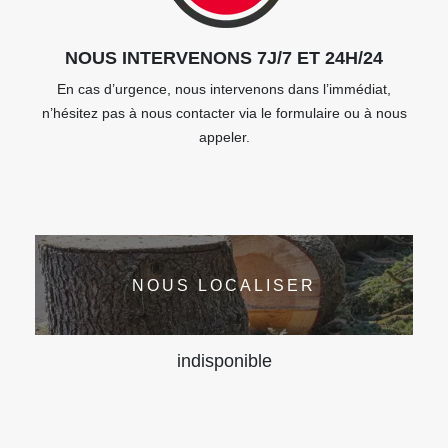
NOUS INTERVENONS 7J/7 ET 24H/24
En cas d’urgence, nous intervenons dans l’immédiat,
n’hésitez pas à nous contacter via le formulaire ou à nous
appeler.
NOUS LOCALISER
indisponible