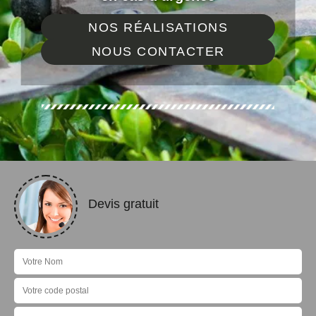
NOS RÉALISATIONS
NOUS CONTACTER
Devis gratuit