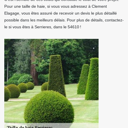
Pour une taille de haie, si vous vous adressez à Clement
Elagage, vous êtes assuré de recevoir un devis le plus détaillé
possible dans les meilleurs délais. Pour plus de détails, contactez-
le si vous êtes à Serrieres, dans le 54610 !