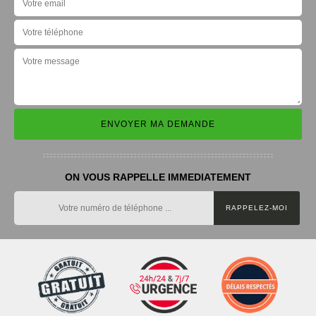
ON VOUS RAPPELLE IMMEDIATEMENT