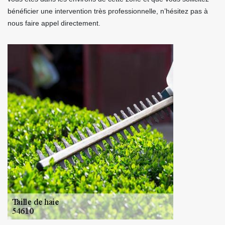
bénéficier une intervention très professionnelle, n’hésitez pas à
nous faire appel directement.