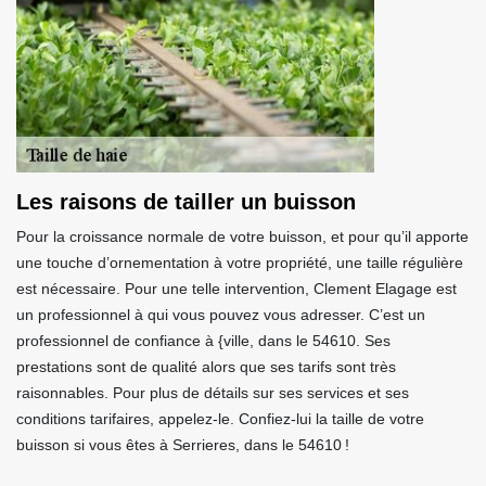
Les raisons de tailler un buisson
Pour la croissance normale de votre buisson, et pour qu’il apporte
une touche d’ornementation à votre propriété, une taille régulière
est nécessaire. Pour une telle intervention, Clement Elagage est
un professionnel à qui vous pouvez vous adresser. C’est un
professionnel de confiance à {ville, dans le 54610. Ses
prestations sont de qualité alors que ses tarifs sont très
raisonnables. Pour plus de détails sur ses services et ses
conditions tarifaires, appelez-le. Confiez-lui la taille de votre
buisson si vous êtes à Serrieres, dans le 54610 !