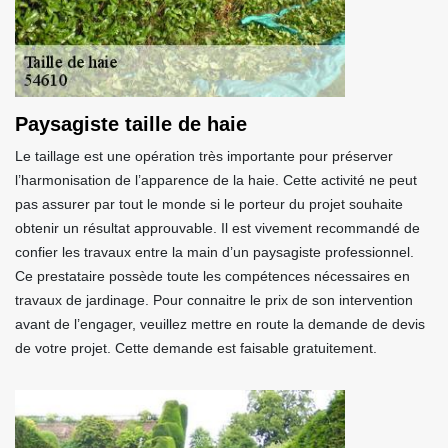
Paysagiste taille de haie
Le taillage est une opération très importante pour préserver
l’harmonisation de l’apparence de la haie. Cette activité ne peut
pas assurer par tout le monde si le porteur du projet souhaite
obtenir un résultat approuvable. Il est vivement recommandé de
confier les travaux entre la main d’un paysagiste professionnel.
Ce prestataire possède toute les compétences nécessaires en
travaux de jardinage. Pour connaitre le prix de son intervention
avant de l’engager, veuillez mettre en route la demande de devis
de votre projet. Cette demande est faisable gratuitement.