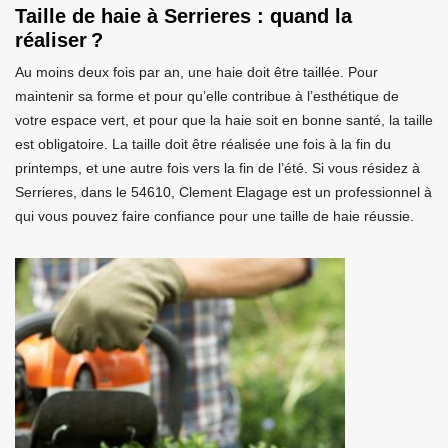
Taille de haie à Serrieres : quand la
réaliser ?
Au moins deux fois par an, une haie doit être taillée. Pour
maintenir sa forme et pour qu’elle contribue à l’esthétique de
votre espace vert, et pour que la haie soit en bonne santé, la taille
est obligatoire. La taille doit être réalisée une fois à la fin du
printemps, et une autre fois vers la fin de l’été. Si vous résidez à
Serrieres, dans le 54610, Clement Elagage est un professionnel à
qui vous pouvez faire confiance pour une taille de haie réussie.