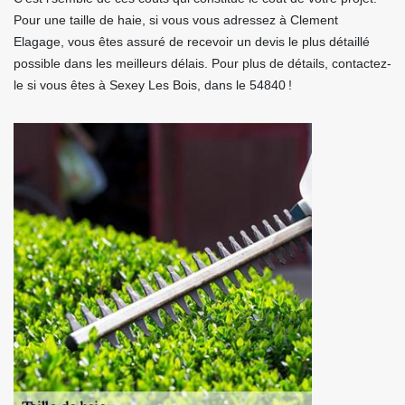
Pour une taille de haie, si vous vous adressez à Clement
Elagage, vous êtes assuré de recevoir un devis le plus détaillé
possible dans les meilleurs délais. Pour plus de détails, contactez-
le si vous êtes à Sexey Les Bois, dans le 54840 !