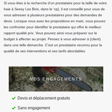
Si vous êtes à la recherche d’un prestataire pour la taille de votre
haie à Sexey Les Bois, dans le ‘cp}, il est conseillé pour vous de
vous adresser à plusieurs prestataires pour des demandes de
devis. Lorsque vous avez les propositions en main, vous pouvez
les confronter pour identifier le prestataire qui offre le meilleur
rapport qualité prix. Vous pouvez ainsi vous préparer sur le
budget à affecter au projet. Pensez à vous adresser à {client)
dans une telle démarche. C’est un prestataire reconnu pour la
qualité de ses interventions et ses tarifs abordables.
NOS ENGAGEMENTS
Devis et déplacement gratuits
Sans engagement