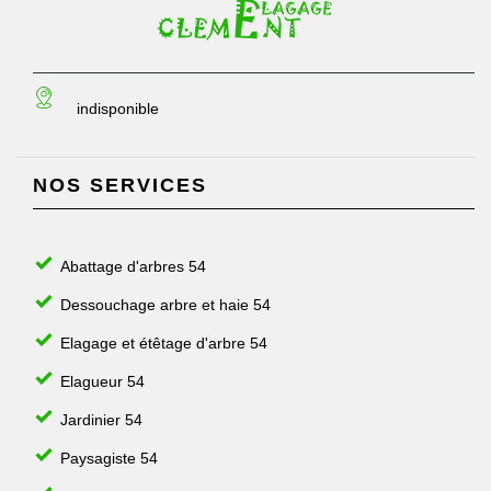
indisponible
NOS SERVICES
Abattage d'arbres 54
Dessouchage arbre et haie 54
Elagage et étêtage d'arbre 54
Elagueur 54
Jardinier 54
Paysagiste 54