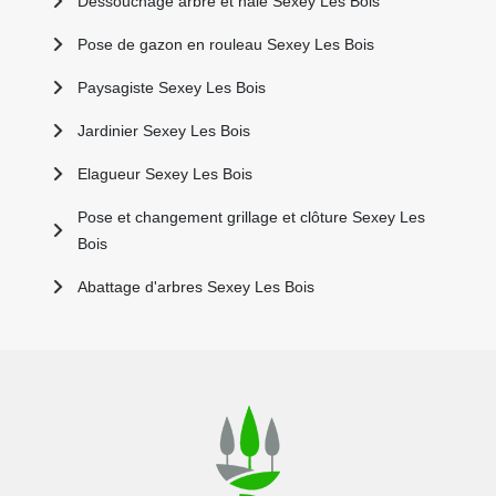
Dessouchage arbre et haie Sexey Les Bois
Pose de gazon en rouleau Sexey Les Bois
Paysagiste Sexey Les Bois
Jardinier Sexey Les Bois
Elagueur Sexey Les Bois
Pose et changement grillage et clôture Sexey Les
Bois
Abattage d'arbres Sexey Les Bois