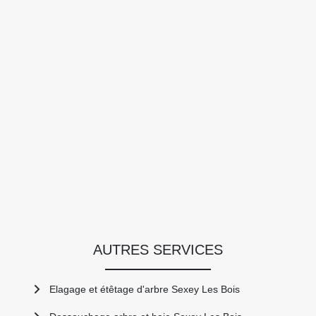
AUTRES SERVICES
Elagage et étêtage d'arbre Sexey Les Bois