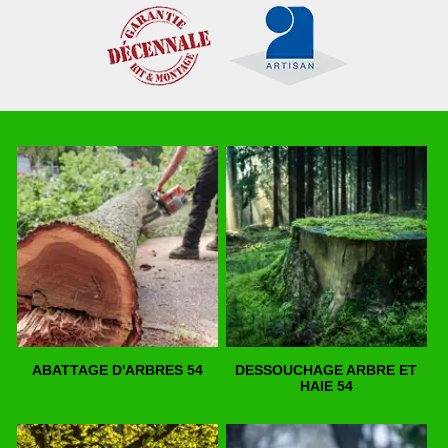
ABATTAGE D'ARBRES 54
DESSOUCHAGE ARBRE ET
HAIE 54