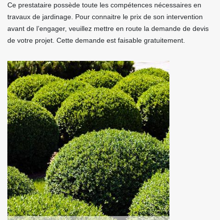
Ce prestataire possède toute les compétences nécessaires en
travaux de jardinage. Pour connaitre le prix de son intervention
avant de l’engager, veuillez mettre en route la demande de devis
de votre projet. Cette demande est faisable gratuitement.