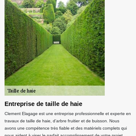
Entreprise de taille de haie
Clement Elagage est une entreprise professionnelle et experte en
travaux de taille de haie, d’arbre fruitier et de buisson. Nous
avons une compétence très fiable et des matériels complets qui
nous aident à viser le parfait accomplissement de votre projet.