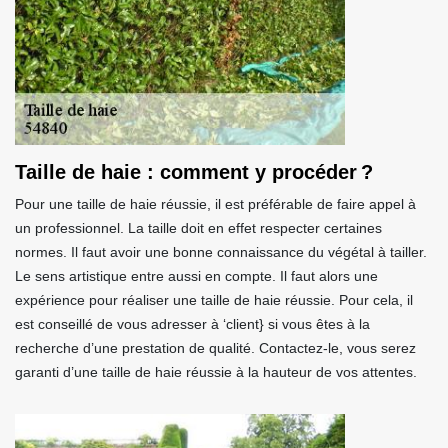
Taille de haie : comment y procéder ?
Pour une taille de haie réussie, il est préférable de faire appel à
un professionnel. La taille doit en effet respecter certaines
normes. Il faut avoir une bonne connaissance du végétal à tailler.
Le sens artistique entre aussi en compte. Il faut alors une
expérience pour réaliser une taille de haie réussie. Pour cela, il
est conseillé de vous adresser à ‘client} si vous êtes à la
recherche d’une prestation de qualité. Contactez-le, vous serez
garanti d’une taille de haie réussie à la hauteur de vos attentes.