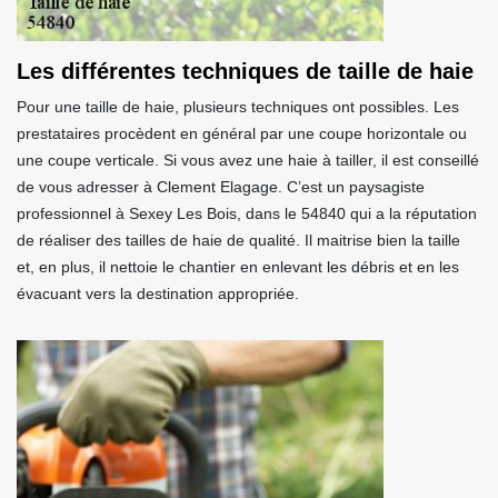
Les différentes techniques de taille de haie
Pour une taille de haie, plusieurs techniques ont possibles. Les
prestataires procèdent en général par une coupe horizontale ou
une coupe verticale. Si vous avez une haie à tailler, il est conseillé
de vous adresser à Clement Elagage. C’est un paysagiste
professionnel à Sexey Les Bois, dans le 54840 qui a la réputation
de réaliser des tailles de haie de qualité. Il maitrise bien la taille
et, en plus, il nettoie le chantier en enlevant les débris et en les
évacuant vers la destination appropriée.