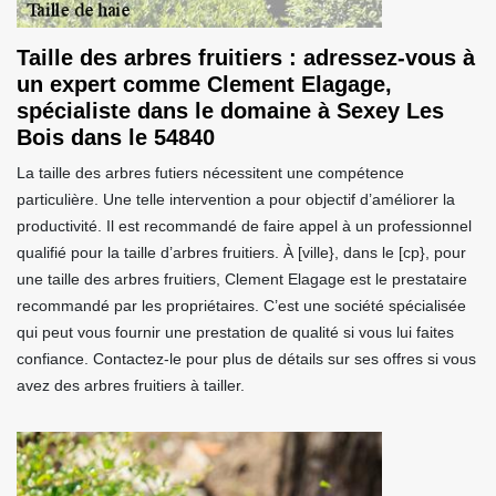
Taille des arbres fruitiers : adressez-vous à
un expert comme Clement Elagage,
spécialiste dans le domaine à Sexey Les
Bois dans le 54840
La taille des arbres futiers nécessitent une compétence
particulière. Une telle intervention a pour objectif d’améliorer la
productivité. Il est recommandé de faire appel à un professionnel
qualifié pour la taille d’arbres fruitiers. À [ville}, dans le [cp}, pour
une taille des arbres fruitiers, Clement Elagage est le prestataire
recommandé par les propriétaires. C’est une société spécialisée
qui peut vous fournir une prestation de qualité si vous lui faites
confiance. Contactez-le pour plus de détails sur ses offres si vous
avez des arbres fruitiers à tailler.