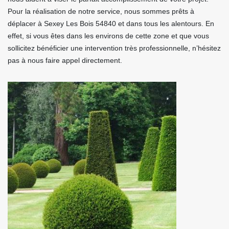
Pour la réalisation de notre service, nous sommes prêts à
déplacer à Sexey Les Bois 54840 et dans tous les alentours. En
effet, si vous êtes dans les environs de cette zone et que vous
sollicitez bénéficier une intervention très professionnelle, n’hésitez
pas à nous faire appel directement.