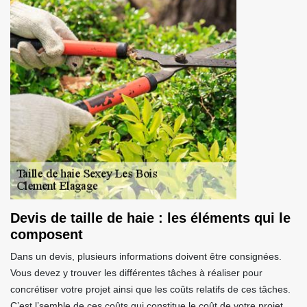
Devis de taille de haie : les éléments qui le
composent
Dans un devis, plusieurs informations doivent être consignées.
Vous devez y trouver les différentes tâches à réaliser pour
concrétiser votre projet ainsi que les coûts relatifs de ces tâches.
C’est l’semble de ces coûts qui constitue le coût de votre projet.