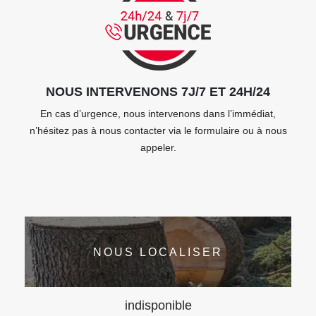
NOUS INTERVENONS 7J/7 ET 24H/24
En cas d’urgence, nous intervenons dans l’immédiat,
n’hésitez pas à nous contacter via le formulaire ou à nous
appeler.
NOUS LOCALISER
indisponible