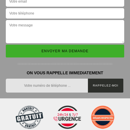
ON VOUS RAPPELLE IMMEDIATEMENT