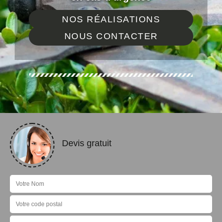
NOS RÉALISATIONS
NOUS CONTACTER
Devis gratuit