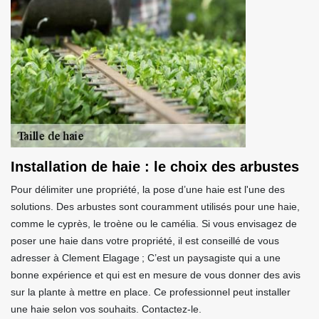
Installation de haie : le choix des arbustes
Pour délimiter une propriété, la pose d’une haie est l'une des
solutions. Des arbustes sont couramment utilisés pour une haie,
comme le cyprès, le troène ou le camélia. Si vous envisagez de
poser une haie dans votre propriété, il est conseillé de vous
adresser à Clement Elagage ; C’est un paysagiste qui a une
bonne expérience et qui est en mesure de vous donner des avis
sur la plante à mettre en place. Ce professionnel peut installer
une haie selon vos souhaits. Contactez-le.