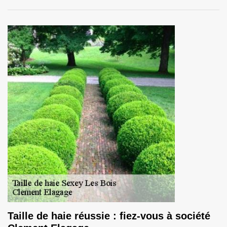
Taille de haie réussie : fiez-vous à société