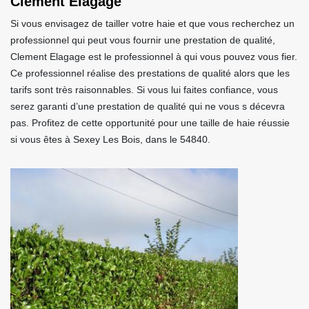
Clement Elagage
Si vous envisagez de tailler votre haie et que vous recherchez un
professionnel qui peut vous fournir une prestation de qualité,
Clement Elagage est le professionnel à qui vous pouvez vous fier.
Ce professionnel réalise des prestations de qualité alors que les
tarifs sont très raisonnables. Si vous lui faites confiance, vous
serez garanti d’une prestation de qualité qui ne vous s décevra
pas. Profitez de cette opportunité pour une taille de haie réussie
si vous êtes à Sexey Les Bois, dans le 54840.