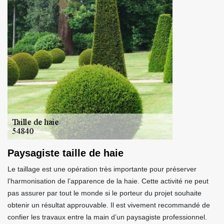
Paysagiste taille de haie
Le taillage est une opération très importante pour préserver
l’harmonisation de l’apparence de la haie. Cette activité ne peut
pas assurer par tout le monde si le porteur du projet souhaite
obtenir un résultat approuvable. Il est vivement recommandé de
confier les travaux entre la main d’un paysagiste professionnel.