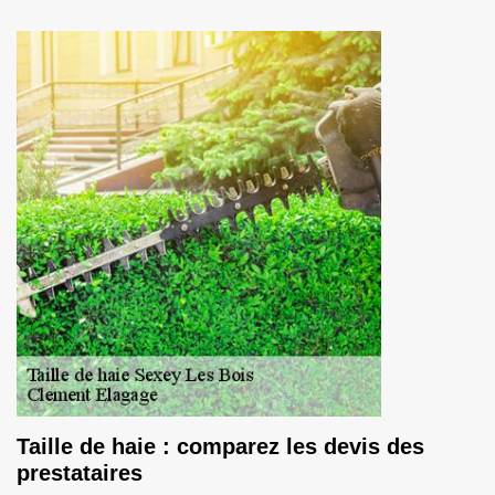
Taille de haie : comparez les devis des
prestataires