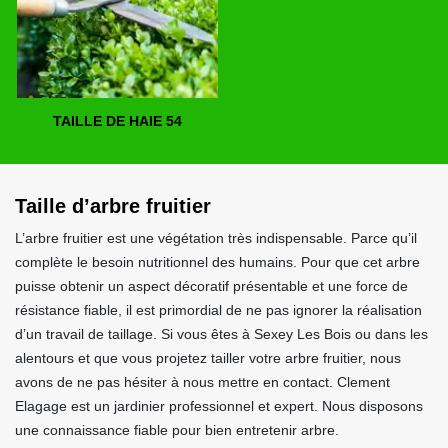
TAILLE DE HAIE 54
Taille d’arbre fruitier
L’arbre fruitier est une végétation très indispensable. Parce qu’il
complète le besoin nutritionnel des humains. Pour que cet arbre
puisse obtenir un aspect décoratif présentable et une force de
résistance fiable, il est primordial de ne pas ignorer la réalisation
d’un travail de taillage. Si vous êtes à Sexey Les Bois ou dans les
alentours et que vous projetez tailler votre arbre fruitier, nous
avons de ne pas hésiter à nous mettre en contact. Clement
Elagage est un jardinier professionnel et expert. Nous disposons
une connaissance fiable pour bien entretenir arbre.