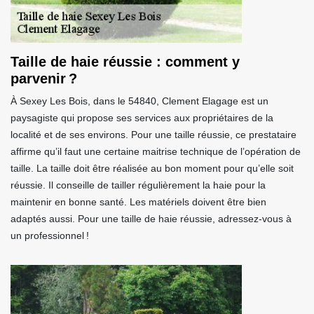
Taille de haie réussie : comment y
parvenir ?
À Sexey Les Bois, dans le 54840, Clement Elagage est un
paysagiste qui propose ses services aux propriétaires de la
localité et de ses environs. Pour une taille réussie, ce prestataire
affirme qu’il faut une certaine maitrise technique de l’opération de
taille. La taille doit être réalisée au bon moment pour qu’elle soit
réussie. Il conseille de tailler régulièrement la haie pour la
maintenir en bonne santé. Les matériels doivent être bien
adaptés aussi. Pour une taille de haie réussie, adressez-vous à
un professionnel !