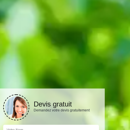
Devis gratuit
Demandez votre devis gratuitement