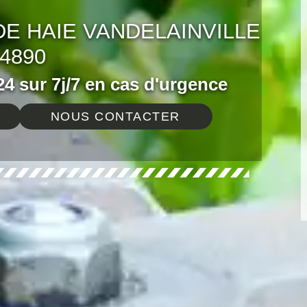
DE HAIE VANDELAINVILLE
4890
4 sur 7j/7 en cas d'urgence
NOUS CONTACTER