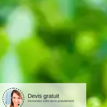
Devis gratuit
Demandez votre devis gratuitement