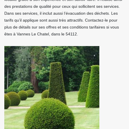
des prestations de qualité pour ceux qui sollicitent ses services.
Dans ses services, il inclut aussi l’évacuation des déchets. Les
tarifs qu’il applique sont aussi très attractifs. Contactez-le pour
plus de détails sur ses offres et ses conditions tarifaires si vous
êtes à Vannes Le Chatel, dans le 54112.