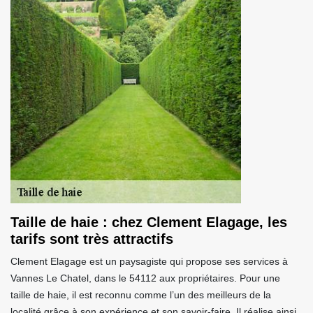
Taille de haie : chez Clement Elagage, les
tarifs sont très attractifs
Clement Elagage est un paysagiste qui propose ses services à
Vannes Le Chatel, dans le 54112 aux propriétaires. Pour une
taille de haie, il est reconnu comme l’un des meilleurs de la
localité grâce à son expérience et son savoir-faire. Il réalise ainsi