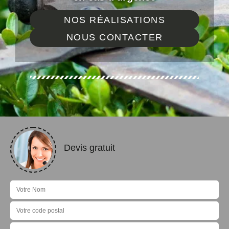
NOS RÉALISATIONS
NOUS CONTACTER
Devis gratuit