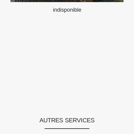
indisponible
AUTRES SERVICES