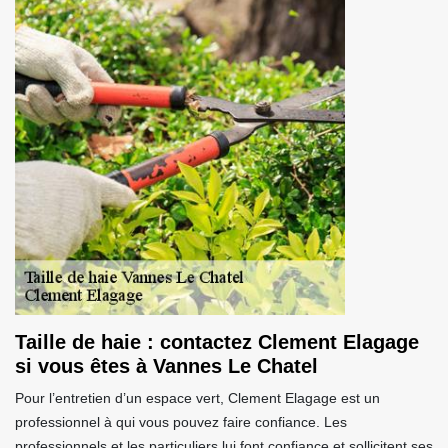
Taille de haie : contactez Clement Elagage
si vous êtes à Vannes Le Chatel
Pour l’entretien d’un espace vert, Clement Elagage est un
professionnel à qui vous pouvez faire confiance. Les
professionnels et les particuliers lui font confiance et sollicitent ses