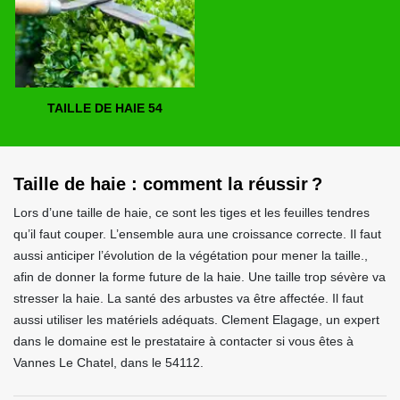
TAILLE DE HAIE 54
Taille de haie : comment la réussir ?
Lors d’une taille de haie, ce sont les tiges et les feuilles tendres
qu’il faut couper. L’ensemble aura une croissance correcte. Il faut
aussi anticiper l’évolution de la végétation pour mener la taille.,
afin de donner la forme future de la haie. Une taille trop sévère va
stresser la haie. La santé des arbustes va être affectée. Il faut
aussi utiliser les matériels adéquats. Clement Elagage, un expert
dans le domaine est le prestataire à contacter si vous êtes à
Vannes Le Chatel, dans le 54112.