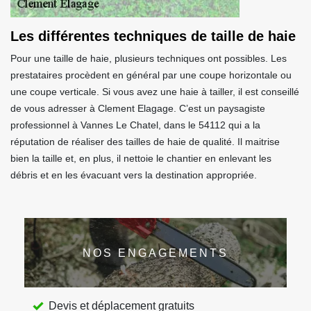
Les différentes techniques de taille de haie
Pour une taille de haie, plusieurs techniques ont possibles. Les
prestataires procèdent en général par une coupe horizontale ou
une coupe verticale. Si vous avez une haie à tailler, il est conseillé
de vous adresser à Clement Elagage. C’est un paysagiste
professionnel à Vannes Le Chatel, dans le 54112 qui a la
réputation de réaliser des tailles de haie de qualité. Il maitrise
bien la taille et, en plus, il nettoie le chantier en enlevant les
débris et en les évacuant vers la destination appropriée.
NOS ENGAGEMENTS
Devis et déplacement gratuits