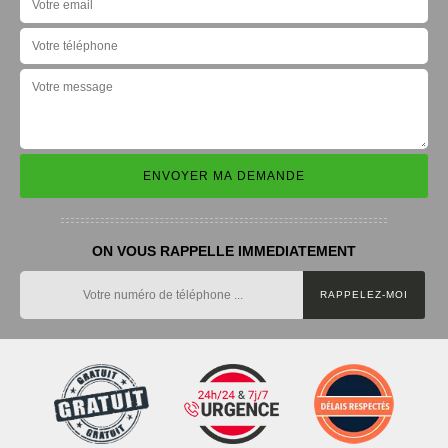
ON VOUS RAPPELLE IMMEDIATEMENT