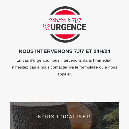
NOUS INTERVENONS 7J/7 ET 24H/24
En cas d’urgence, nous intervenons dans l’immédiat,
n’hésitez pas à nous contacter via le formulaire ou à nous
appeler.
NOUS LOCALISER