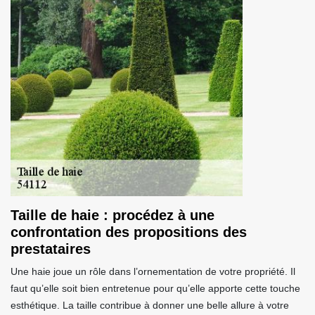
Taille de haie : procédez à une
confrontation des propositions des
prestataires
Une haie joue un rôle dans l’ornementation de votre propriété. Il
faut qu’elle soit bien entretenue pour qu’elle apporte cette touche
esthétique. La taille contribue à donner une belle allure à votre