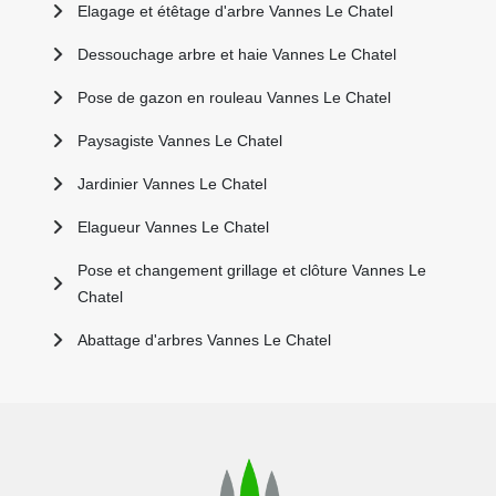
Elagage et étêtage d'arbre Vannes Le Chatel
Dessouchage arbre et haie Vannes Le Chatel
Pose de gazon en rouleau Vannes Le Chatel
Paysagiste Vannes Le Chatel
Jardinier Vannes Le Chatel
Elagueur Vannes Le Chatel
Pose et changement grillage et clôture Vannes Le
Chatel
Abattage d'arbres Vannes Le Chatel