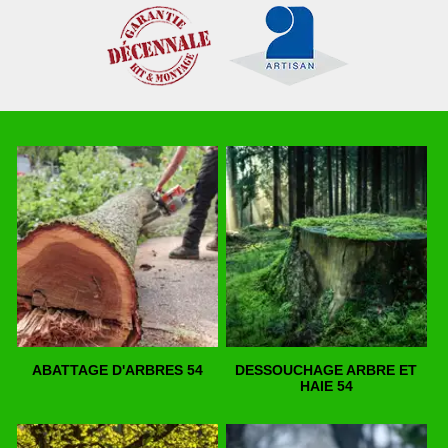
ABATTAGE D'ARBRES 54
DESSOUCHAGE ARBRE ET
HAIE 54