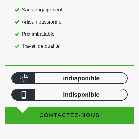
Sans engagement
Artisan passionné
Prix imbattable
Travail de qualité
indisponible
indisponible
CONTACTEZ-NOUS