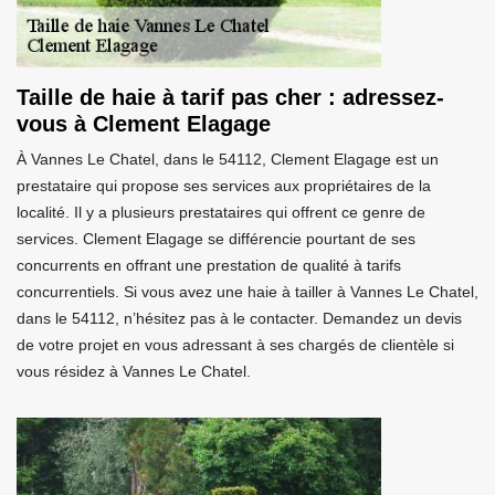
Taille de haie à tarif pas cher : adressez-
vous à Clement Elagage
À Vannes Le Chatel, dans le 54112, Clement Elagage est un
prestataire qui propose ses services aux propriétaires de la
localité. Il y a plusieurs prestataires qui offrent ce genre de
services. Clement Elagage se différencie pourtant de ses
concurrents en offrant une prestation de qualité à tarifs
concurrentiels. Si vous avez une haie à tailler à Vannes Le Chatel,
dans le 54112, n’hésitez pas à le contacter. Demandez un devis
de votre projet en vous adressant à ses chargés de clientèle si
vous résidez à Vannes Le Chatel.