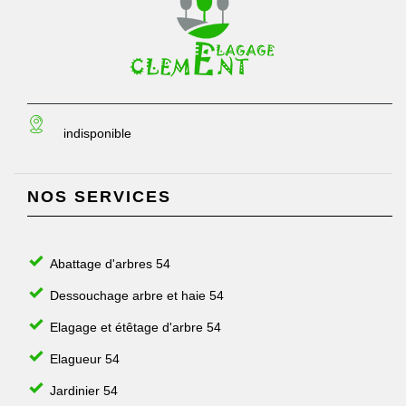
indisponible
NOS SERVICES
Abattage d'arbres 54
Dessouchage arbre et haie 54
Elagage et étêtage d'arbre 54
Elagueur 54
Jardinier 54