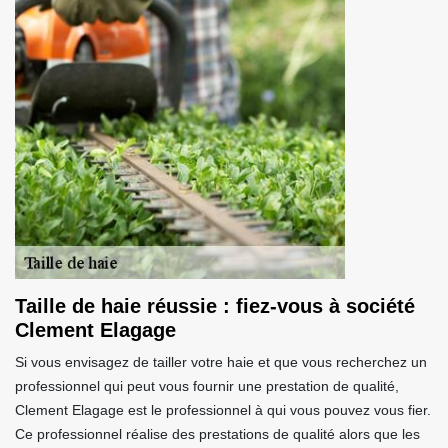
Taille de haie réussie : fiez-vous à société
Clement Elagage
Si vous envisagez de tailler votre haie et que vous recherchez un
professionnel qui peut vous fournir une prestation de qualité,
Clement Elagage est le professionnel à qui vous pouvez vous fier.
Ce professionnel réalise des prestations de qualité alors que les