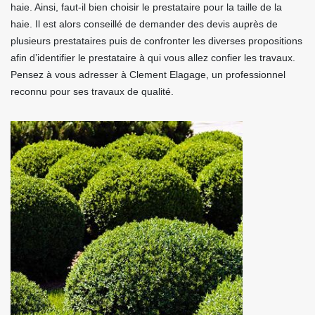
haie. Ainsi, faut-il bien choisir le prestataire pour la taille de la
haie. Il est alors conseillé de demander des devis auprès de
plusieurs prestataires puis de confronter les diverses propositions
afin d’identifier le prestataire à qui vous allez confier les travaux.
Pensez à vous adresser à Clement Elagage, un professionnel
reconnu pour ses travaux de qualité.