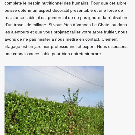
complète le besoin nutritionnel des humains. Pour que cet arbre
puisse obtenir un aspect décoratif présentable et une force de
résistance fiable, il est primordial de ne pas ignorer la réalisation
d’un travail de taillage. Si vous êtes à Vannes Le Chatel ou dans
les alentours et que vous projetez tailler votre arbre fruitier, nous
avons de ne pas hésiter à nous mettre en contact. Clement
Elagage est un jardinier professionnel et expert. Nous disposons
une connaissance fiable pour bien entretenir arbre.