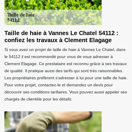
Taille de haie à Vannes Le Chatel 54112 :
confiez les travaux à Clement Elagage
Si vous avez un projet de taille de haie à Vannes Le Chatel, dans
le 54112 il est recommandé pour vous de vous adresser à
Clement Elagage. Ce prestataire est reconnu grâce à ses travaux
de qualité. Il pratique aussi des tarifs qui sont très raisonnables.
Les propriétaires préfèrent s’adresser à lui pour une taille de haie.
Pour votre projet, contactez-le et demandez un devis pour
découvrir ses conditions tarifaires. Vous pouvez aussi appeler ses
chargés de clientèle pour les détails.