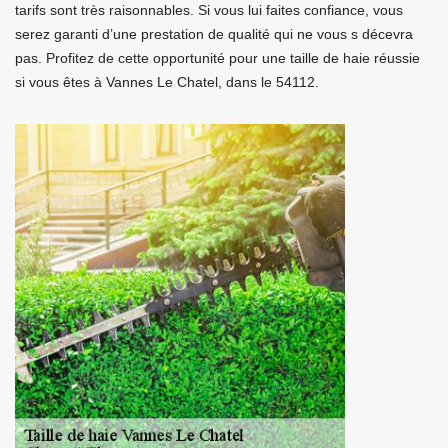
tarifs sont très raisonnables. Si vous lui faites confiance, vous
serez garanti d’une prestation de qualité qui ne vous s décevra
pas. Profitez de cette opportunité pour une taille de haie réussie
si vous êtes à Vannes Le Chatel, dans le 54112.