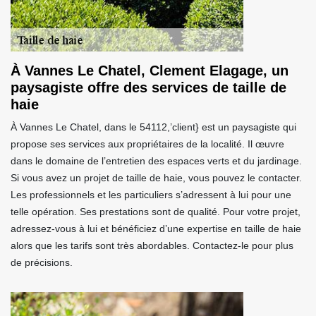
À Vannes Le Chatel, Clement Elagage, un
paysagiste offre des services de taille de
haie
À Vannes Le Chatel, dans le 54112,’client} est un paysagiste qui
propose ses services aux propriétaires de la localité. Il œuvre
dans le domaine de l’entretien des espaces verts et du jardinage.
Si vous avez un projet de taille de haie, vous pouvez le contacter.
Les professionnels et les particuliers s’adressent à lui pour une
telle opération. Ses prestations sont de qualité. Pour votre projet,
adressez-vous à lui et bénéficiez d’une expertise en taille de haie
alors que les tarifs sont très abordables. Contactez-le pour plus
de précisions.