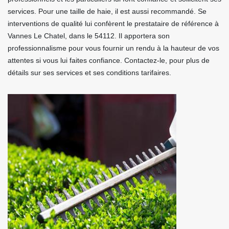
services. Pour une taille de haie, il est aussi recommandé. Se
interventions de qualité lui confèrent le prestataire de référence à
Vannes Le Chatel, dans le 54112. Il apportera son
professionnalisme pour vous fournir un rendu à la hauteur de vos
attentes si vous lui faites confiance. Contactez-le, pour plus de
détails sur ses services et ses conditions tarifaires.