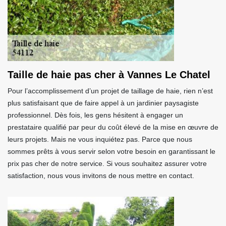
Taille de haie pas cher à Vannes Le Chatel
Pour l’accomplissement d’un projet de taillage de haie, rien n’est
plus satisfaisant que de faire appel à un jardinier paysagiste
professionnel. Dès fois, les gens hésitent à engager un
prestataire qualifié par peur du coût élevé de la mise en œuvre de
leurs projets. Mais ne vous inquiétez pas. Parce que nous
sommes prêts à vous servir selon votre besoin en garantissant le
prix pas cher de notre service. Si vous souhaitez assurer votre
satisfaction, nous vous invitons de nous mettre en contact.