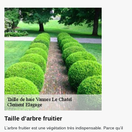
Taille d’arbre fruitier
L’arbre fruitier est une végétation très indispensable. Parce qu’il