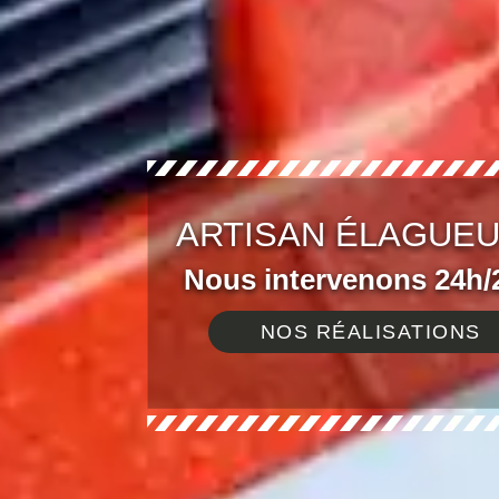
ARTISAN ÉLAGUEU
Nous intervenons 24h/2
NOS RÉALISATIONS