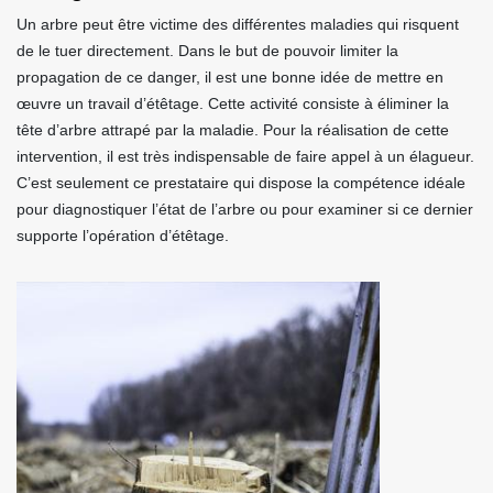
Un arbre peut être victime des différentes maladies qui risquent
de le tuer directement. Dans le but de pouvoir limiter la
propagation de ce danger, il est une bonne idée de mettre en
œuvre un travail d’étêtage. Cette activité consiste à éliminer la
tête d’arbre attrapé par la maladie. Pour la réalisation de cette
intervention, il est très indispensable de faire appel à un élagueur.
C’est seulement ce prestataire qui dispose la compétence idéale
pour diagnostiquer l’état de l’arbre ou pour examiner si ce dernier
supporte l’opération d’étêtage.