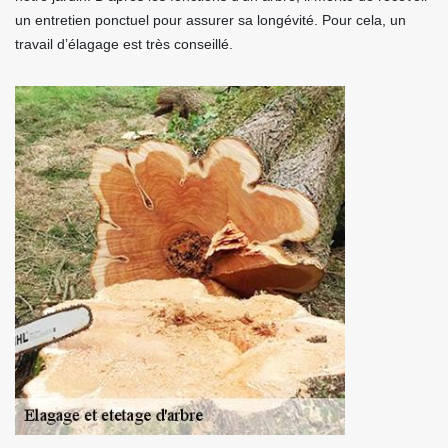
un entretien ponctuel pour assurer sa longévité. Pour cela, un
travail d’élagage est très conseillé.