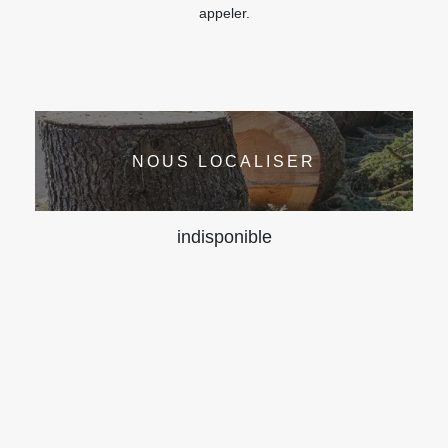
appeler.
NOUS LOCALISER
indisponible