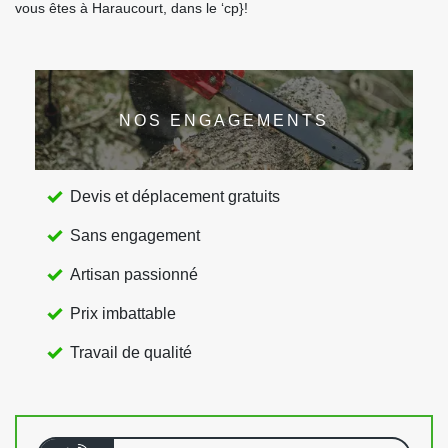
vous êtes à Haraucourt, dans le ‘cp}!
NOS ENGAGEMENTS
Devis et déplacement gratuits
Sans engagement
Artisan passionné
Prix imbattable
Travail de qualité