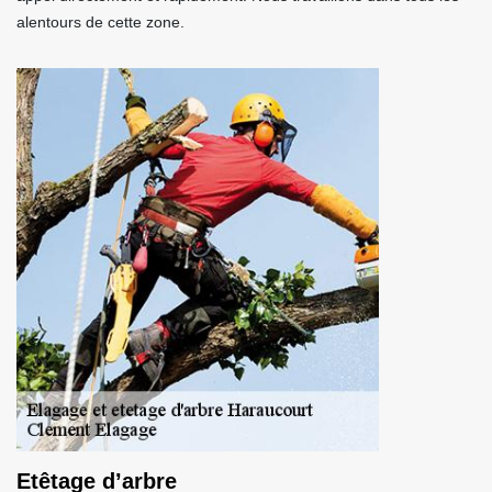
alentours de cette zone.
Etêtage d’arbre