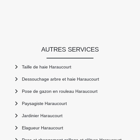
AUTRES SERVICES
Taille de haie Haraucourt
Dessouchage arbre et haie Haraucourt
Pose de gazon en rouleau Haraucourt
Paysagiste Haraucourt
Jardinier Haraucourt
Elagueur Haraucourt