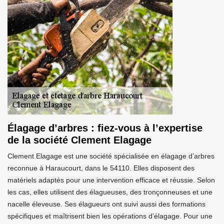
Élagage d’arbres : fiez-vous à l’expertise
de la société Clement Elagage
Clement Elagage est une société spécialisée en élagage d’arbres
reconnue à Haraucourt, dans le 54110. Elles disposent des
matériels adaptés pour une intervention efficace et réussie. Selon
les cas, elles utilisent des élagueuses, des tronçonneuses et une
nacelle éleveuse. Ses élagueurs ont suivi aussi des formations
spécifiques et maîtrisent bien les opérations d’élagage. Pour une