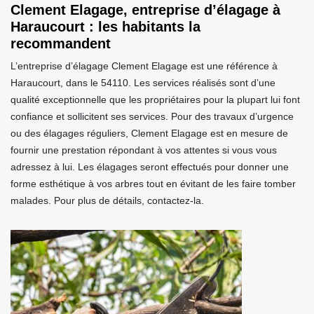
Clement Elagage, entreprise d’élagage à
Haraucourt : les habitants la
recommandent
L’entreprise d’élagage Clement Elagage est une référence à
Haraucourt, dans le 54110. Les services réalisés sont d’une
qualité exceptionnelle que les propriétaires pour la plupart lui font
confiance et sollicitent ses services. Pour des travaux d’urgence
ou des élagages réguliers, Clement Elagage est en mesure de
fournir une prestation répondant à vos attentes si vous vous
adressez à lui. Les élagages seront effectués pour donner une
forme esthétique à vos arbres tout en évitant de les faire tomber
malades. Pour plus de détails, contactez-la.