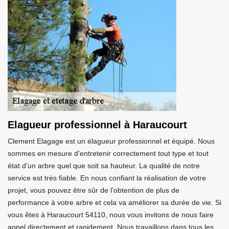
Elagueur professionnel à Haraucourt
Clement Elagage est un élagueur professionnel et équipé. Nous
sommes en mesure d’entretenir correctement tout type et tout
état d’un arbre quel que soit sa hauteur. La qualité de notre
service est très fiable. En nous confiant la réalisation de votre
projet, vous pouvez être sûr de l’obtention de plus de
performance à votre arbre et cela va améliorer sa durée de vie. Si
vous êtes à Haraucourt 54110, nous vous invitons de nous faire
appel directement et rapidement. Nous travaillons dans tous les