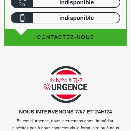
indisponible
indisponible
CONTACTEZ-NOUS
NOUS INTERVENONS 7J/7 ET 24H/24
En cas d’urgence, nous intervenons dans l’immédiat,
n’hésitez pas à nous contacter via le formulaire ou à nous