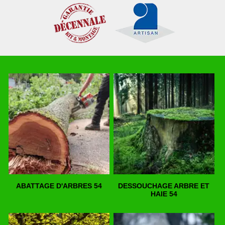
ABATTAGE D'ARBRES 54
DESSOUCHAGE ARBRE ET
HAIE 54