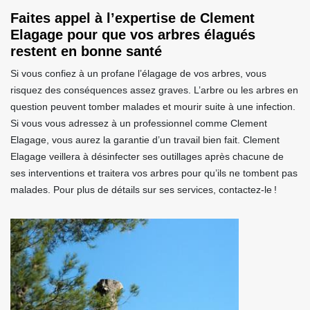
Faites appel à l’expertise de Clement
Elagage pour que vos arbres élagués
restent en bonne santé
Si vous confiez à un profane l’élagage de vos arbres, vous
risquez des conséquences assez graves. L’arbre ou les arbres en
question peuvent tomber malades et mourir suite à une infection.
Si vous vous adressez à un professionnel comme Clement
Elagage, vous aurez la garantie d’un travail bien fait. Clement
Elagage veillera à désinfecter ses outillages après chacune de
ses interventions et traitera vos arbres pour qu’ils ne tombent pas
malades. Pour plus de détails sur ses services, contactez-le !