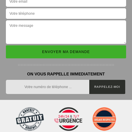
ON VOUS RAPPELLE IMMEDIATEMENT