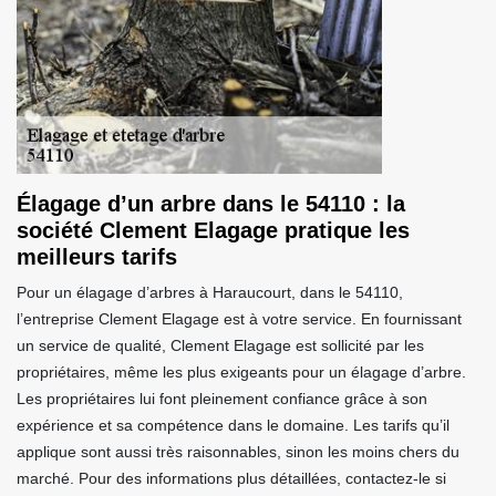
Élagage d’un arbre dans le 54110 : la
société Clement Elagage pratique les
meilleurs tarifs
Pour un élagage d’arbres à Haraucourt, dans le 54110,
l’entreprise Clement Elagage est à votre service. En fournissant
un service de qualité, Clement Elagage est sollicité par les
propriétaires, même les plus exigeants pour un élagage d’arbre.
Les propriétaires lui font pleinement confiance grâce à son
expérience et sa compétence dans le domaine. Les tarifs qu’il
applique sont aussi très raisonnables, sinon les moins chers du
marché. Pour des informations plus détaillées, contactez-le si