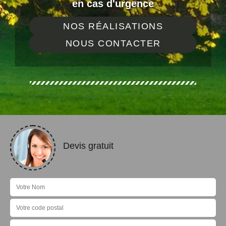
en cas d'urgence
NOS RÉALISATIONS
NOUS CONTACTER
Devis gratuit