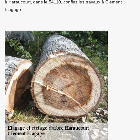
à Haraucourt, dans le 54110, confiez les travaux à Clement
Elagage.