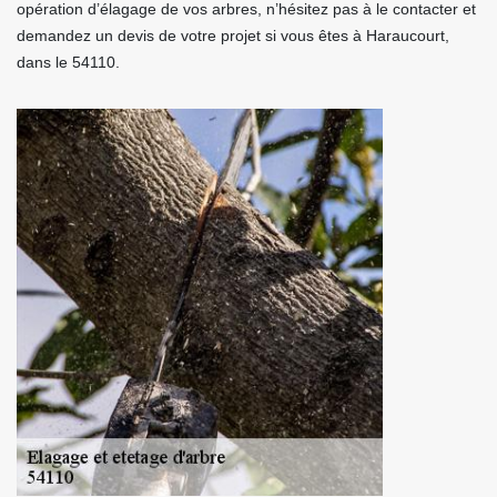
opération d’élagage de vos arbres, n’hésitez pas à le contacter et
demandez un devis de votre projet si vous êtes à Haraucourt,
dans le 54110.