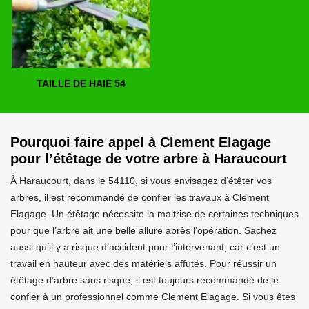
TAILLE DE HAIE 54
Pourquoi faire appel à Clement Elagage
pour l’étêtage de votre arbre à Haraucourt
À Haraucourt, dans le 54110, si vous envisagez d’étêter vos
arbres, il est recommandé de confier les travaux à Clement
Elagage. Un étêtage nécessite la maitrise de certaines techniques
pour que l’arbre ait une belle allure après l’opération. Sachez
aussi qu’il y a risque d’accident pour l’intervenant, car c’est un
travail en hauteur avec des matériels affutés. Pour réussir un
étêtage d’arbre sans risque, il est toujours recommandé de le
confier à un professionnel comme Clement Elagage. Si vous êtes