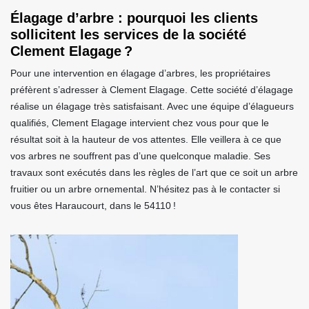
Élagage d’arbre : pourquoi les clients
sollicitent les services de la société
Clement Elagage ?
Pour une intervention en élagage d’arbres, les propriétaires
préfèrent s’adresser à Clement Elagage. Cette société d’élagage
réalise un élagage très satisfaisant. Avec une équipe d’élagueurs
qualifiés, Clement Elagage intervient chez vous pour que le
résultat soit à la hauteur de vos attentes. Elle veillera à ce que
vos arbres ne souffrent pas d’une quelconque maladie. Ses
travaux sont exécutés dans les règles de l’art que ce soit un arbre
fruitier ou un arbre ornemental. N’hésitez pas à le contacter si
vous êtes Haraucourt, dans le 54110 !