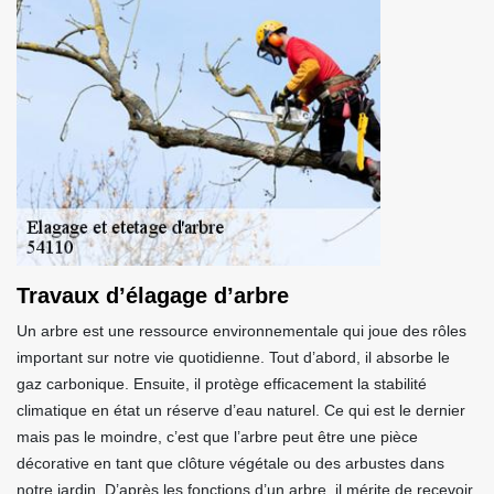
Travaux d’élagage d’arbre
Un arbre est une ressource environnementale qui joue des rôles
important sur notre vie quotidienne. Tout d’abord, il absorbe le
gaz carbonique. Ensuite, il protège efficacement la stabilité
climatique en état un réserve d’eau naturel. Ce qui est le dernier
mais pas le moindre, c’est que l’arbre peut être une pièce
décorative en tant que clôture végétale ou des arbustes dans
notre jardin. D’après les fonctions d’un arbre, il mérite de recevoir