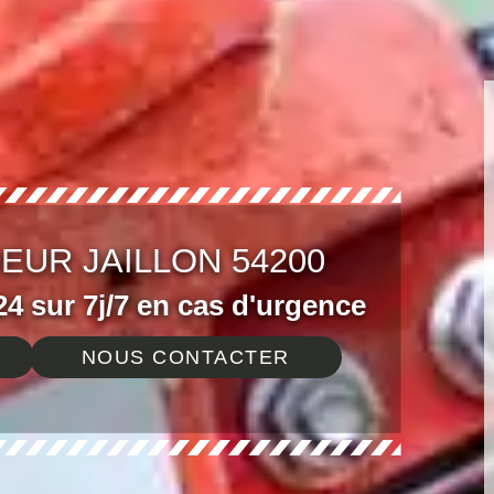
EUR JAILLON 54200
4 sur 7j/7 en cas d'urgence
NOUS CONTACTER