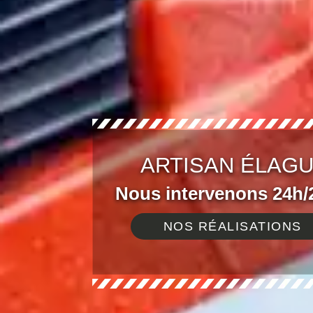
ARTISAN ÉLAGU
Nous intervenons 24h/2
NOS RÉALISATIONS