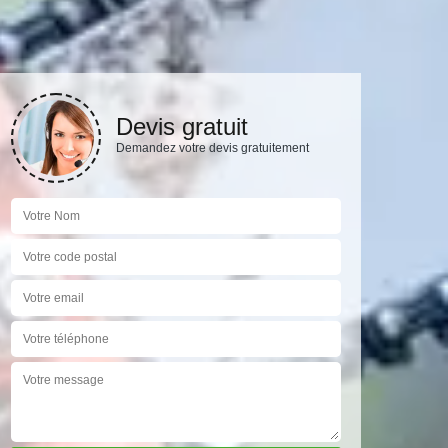
Devis gratuit
Demandez votre devis gratuitement