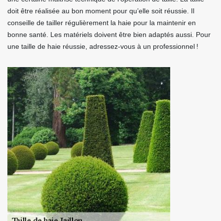
doit être réalisée au bon moment pour qu’elle soit réussie. Il
conseille de tailler régulièrement la haie pour la maintenir en
bonne santé. Les matériels doivent être bien adaptés aussi. Pour
une taille de haie réussie, adressez-vous à un professionnel !