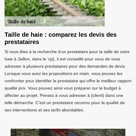
Taille de haie : comparez les devis des
prestataires
Si vous êtes à la recherche d’un prestataire pour la taille de votre
haie à Jaillon, dans le ‘cp}, il est conseillé pour vous de vous
adresser à plusieurs prestataires pour des demandes de devis.
Lorsque vous avez les propositions en main, vous pouvez les
confronter pour identifier le prestataire qui offre le meilleur rapport
qualité prix. Vous pouvez ainsi vous préparer sur le budget à
affecter au projet. Pensez à vous adresser à {client) dans une
telle démarche. C’est un prestataire reconnu pour la qualité de
ses interventions et ses tarifs abordables.