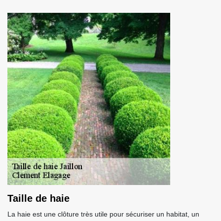
Taille de haie
La haie est une clôture très utile pour sécuriser un habitat, un