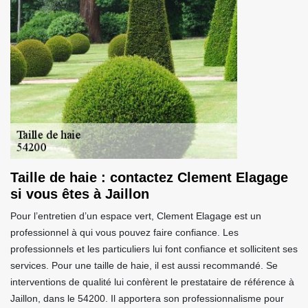
Taille de haie : contactez Clement Elagage
si vous êtes à Jaillon
Pour l’entretien d’un espace vert, Clement Elagage est un
professionnel à qui vous pouvez faire confiance. Les
professionnels et les particuliers lui font confiance et sollicitent ses
services. Pour une taille de haie, il est aussi recommandé. Se
interventions de qualité lui confèrent le prestataire de référence à
Jaillon, dans le 54200. Il apportera son professionnalisme pour