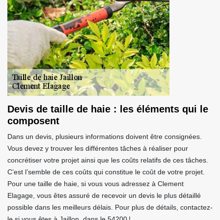
Devis de taille de haie : les éléments qui le
composent
Dans un devis, plusieurs informations doivent être consignées.
Vous devez y trouver les différentes tâches à réaliser pour
concrétiser votre projet ainsi que les coûts relatifs de ces tâches.
C’est l’semble de ces coûts qui constitue le coût de votre projet.
Pour une taille de haie, si vous vous adressez à Clement
Elagage, vous êtes assuré de recevoir un devis le plus détaillé
possible dans les meilleurs délais. Pour plus de détails, contactez-
le si vous êtes à Jaillon, dans le 54200 !