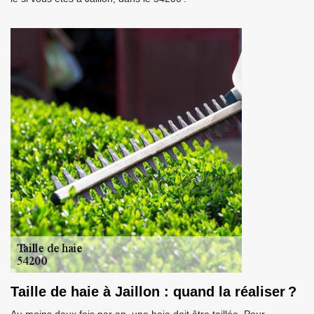
Taille de haie à Jaillon : quand la réaliser ?