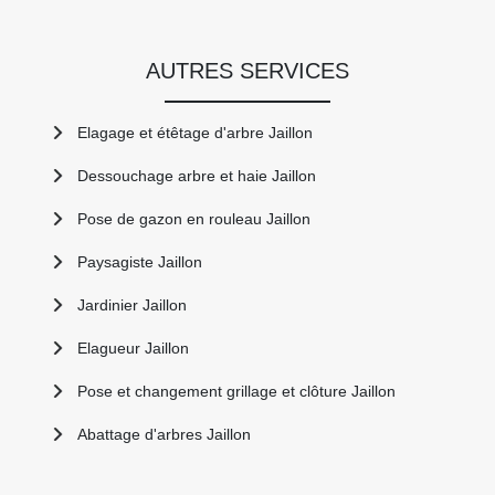
AUTRES SERVICES
Elagage et étêtage d'arbre Jaillon
Dessouchage arbre et haie Jaillon
Pose de gazon en rouleau Jaillon
Paysagiste Jaillon
Jardinier Jaillon
Elagueur Jaillon
Pose et changement grillage et clôture Jaillon
Abattage d'arbres Jaillon