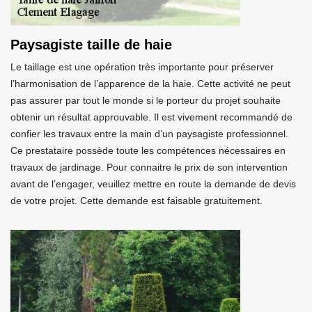
Paysagiste taille de haie
Le taillage est une opération très importante pour préserver
l’harmonisation de l’apparence de la haie. Cette activité ne peut
pas assurer par tout le monde si le porteur du projet souhaite
obtenir un résultat approuvable. Il est vivement recommandé de
confier les travaux entre la main d’un paysagiste professionnel.
Ce prestataire possède toute les compétences nécessaires en
travaux de jardinage. Pour connaitre le prix de son intervention
avant de l’engager, veuillez mettre en route la demande de devis
de votre projet. Cette demande est faisable gratuitement.