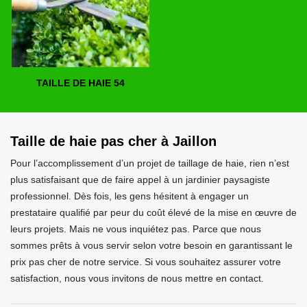
TAILLE DE HAIE 54
Taille de haie pas cher à Jaillon
Pour l’accomplissement d’un projet de taillage de haie, rien n’est
plus satisfaisant que de faire appel à un jardinier paysagiste
professionnel. Dès fois, les gens hésitent à engager un
prestataire qualifié par peur du coût élevé de la mise en œuvre de
leurs projets. Mais ne vous inquiétez pas. Parce que nous
sommes prêts à vous servir selon votre besoin en garantissant le
prix pas cher de notre service. Si vous souhaitez assurer votre
satisfaction, nous vous invitons de nous mettre en contact.