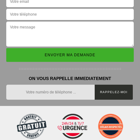
ON VOUS RAPPELLE IMMEDIATEMENT