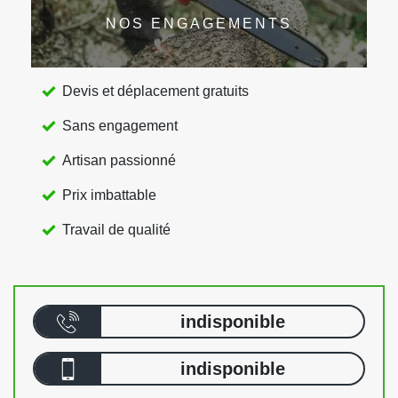
NOS ENGAGEMENTS
Devis et déplacement gratuits
Sans engagement
Artisan passionné
Prix imbattable
Travail de qualité
indisponible
indisponible