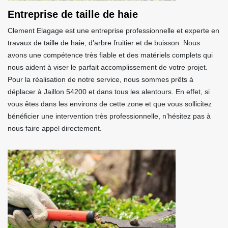
Entreprise de taille de haie
Clement Elagage est une entreprise professionnelle et experte en
travaux de taille de haie, d’arbre fruitier et de buisson. Nous
avons une compétence très fiable et des matériels complets qui
nous aident à viser le parfait accomplissement de votre projet.
Pour la réalisation de notre service, nous sommes prêts à
déplacer à Jaillon 54200 et dans tous les alentours. En effet, si
vous êtes dans les environs de cette zone et que vous sollicitez
bénéficier une intervention très professionnelle, n’hésitez pas à
nous faire appel directement.