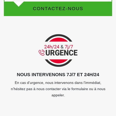
CONTACTEZ-NOUS
NOUS INTERVENONS 7J/7 ET 24H/24
En cas d’urgence, nous intervenons dans l’immédiat,
n’hésitez pas à nous contacter via le formulaire ou à nous
appeler.