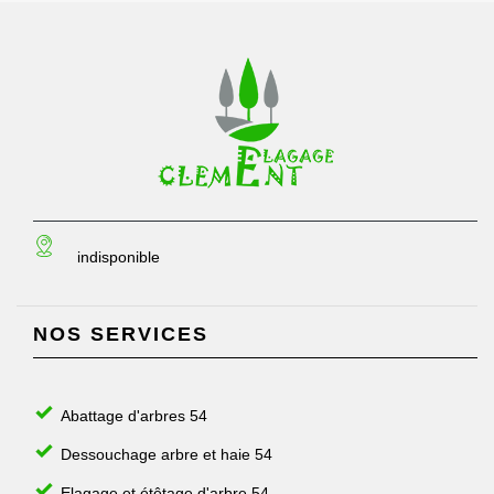
indisponible
NOS SERVICES
Abattage d'arbres 54
Dessouchage arbre et haie 54
Elagage et étêtage d'arbre 54