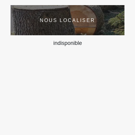
NOUS LOCALISER
indisponible