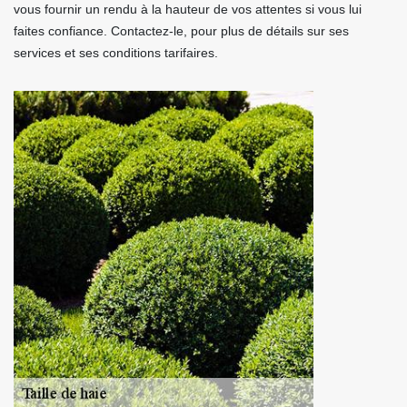
vous fournir un rendu à la hauteur de vos attentes si vous lui
faites confiance. Contactez-le, pour plus de détails sur ses
services et ses conditions tarifaires.