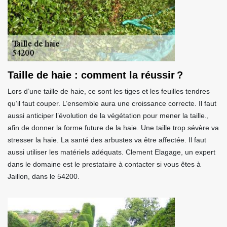
Taille de haie : comment la réussir ?
Lors d’une taille de haie, ce sont les tiges et les feuilles tendres
qu’il faut couper. L’ensemble aura une croissance correcte. Il faut
aussi anticiper l’évolution de la végétation pour mener la taille.,
afin de donner la forme future de la haie. Une taille trop sévère va
stresser la haie. La santé des arbustes va être affectée. Il faut
aussi utiliser les matériels adéquats. Clement Elagage, un expert
dans le domaine est le prestataire à contacter si vous êtes à
Jaillon, dans le 54200.