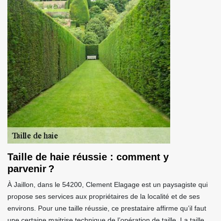
Taille de haie réussie : comment y
parvenir ?
À Jaillon, dans le 54200, Clement Elagage est un paysagiste qui
propose ses services aux propriétaires de la localité et de ses
environs. Pour une taille réussie, ce prestataire affirme qu’il faut
une certaine maitrise technique de l’opération de taille. La taille