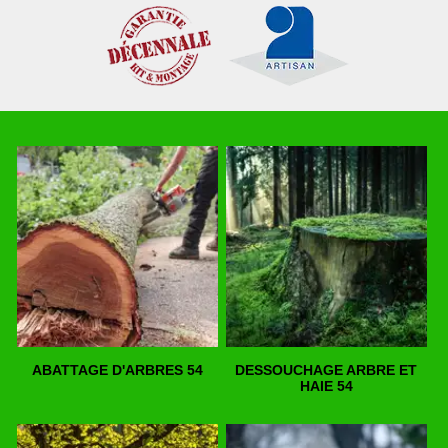
ABATTAGE D'ARBRES 54
DESSOUCHAGE ARBRE ET
HAIE 54