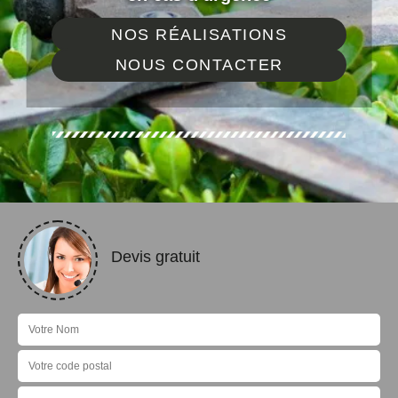
NOS RÉALISATIONS
NOUS CONTACTER
Devis gratuit