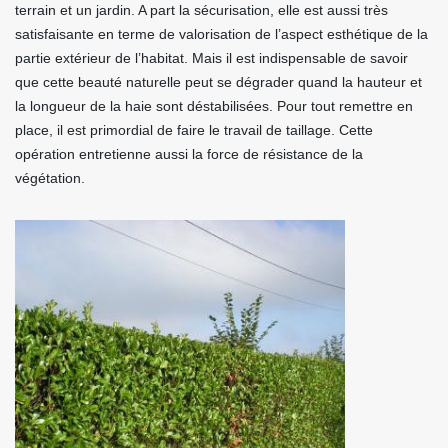
terrain et un jardin. A part la sécurisation, elle est aussi très
satisfaisante en terme de valorisation de l’aspect esthétique de la
partie extérieur de l’habitat. Mais il est indispensable de savoir
que cette beauté naturelle peut se dégrader quand la hauteur et
la longueur de la haie sont déstabilisées. Pour tout remettre en
place, il est primordial de faire le travail de taillage. Cette
opération entretienne aussi la force de résistance de la
végétation.