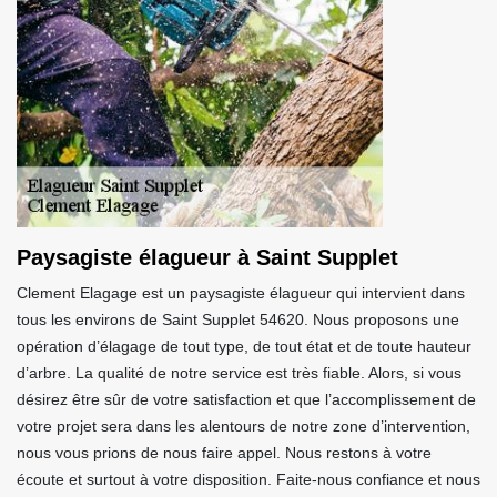
Paysagiste élagueur à Saint Supplet
Clement Elagage est un paysagiste élagueur qui intervient dans
tous les environs de Saint Supplet 54620. Nous proposons une
opération d’élagage de tout type, de tout état et de toute hauteur
d’arbre. La qualité de notre service est très fiable. Alors, si vous
désirez être sûr de votre satisfaction et que l’accomplissement de
votre projet sera dans les alentours de notre zone d’intervention,
nous vous prions de nous faire appel. Nous restons à votre
écoute et surtout à votre disposition. Faite-nous confiance et nous