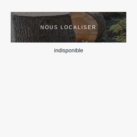
NOUS LOCALISER
indisponible