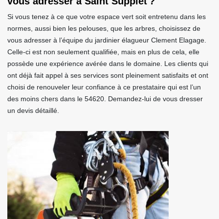
vous adresser à Saint Supplet ?
Si vous tenez à ce que votre espace vert soit entretenu dans les
normes, aussi bien les pelouses, que les arbres, choisissez de
vous adresser à l’équipe du jardinier élagueur Clement Elagage.
Celle-ci est non seulement qualifiée, mais en plus de cela, elle
possède une expérience avérée dans le domaine. Les clients qui
ont déjà fait appel à ses services sont pleinement satisfaits et ont
choisi de renouveler leur confiance à ce prestataire qui est l’un
des moins chers dans le 54620. Demandez-lui de vous dresser
un devis détaillé.