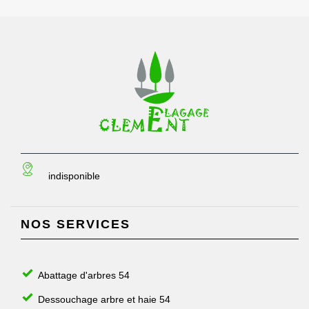
indisponible
NOS SERVICES
Abattage d'arbres 54
Dessouchage arbre et haie 54