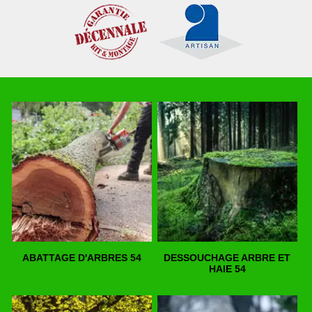
ABATTAGE D'ARBRES 54
DESSOUCHAGE ARBRE ET
HAIE 54