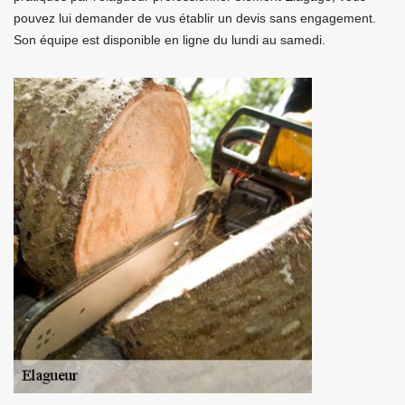
pouvez lui demander de vus établir un devis sans engagement.
Son équipe est disponible en ligne du lundi au samedi.