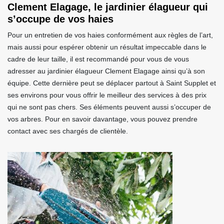
Clement Elagage, le jardinier élagueur qui
s’occupe de vos haies
Pour un entretien de vos haies conformément aux règles de l’art,
mais aussi pour espérer obtenir un résultat impeccable dans le
cadre de leur taille, il est recommandé pour vous de vous
adresser au jardinier élagueur Clement Elagage ainsi qu’à son
équipe. Cette dernière peut se déplacer partout à Saint Supplet et
ses environs pour vous offrir le meilleur des services à des prix
qui ne sont pas chers. Ses éléments peuvent aussi s’occuper de
vos arbres. Pour en savoir davantage, vous pouvez prendre
contact avec ses chargés de clientèle.