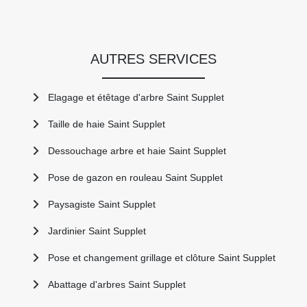
AUTRES SERVICES
Elagage et étêtage d'arbre Saint Supplet
Taille de haie Saint Supplet
Dessouchage arbre et haie Saint Supplet
Pose de gazon en rouleau Saint Supplet
Paysagiste Saint Supplet
Jardinier Saint Supplet
Pose et changement grillage et clôture Saint Supplet
Abattage d'arbres Saint Supplet