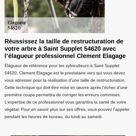
Réussissez la taille de restructuration de
votre arbre à Saint Supplet 54620 avec
l’élagueur professionnel Clement Elagage
Élagueur de référence pour les sylviculteurs à Saint Supplet
54620, Clement Elagage est le prestataire vers qui vous devez
vous adresser pour la réalisation d’une taille de restructuration.
Cette technique qui doit être mise en œuvre après l’échec d’une
première coupe permettra de corriger les erreurs commises.
L’expertise de ce professionnel vous garantira la santé de votre
végétal. Pour en savoir plus sur ses offres, vous pouvez l’appeler
pendant les heures de bureau, du lundi au samedi.