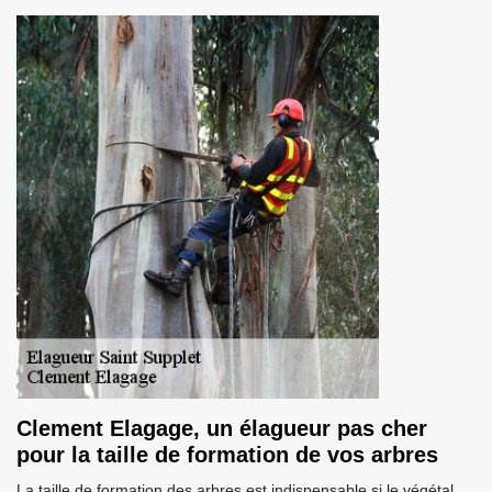
Clement Elagage, un élagueur pas cher
pour la taille de formation de vos arbres
La taille de formation des arbres est indispensable si le végétal