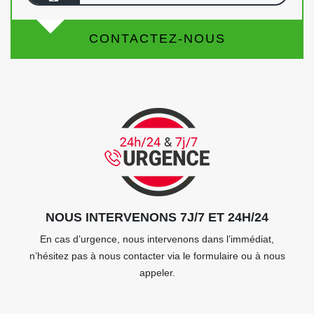
CONTACTEZ-NOUS
NOUS INTERVENONS 7J/7 ET 24H/24
En cas d’urgence, nous intervenons dans l’immédiat,
n’hésitez pas à nous contacter via le formulaire ou à nous
appeler.