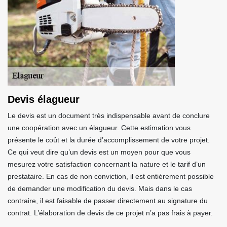
Devis élagueur
Le devis est un document très indispensable avant de conclure
une coopération avec un élagueur. Cette estimation vous
présente le coût et la durée d’accomplissement de votre projet.
Ce qui veut dire qu’un devis est un moyen pour que vous
mesurez votre satisfaction concernant la nature et le tarif d’un
prestataire. En cas de non conviction, il est entièrement possible
de demander une modification du devis. Mais dans le cas
contraire, il est faisable de passer directement au signature du
contrat. L’élaboration de devis de ce projet n’a pas frais à payer.