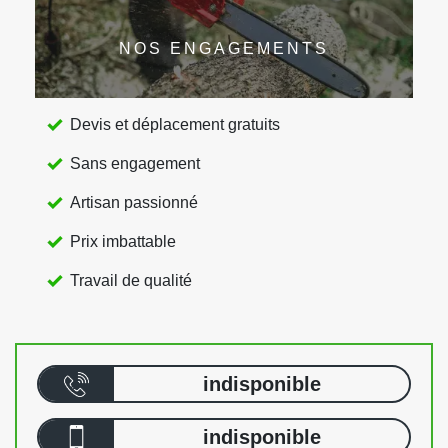
NOS ENGAGEMENTS
Devis et déplacement gratuits
Sans engagement
Artisan passionné
Prix imbattable
Travail de qualité
indisponible
indisponible