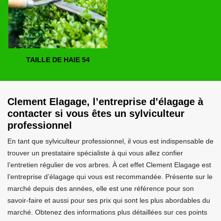
TAILLE DE HAIE 54
Clement Elagage, l’entreprise d’élagage à
contacter si vous êtes un sylviculteur
professionnel
En tant que sylviculteur professionnel, il vous est indispensable de
trouver un prestataire spécialiste à qui vous allez confier
l’entretien régulier de vos arbres. À cet effet Clement Elagage est
l’entreprise d’élagage qui vous est recommandée. Présente sur le
marché depuis des années, elle est une référence pour son
savoir-faire et aussi pour ses prix qui sont les plus abordables du
marché. Obtenez des informations plus détaillées sur ces points