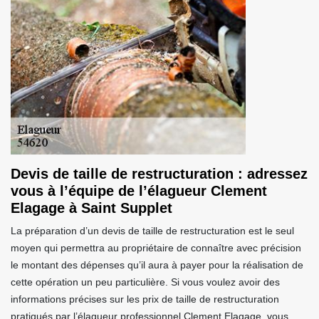
Devis de taille de restructuration : adressez
vous à l’équipe de l’élagueur Clement
Elagage à Saint Supplet
La préparation d’un devis de taille de restructuration est le seul
moyen qui permettra au propriétaire de connaître avec précision
le montant des dépenses qu’il aura à payer pour la réalisation de
cette opération un peu particulière. Si vous voulez avoir des
informations précises sur les prix de taille de restructuration
pratiqués par l’élagueur professionnel Clement Elagage, vous