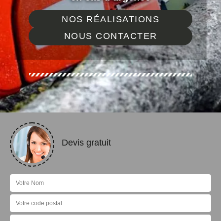
NOS RÉALISATIONS
NOUS CONTACTER
Devis gratuit