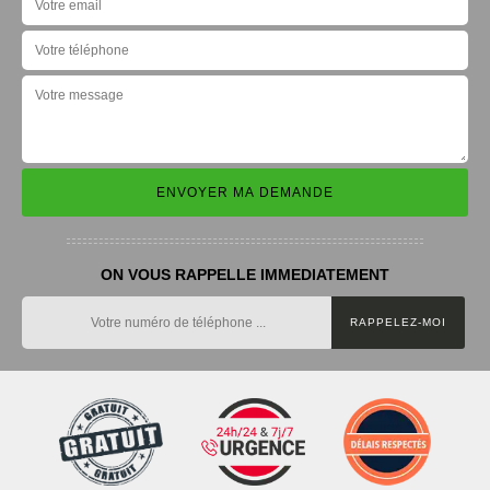
ON VOUS RAPPELLE IMMEDIATEMENT