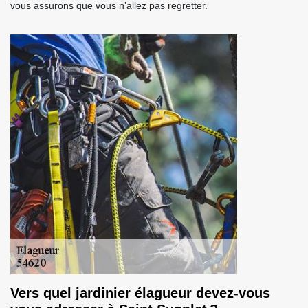
vous assurons que vous n’allez pas regretter.
Vers quel jardinier élagueur devez-vous