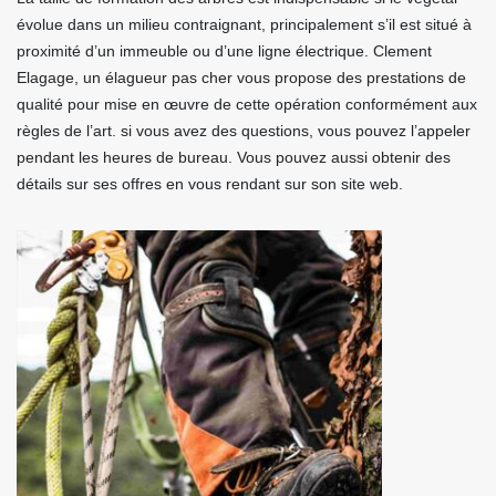
évolue dans un milieu contraignant, principalement s’il est situé à
proximité d’un immeuble ou d’une ligne électrique. Clement
Elagage, un élagueur pas cher vous propose des prestations de
qualité pour mise en œuvre de cette opération conformément aux
règles de l’art. si vous avez des questions, vous pouvez l’appeler
pendant les heures de bureau. Vous pouvez aussi obtenir des
détails sur ses offres en vous rendant sur son site web.