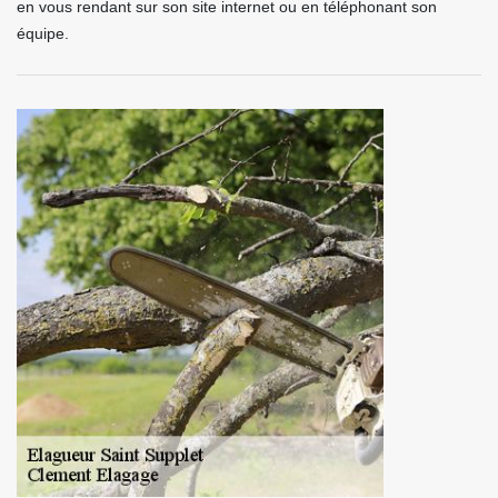
en vous rendant sur son site internet ou en téléphonant son
équipe.