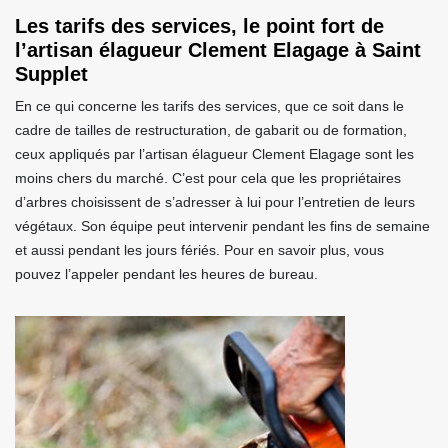
Les tarifs des services, le point fort de
l’artisan élagueur Clement Elagage à Saint
Supplet
En ce qui concerne les tarifs des services, que ce soit dans le
cadre de tailles de restructuration, de gabarit ou de formation,
ceux appliqués par l’artisan élagueur Clement Elagage sont les
moins chers du marché. C’est pour cela que les propriétaires
d’arbres choisissent de s’adresser à lui pour l’entretien de leurs
végétaux. Son équipe peut intervenir pendant les fins de semaine
et aussi pendant les jours fériés. Pour en savoir plus, vous
pouvez l’appeler pendant les heures de bureau.