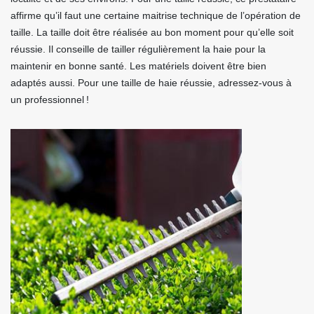
affirme qu’il faut une certaine maitrise technique de l’opération de
taille. La taille doit être réalisée au bon moment pour qu’elle soit
réussie. Il conseille de tailler régulièrement la haie pour la
maintenir en bonne santé. Les matériels doivent être bien
adaptés aussi. Pour une taille de haie réussie, adressez-vous à
un professionnel !