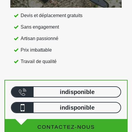
Devis et déplacement gratuits
Sans engagement
Artisan passionné
Prix imbattable
Travail de qualité
indisponible
indisponible
CONTACTEZ-NOUS