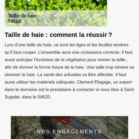
Taille de haie : comment la réussir ?
Lors d’une taille de haie, ce sont les tiges et les feuilles tendres
qu’il faut couper. L’ensemble aura une croissance correcte. Il faut
aussi anticiper l’évolution de la végétation pour mener la taille.,
afin de donner la forme future de la haie. Une taille trop sévère va
stresser la haie. La santé des arbustes va être affectée. Il faut
aussi utiliser les matériels adéquats. Clement Elagage, un expert
dans le domaine est le prestataire à contacter si vous êtes à Saint
Supplet, dans le 54620.
NOS ENGAGEMENTS