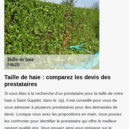
Taille de haie : comparez les devis des
prestataires
Si vous êtes à la recherche d’un prestataire pour la taille de votre
haie à Saint Supplet, dans le ‘cp}, il est conseillé pour vous de
vous adresser à plusieurs prestataires pour des demandes de
devis. Lorsque vous avez les propositions en main, vous pouvez
les confronter pour identifier le prestataire qui offre le meilleur
rapport qualité prix. Vous pouvez ainsi vous préparer sur le