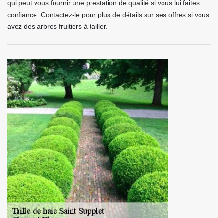
qui peut vous fournir une prestation de qualité si vous lui faites
confiance. Contactez-le pour plus de détails sur ses offres si vous
avez des arbres fruitiers à tailler.