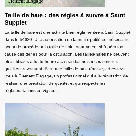
Taille de haie : des règles à suivre à Saint
Supplet
La taille de haie est une activité bien règlementée à Saint Supplet,
dans le 54620. Une autorisation de la municipalité est nécessaire
avant de procéder à la taille de haie, notamment si l’opération
cause des gènes pour la circulation. Les tailles-haies ne peuvent
être utilisées à toute heure à cause des nuisances sonores
qu’elles provoquent. Pour une taille de haie réussie, adressez-
vous à Clement Elagage, un professionnel qui a la réputation de
réaliser une prestation de qualité. et qui respecte les
réglementations en vigueur.