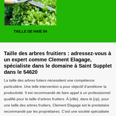
TAILLE DE HAIE 54
Taille des arbres fruitiers : adressez-vous à
un expert comme Clement Elagage,
spécialiste dans le domaine à Saint Supplet
dans le 54620
La taille des arbres futiers nécessitent une compétence
particulière. Une telle intervention a pour objectif d’améliorer la
productivité. Il est recommandé de faire appel à un professionnel
qualifié pour la taille d’arbres fruitiers. À [ville}, dans le [cp}, pour
une taille des arbres fruitiers, Clement Elagage est le prestataire
recommandé par les propriétaires. C’est une société spécialisée