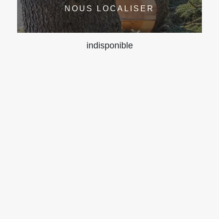
NOUS LOCALISER
indisponible