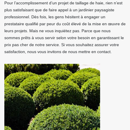
Pour l’accomplissement d’un projet de taillage de haie, rien n’est
plus satisfaisant que de faire appel à un jardinier paysagiste
professionnel. Dès fois, les gens hésitent à engager un
prestataire qualifié par peur du coût élevé de la mise en œuvre de
leurs projets. Mais ne vous inquiétez pas. Parce que nous
sommes prêts à vous servir selon votre besoin en garantissant le
prix pas cher de notre service. Si vous souhaitez assurer votre
satisfaction, nous vous invitons de nous mettre en contact.