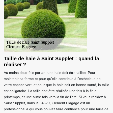
Taille de haie à Saint Supplet : quand la
réaliser ?
Au moins deux fois par an, une haie doit être taillée. Pour
maintenir sa forme et pour qu’elle contribue à l’esthétique de
votre espace vert, et pour que la haie soit en bonne santé, la taille
est obligatoire. La taille doit être réalisée une fois à la fin du
printemps, et une autre fois vers la fin de l’été. Si vous résidez à
Saint Supplet, dans le 54620, Clement Elagage est un
professionnel à qui vous pouvez faire confiance pour une taille de