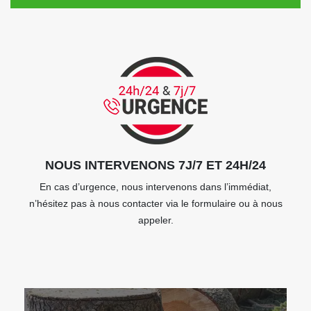
NOUS INTERVENONS 7J/7 ET 24H/24
En cas d’urgence, nous intervenons dans l’immédiat,
n’hésitez pas à nous contacter via le formulaire ou à nous
appeler.