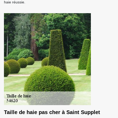
haie réussie.
Taille de haie pas cher à Saint Supplet