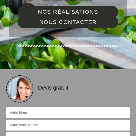
NOS RÉALISATIONS
NOUS CONTACTER
Devis gratuit