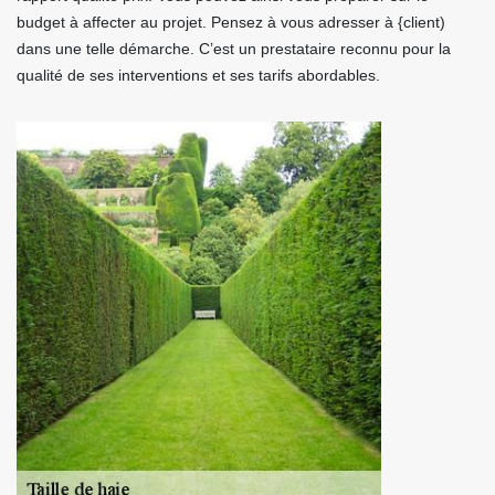
budget à affecter au projet. Pensez à vous adresser à {client)
dans une telle démarche. C’est un prestataire reconnu pour la
qualité de ses interventions et ses tarifs abordables.