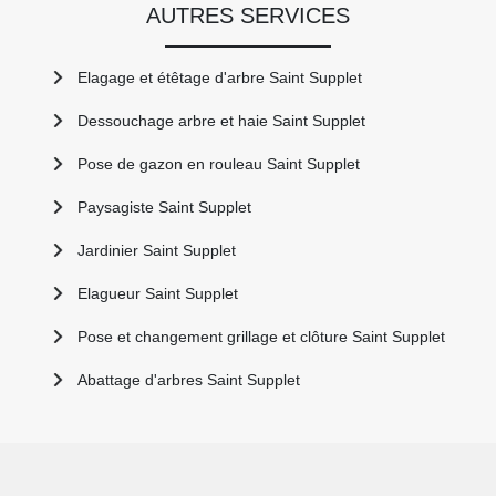
AUTRES SERVICES
Elagage et étêtage d'arbre Saint Supplet
Dessouchage arbre et haie Saint Supplet
Pose de gazon en rouleau Saint Supplet
Paysagiste Saint Supplet
Jardinier Saint Supplet
Elagueur Saint Supplet
Pose et changement grillage et clôture Saint Supplet
Abattage d'arbres Saint Supplet