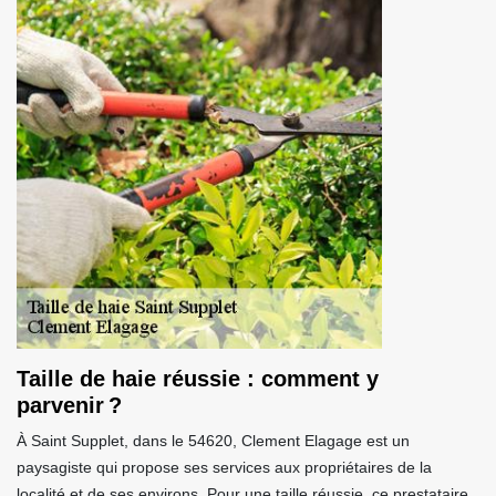
Taille de haie réussie : comment y
parvenir ?
À Saint Supplet, dans le 54620, Clement Elagage est un
paysagiste qui propose ses services aux propriétaires de la
localité et de ses environs. Pour une taille réussie, ce prestataire