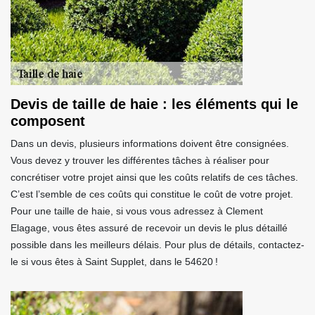
Devis de taille de haie : les éléments qui le
composent
Dans un devis, plusieurs informations doivent être consignées.
Vous devez y trouver les différentes tâches à réaliser pour
concrétiser votre projet ainsi que les coûts relatifs de ces tâches.
C’est l’semble de ces coûts qui constitue le coût de votre projet.
Pour une taille de haie, si vous vous adressez à Clement
Elagage, vous êtes assuré de recevoir un devis le plus détaillé
possible dans les meilleurs délais. Pour plus de détails, contactez-
le si vous êtes à Saint Supplet, dans le 54620 !