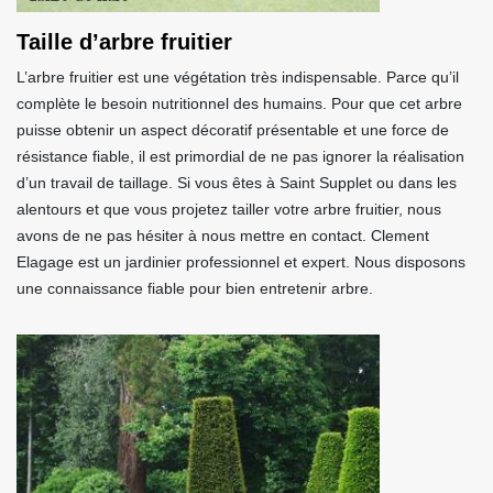
Taille d’arbre fruitier
L’arbre fruitier est une végétation très indispensable. Parce qu’il
complète le besoin nutritionnel des humains. Pour que cet arbre
puisse obtenir un aspect décoratif présentable et une force de
résistance fiable, il est primordial de ne pas ignorer la réalisation
d’un travail de taillage. Si vous êtes à Saint Supplet ou dans les
alentours et que vous projetez tailler votre arbre fruitier, nous
avons de ne pas hésiter à nous mettre en contact. Clement
Elagage est un jardinier professionnel et expert. Nous disposons
une connaissance fiable pour bien entretenir arbre.