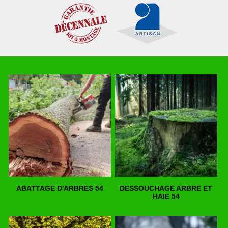
ABATTAGE D'ARBRES 54
DESSOUCHAGE ARBRE ET
HAIE 54