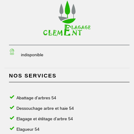
indisponible
NOS SERVICES
Abattage d'arbres 54
Dessouchage arbre et haie 54
Elagage et étêtage d'arbre 54
Elagueur 54