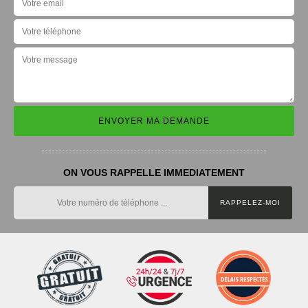
ON VOUS RAPPELLE IMMEDIATEMENT