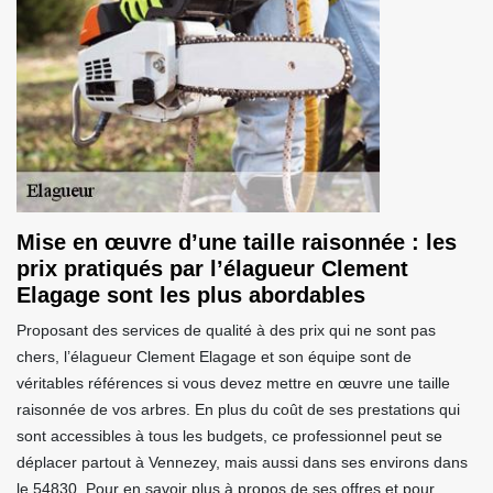
Mise en œuvre d’une taille raisonnée : les
prix pratiqués par l’élagueur Clement
Elagage sont les plus abordables
Proposant des services de qualité à des prix qui ne sont pas
chers, l’élagueur Clement Elagage et son équipe sont de
véritables références si vous devez mettre en œuvre une taille
raisonnée de vos arbres. En plus du coût de ses prestations qui
sont accessibles à tous les budgets, ce professionnel peut se
déplacer partout à Vennezey, mais aussi dans ses environs dans
le 54830. Pour en savoir plus à propos de ses offres et pour