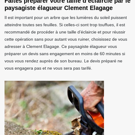
Faites préparer votre taille d’éclaircie par le
paysagiste élagueur Clement Elagage
Il est important pour un arbre que les lumières du soleil puissent
atteindre toutes ses feuilles. Si celles-ci sont trop touffues, il est
recommandé de procéder à une taille d’éclaircie et pour réussir
cette opération sans pour autant vous ruiner, choisissez de vous
adresser à Clement Elagage. Ce paysagiste élagueur vous
préparer un devis sans engagement en moins de 60 minutes si
vous vous rendez auprès de son bureau. Le devis préparé ne
vous engagera pas et ne vous sera pas tarifé.