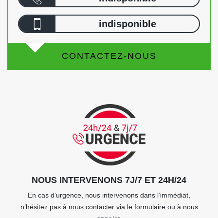
indisponible
CONTACTEZ-NOUS
NOUS INTERVENONS 7J/7 ET 24H/24
En cas d’urgence, nous intervenons dans l’immédiat,
n’hésitez pas à nous contacter via le formulaire ou à nous