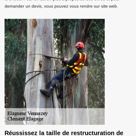
demander un devis, vous pouvez vous rendre sur site web.
Réussissez la taille de restructuration de