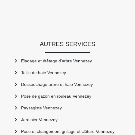
AUTRES SERVICES
Elagage et étêtage d'arbre Vennezey
Taille de haie Vennezey
Dessouchage arbre et haie Vennezey
Pose de gazon en rouleau Vennezey
Paysagiste Vennezey
Jardinier Vennezey
Pose et changement grillage et clôture Vennezey