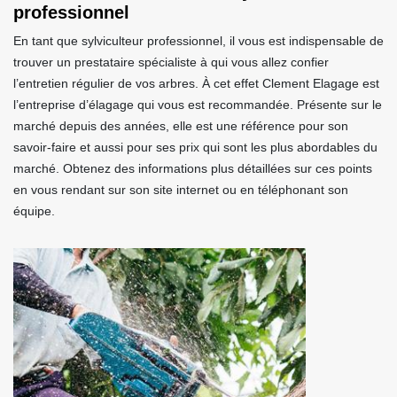
professionnel
En tant que sylviculteur professionnel, il vous est indispensable de
trouver un prestataire spécialiste à qui vous allez confier
l’entretien régulier de vos arbres. À cet effet Clement Elagage est
l’entreprise d’élagage qui vous est recommandée. Présente sur le
marché depuis des années, elle est une référence pour son
savoir-faire et aussi pour ses prix qui sont les plus abordables du
marché. Obtenez des informations plus détaillées sur ces points
en vous rendant sur son site internet ou en téléphonant son
équipe.