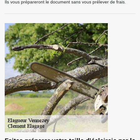
Ils vous prépareront le document sans vous prélever de frais.