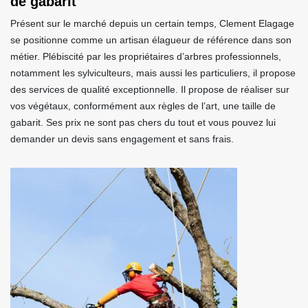
de gabarit
Présent sur le marché depuis un certain temps, Clement Elagage
se positionne comme un artisan élagueur de référence dans son
métier. Plébiscité par les propriétaires d’arbres professionnels,
notamment les sylviculteurs, mais aussi les particuliers, il propose
des services de qualité exceptionnelle. Il propose de réaliser sur
vos végétaux, conformément aux règles de l’art, une taille de
gabarit. Ses prix ne sont pas chers du tout et vous pouvez lui
demander un devis sans engagement et sans frais.