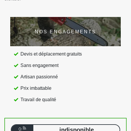
NOS ENGAGEMENTS
Devis et déplacement gratuits
Sans engagement
Artisan passionné
Prix imbattable
Travail de qualité
indisponible