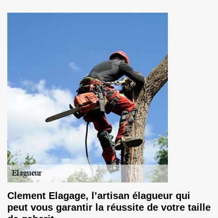
Clement Elagage, l’artisan élagueur qui
peut vous garantir la réussite de votre taille