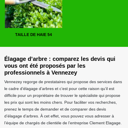
TAILLE DE HAIE 54
Élagage d’arbre : comparez les devis qui
vous ont été proposés par les
professionnels à Vennezey
Vennezey regorge de prestataires qui propose des services dans
le cadre d’élagage d’arbres et c’est pour cette raison qu’il est
difficile pour un propriétaire de trouver le spécialiste qui propose
les prix qui sont les moins chers. Pour faciliter vos recherches,
prenez le temps de demander et de comparer des devis
d’élagage d’arbres. À cet effet, vous pouvez vous adresser à
l’équipe de chargés de clientèle de l’entreprise Clement Elagage.