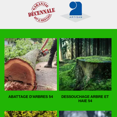
ABATTAGE D'ARBRES 54
DESSOUCHAGE ARBRE ET
HAIE 54