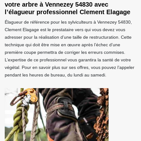
votre arbre à Vennezey 54830 avec
l’élagueur professionnel Clement Elagage
Élagueur de référence pour les sylviculteurs à Vennezey 54830,
Clement Elagage est le prestataire vers qui vous devez vous
adresser pour la réalisation d’une taille de restructuration. Cette
technique qui doit être mise en œuvre après l’échec d’une
première coupe permettra de corriger les erreurs commises.
L’expertise de ce professionnel vous garantira la santé de votre
végétal. Pour en savoir plus sur ses offres, vous pouvez l’appeler
pendant les heures de bureau, du lundi au samedi.