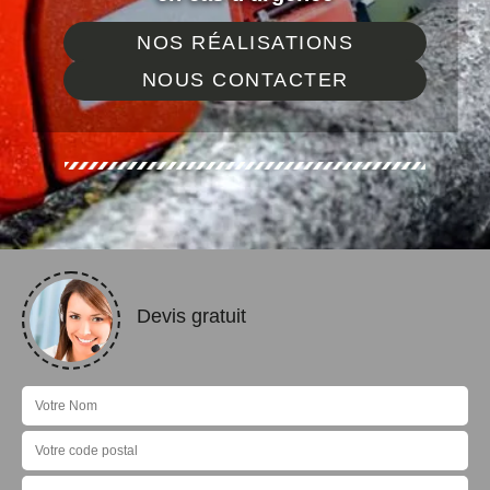
NOS RÉALISATIONS
NOUS CONTACTER
Devis gratuit