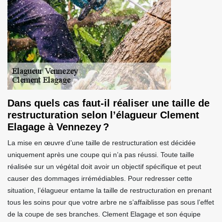
Dans quels cas faut-il réaliser une taille de
restructuration selon l’élagueur Clement
Elagage à Vennezey ?
La mise en œuvre d’une taille de restructuration est décidée
uniquement après une coupe qui n’a pas réussi. Toute taille
réalisée sur un végétal doit avoir un objectif spécifique et peut
causer des dommages irrémédiables. Pour redresser cette
situation, l’élagueur entame la taille de restructuration en prenant
tous les soins pour que votre arbre ne s’affaiblisse pas sous l’effet
de la coupe de ses branches. Clement Elagage et son équipe