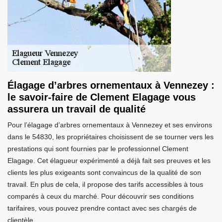
Élagage d’arbres ornementaux à Vennezey :
le savoir-faire de Clement Elagage vous
assurera un travail de qualité
Pour l’élagage d’arbres ornementaux à Vennezey et ses environs
dans le 54830, les propriétaires choisissent de se tourner vers les
prestations qui sont fournies par le professionnel Clement
Elagage. Cet élagueur expérimenté a déjà fait ses preuves et les
clients les plus exigeants sont convaincus de la qualité de son
travail. En plus de cela, il propose des tarifs accessibles à tous
comparés à ceux du marché. Pour découvrir ses conditions
tarifaires, vous pouvez prendre contact avec ses chargés de
clientèle.