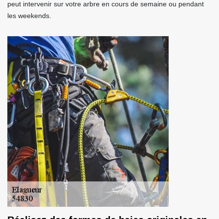
peut intervenir sur votre arbre en cours de semaine ou pendant
les weekends.