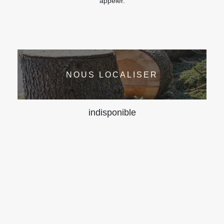
appeler.
NOUS LOCALISER
indisponible