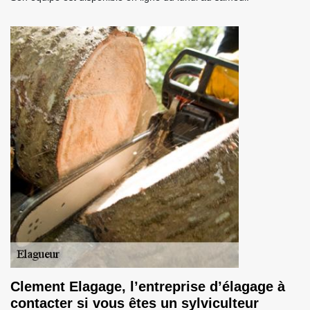
Clement Elagage, l’entreprise d’élagage à
contacter si vous êtes un sylviculteur