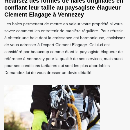
Réalisez des formes de haies originales en
confiant leur taille au paysagiste élagueur
Clement Elagage à Vennezey
Les haies permettent de mettre en valeur votre propriété si vous
savez comment les entretenir de manière régulière. Pour réussir
à obtenir une haie dont la croissance est harmonieuse, choisissez
de vous adresser à l’expert Clement Elagage. Celui-ci est
considéré par beaucoup comme étant le paysagiste élagueur de
référence à Vennezey pour la qualité de ses services, mais aussi
pour ses conditions tarifaires qui sont les plus abordables.
Demandez-lui de vous dresser un devis détaillé.