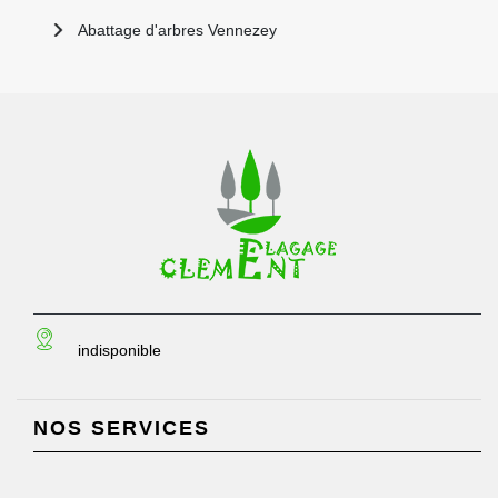
Abattage d'arbres Vennezey
indisponible
NOS SERVICES