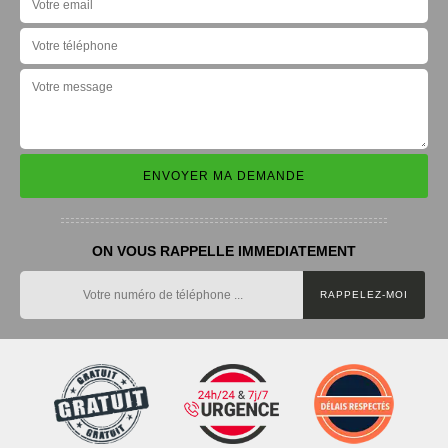
ON VOUS RAPPELLE IMMEDIATEMENT