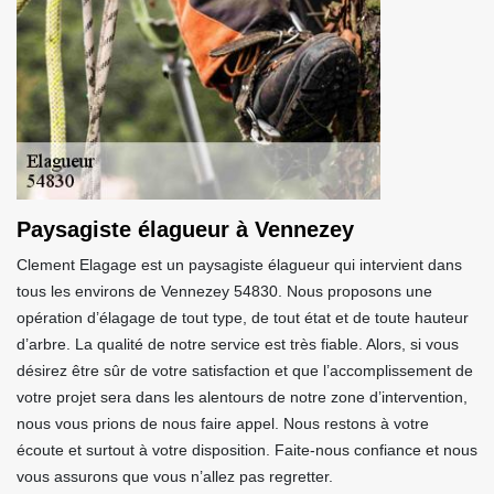
Paysagiste élagueur à Vennezey
Clement Elagage est un paysagiste élagueur qui intervient dans
tous les environs de Vennezey 54830. Nous proposons une
opération d’élagage de tout type, de tout état et de toute hauteur
d’arbre. La qualité de notre service est très fiable. Alors, si vous
désirez être sûr de votre satisfaction et que l’accomplissement de
votre projet sera dans les alentours de notre zone d’intervention,
nous vous prions de nous faire appel. Nous restons à votre
écoute et surtout à votre disposition. Faite-nous confiance et nous
vous assurons que vous n’allez pas regretter.