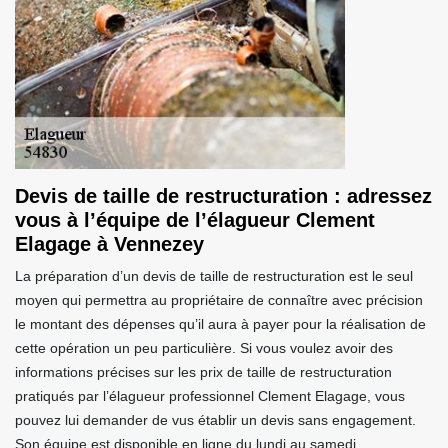
Devis de taille de restructuration : adressez
vous à l’équipe de l’élagueur Clement
Elagage à Vennezey
La préparation d’un devis de taille de restructuration est le seul
moyen qui permettra au propriétaire de connaître avec précision
le montant des dépenses qu’il aura à payer pour la réalisation de
cette opération un peu particulière. Si vous voulez avoir des
informations précises sur les prix de taille de restructuration
pratiqués par l’élagueur professionnel Clement Elagage, vous
pouvez lui demander de vus établir un devis sans engagement.
Son équipe est disponible en ligne du lundi au samedi.