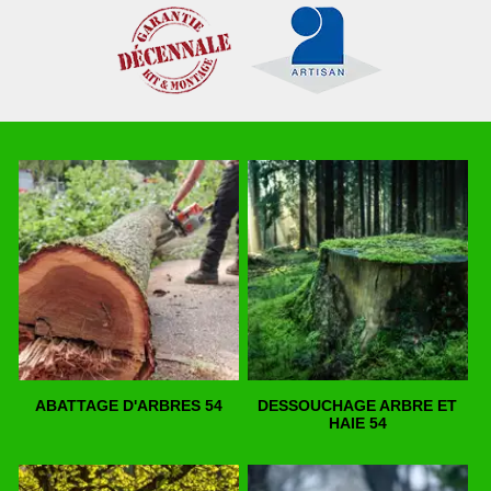
ABATTAGE D'ARBRES 54
DESSOUCHAGE ARBRE ET
HAIE 54