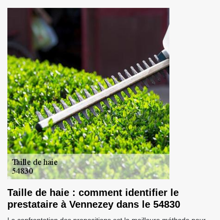
Taille de haie : comment identifier le
prestataire à Vennezey dans le 54830