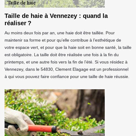
Taille de haie à Vennezey : quand la
réaliser ?
Au moins deux fois par an, une haie doit être taillée. Pour
maintenir sa forme et pour qu’elle contribue à l’esthétique de
votre espace vert, et pour que la haie soit en bonne santé, la taille
est obligatoire. La taille doit être réalisée une fois à la fin du
printemps, et une autre fois vers la fin de l’été. Si vous résidez à
Vennezey, dans le 54830, Clement Elagage est un professionnel
à qui vous pouvez faire confiance pour une taille de haie réussie.