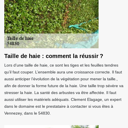
Taille de haie : comment la réussir ?
Lors d’une taille de haie, ce sont les tiges et les feuilles tendres
qu’il faut couper. L’ensemble aura une croissance correcte. Il faut
aussi anticiper l’évolution de la végétation pour mener la taille.,
afin de donner la forme future de la haie. Une taille trop sévère va
stresser la haie. La santé des arbustes va être affectée. Il faut
aussi utiliser les matériels adéquats. Clement Elagage, un expert
dans le domaine est le prestataire à contacter si vous êtes à
Vennezey, dans le 54830.