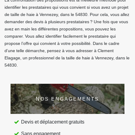
La confrontation des propositions est la meilleure méthode pour
identifier les prestataires qui vous convient si vous avez un projet
de taille de haie à Vennezey, dans le 54830. Pour cela, vous allez
demander des devis à plusieurs prestataires ? Une fois que vous
avez en main les différentes propositions, vous pouvez les
comparer. Vous allez identifier facilement le prestataire qui
propose l’offre qui convient à votre possibilité. Dans le cadre
d’une telle démarche, pensez à vous adresser à Clement
Elagage, un professionnel de la taille de haie à Vennezey, dans le
54830.
NOS ENGAGEMENTS
Devis et déplacement gratuits
Sans engagement