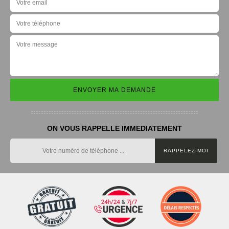
ON VOUS RAPPELLE IMMEDIATEMENT