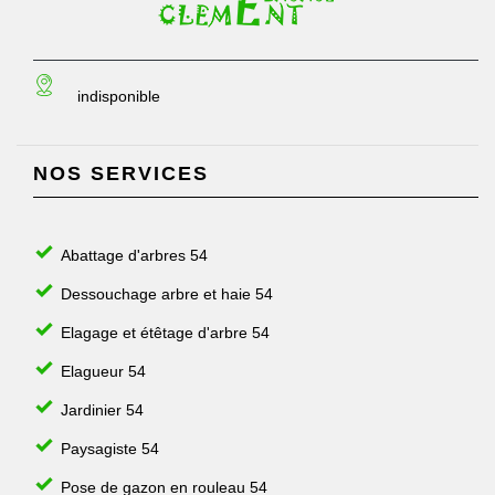
indisponible
NOS SERVICES
Abattage d'arbres 54
Dessouchage arbre et haie 54
Elagage et étêtage d'arbre 54
Elagueur 54
Jardinier 54
Paysagiste 54
Pose de gazon en rouleau 54