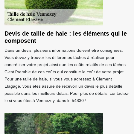
Devis de taille de haie : les éléments qui le
composent
Dans un devis, plusieurs informations doivent être consignées.
Vous devez y trouver les différentes tâches à réaliser pour
concrétiser votre projet ainsi que les coûts relatifs de ces tâches.
C’est l’semble de ces coûts qui constitue le coût de votre projet.
Pour une taille de haie, si vous vous adressez à Clement
Elagage, vous êtes assuré de recevoir un devis le plus détaillé
possible dans les meilleurs délais. Pour plus de détails, contactez-
le si vous êtes à Vennezey, dans le 54830 !