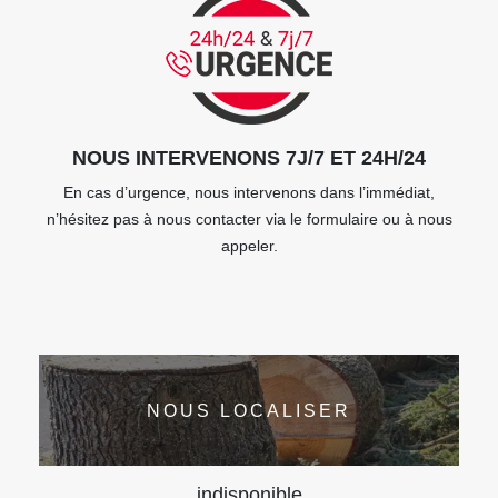
NOUS INTERVENONS 7J/7 ET 24H/24
En cas d’urgence, nous intervenons dans l’immédiat,
n’hésitez pas à nous contacter via le formulaire ou à nous
appeler.
NOUS LOCALISER
indisponible