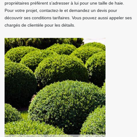
propriétaires préfèrent s’adresser à lui pour une taille de haie.
Pour votre projet, contactez-le et demandez un devis pour
découvrir ses conditions tarifaires. Vous pouvez aussi appeler ses
chargés de clientèle pour les détails.