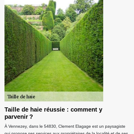
Taille de haie réussie : comment y
parvenir ?
À Vennezey, dans le 54830, Clement Elagage est un paysagiste
qui propose ses services aux propriétaires de la localité et de ses