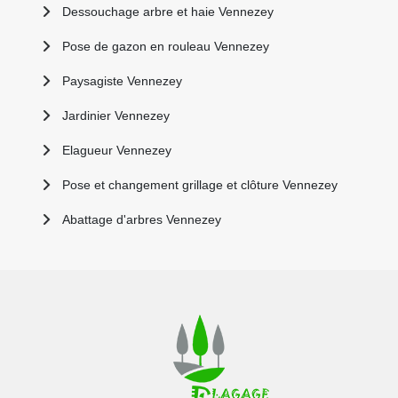
Dessouchage arbre et haie Vennezey
Pose de gazon en rouleau Vennezey
Paysagiste Vennezey
Jardinier Vennezey
Elagueur Vennezey
Pose et changement grillage et clôture Vennezey
Abattage d'arbres Vennezey