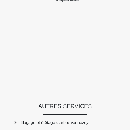
AUTRES SERVICES
Elagage et étêtage d'arbre Vennezey