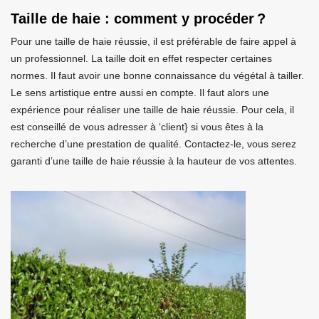
Taille de haie : comment y procéder ?
Pour une taille de haie réussie, il est préférable de faire appel à
un professionnel. La taille doit en effet respecter certaines
normes. Il faut avoir une bonne connaissance du végétal à tailler.
Le sens artistique entre aussi en compte. Il faut alors une
expérience pour réaliser une taille de haie réussie. Pour cela, il
est conseillé de vous adresser à ‘client} si vous êtes à la
recherche d’une prestation de qualité. Contactez-le, vous serez
garanti d’une taille de haie réussie à la hauteur de vos attentes.