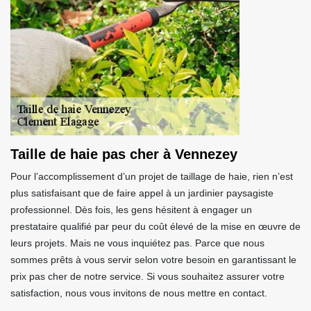
Taille de haie pas cher à Vennezey
Pour l’accomplissement d’un projet de taillage de haie, rien n’est
plus satisfaisant que de faire appel à un jardinier paysagiste
professionnel. Dès fois, les gens hésitent à engager un
prestataire qualifié par peur du coût élevé de la mise en œuvre de
leurs projets. Mais ne vous inquiétez pas. Parce que nous
sommes prêts à vous servir selon votre besoin en garantissant le
prix pas cher de notre service. Si vous souhaitez assurer votre
satisfaction, nous vous invitons de nous mettre en contact.