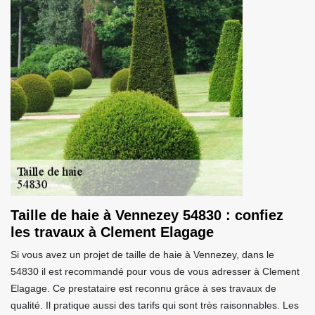
Taille de haie à Vennezey 54830 : confiez
les travaux à Clement Elagage
Si vous avez un projet de taille de haie à Vennezey, dans le
54830 il est recommandé pour vous de vous adresser à Clement
Elagage. Ce prestataire est reconnu grâce à ses travaux de
qualité. Il pratique aussi des tarifs qui sont très raisonnables. Les