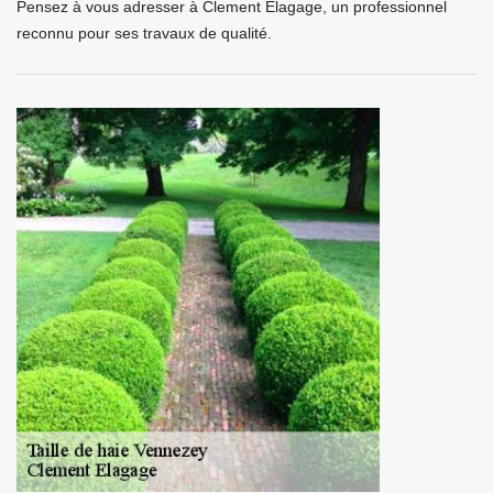
Pensez à vous adresser à Clement Elagage, un professionnel
reconnu pour ses travaux de qualité.