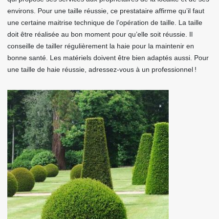
environs. Pour une taille réussie, ce prestataire affirme qu’il faut
une certaine maitrise technique de l’opération de taille. La taille
doit être réalisée au bon moment pour qu’elle soit réussie. Il
conseille de tailler régulièrement la haie pour la maintenir en
bonne santé. Les matériels doivent être bien adaptés aussi. Pour
une taille de haie réussie, adressez-vous à un professionnel !