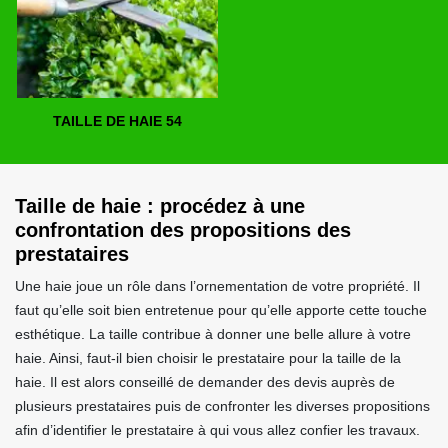
TAILLE DE HAIE 54
Taille de haie : procédez à une
confrontation des propositions des
prestataires
Une haie joue un rôle dans l’ornementation de votre propriété. Il
faut qu’elle soit bien entretenue pour qu’elle apporte cette touche
esthétique. La taille contribue à donner une belle allure à votre
haie. Ainsi, faut-il bien choisir le prestataire pour la taille de la
haie. Il est alors conseillé de demander des devis auprès de
plusieurs prestataires puis de confronter les diverses propositions
afin d’identifier le prestataire à qui vous allez confier les travaux.