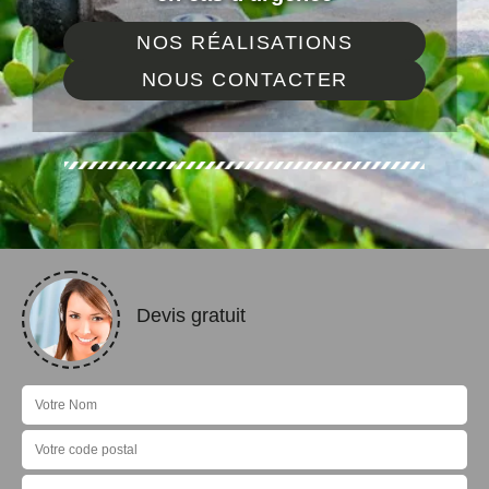
NOS RÉALISATIONS
NOUS CONTACTER
Devis gratuit