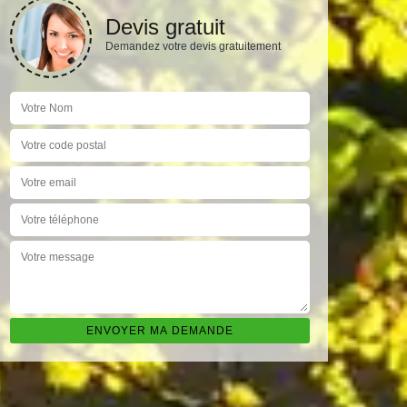
Devis gratuit
Demandez votre devis gratuitement