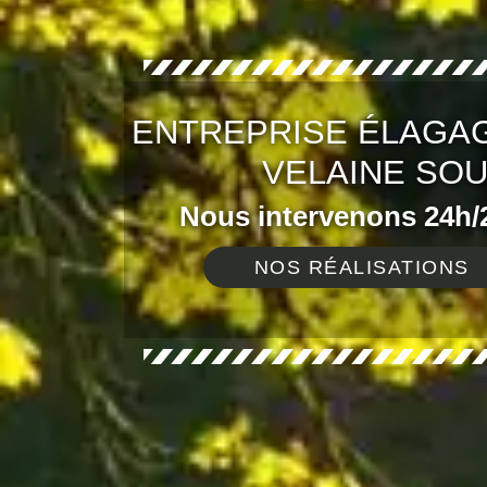
ENTREPRISE ÉLAGAG
VELAINE SOU
Nous intervenons 24h/2
NOS RÉALISATIONS