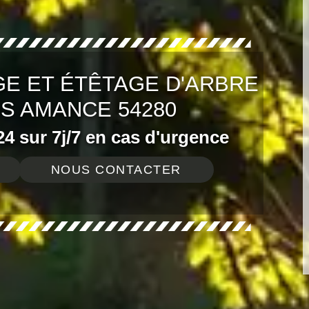
E ET ÉTÊTAGE D'ARBRE
S AMANCE 54280
4 sur 7j/7 en cas d'urgence
NOUS CONTACTER