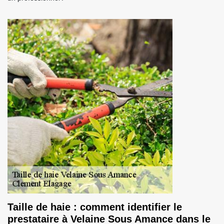
Taille de haie : comment identifier le
prestataire à Velaine Sous Amance dans le