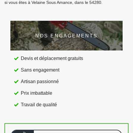
si vous êtes à Velaine Sous Amance, dans le 54280.
NOS ENGAGEMENTS
Devis et déplacement gratuits
Sans engagement
Artisan passionné
Prix imbattable
Travail de qualité