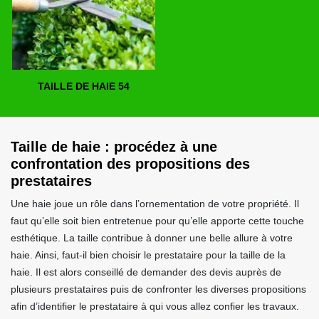
TAILLE DE HAIE 54
Taille de haie : procédez à une
confrontation des propositions des
prestataires
Une haie joue un rôle dans l’ornementation de votre propriété. Il
faut qu’elle soit bien entretenue pour qu’elle apporte cette touche
esthétique. La taille contribue à donner une belle allure à votre
haie. Ainsi, faut-il bien choisir le prestataire pour la taille de la
haie. Il est alors conseillé de demander des devis auprès de
plusieurs prestataires puis de confronter les diverses propositions
afin d’identifier le prestataire à qui vous allez confier les travaux.