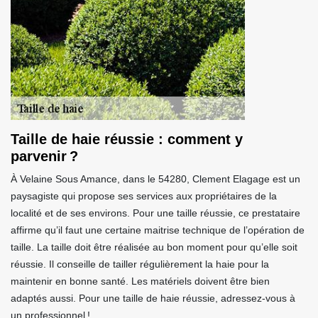
Taille de haie réussie : comment y
parvenir ?
À Velaine Sous Amance, dans le 54280, Clement Elagage est un
paysagiste qui propose ses services aux propriétaires de la
localité et de ses environs. Pour une taille réussie, ce prestataire
affirme qu’il faut une certaine maitrise technique de l’opération de
taille. La taille doit être réalisée au bon moment pour qu’elle soit
réussie. Il conseille de tailler régulièrement la haie pour la
maintenir en bonne santé. Les matériels doivent être bien
adaptés aussi. Pour une taille de haie réussie, adressez-vous à
un professionnel !