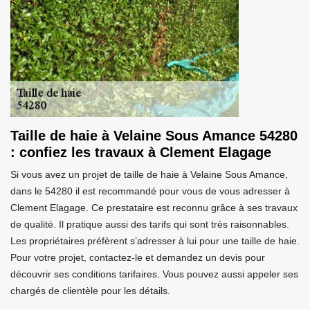
Taille de haie à Velaine Sous Amance 54280
: confiez les travaux à Clement Elagage
Si vous avez un projet de taille de haie à Velaine Sous Amance,
dans le 54280 il est recommandé pour vous de vous adresser à
Clement Elagage. Ce prestataire est reconnu grâce à ses travaux
de qualité. Il pratique aussi des tarifs qui sont très raisonnables.
Les propriétaires préfèrent s’adresser à lui pour une taille de haie.
Pour votre projet, contactez-le et demandez un devis pour
découvrir ses conditions tarifaires. Vous pouvez aussi appeler ses
chargés de clientèle pour les détails.