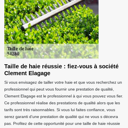
Taille de haie réussie : fiez-vous à société
Clement Elagage
Si vous envisagez de tailler votre haie et que vous recherchez un
professionnel qui peut vous fournir une prestation de qualité,
Clement Elagage est le professionnel à qui vous pouvez vous fier.
Ce professionnel réalise des prestations de qualité alors que les
tarifs sont très raisonnables. Si vous lui faites confiance, vous
serez garanti d’une prestation de qualité qui ne vous s décevra
pas. Profitez de cette opportunité pour une taille de haie réussie