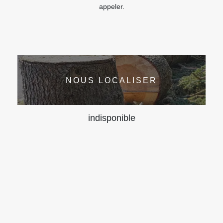
appeler.
NOUS LOCALISER
indisponible