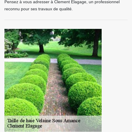
Pensez à vous adresser à Clement Elagage, un professionnel
reconnu pour ses travaux de qualité.