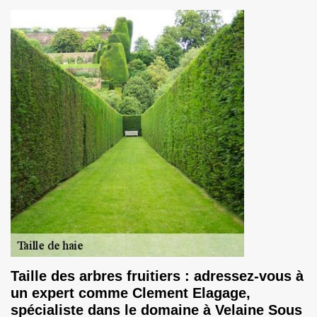
Taille des arbres fruitiers : adressez-vous à
un expert comme Clement Elagage,
spécialiste dans le domaine à Velaine Sous