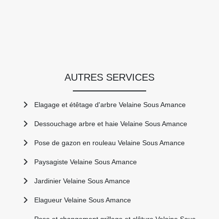
AUTRES SERVICES
Elagage et étêtage d'arbre Velaine Sous Amance
Dessouchage arbre et haie Velaine Sous Amance
Pose de gazon en rouleau Velaine Sous Amance
Paysagiste Velaine Sous Amance
Jardinier Velaine Sous Amance
Elagueur Velaine Sous Amance