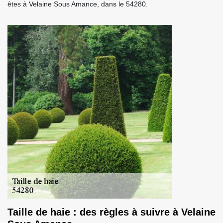
êtes à Velaine Sous Amance, dans le 54280.
Taille de haie : des règles à suivre à Velaine