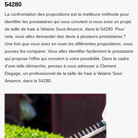
54280
La confrontation des propositions est la meilleure méthode pour
identifier les prestataires qui vous convient si vous avez un projet
de taille de haie à Velaine Sous Amance, dans le 54280. Pour
cela, vous allez demander des devis à plusieurs prestataires ?
Une fois que vous avez en main les différentes propositions, vous
pouvez les comparer. Vous allez identifier facilement le prestataire
qui propose l’offre qui convient à votre possibilité. Dans le cadre
d’une telle démarche, pensez à vous adresser à Clement
Elagage, un professionnel de la taille de haie à Velaine Sous
Amance, dans le 54280.