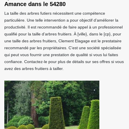
Amance dans le 54280
La taille des arbres futiers nécessitent une compétence
particulière. Une telle intervention a pour objectif d’améliorer la
productivité. Il est recommandé de faire appel à un professionnel
qualifié pour la taille d’arbres fruitiers. À [ville}, dans le [cp}, pour
une taille des arbres fruitiers, Clement Elagage est le prestataire
recommandé par les propriétaires. C’est une société spécialisée
qui peut vous fournir une prestation de qualité si vous lui faites
confiance. Contactez-le pour plus de détails sur ses offres si vous
avez des arbres fruitiers à tailler.