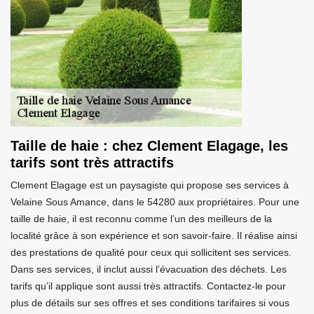
Taille de haie : chez Clement Elagage, les
tarifs sont très attractifs
Clement Elagage est un paysagiste qui propose ses services à
Velaine Sous Amance, dans le 54280 aux propriétaires. Pour une
taille de haie, il est reconnu comme l’un des meilleurs de la
localité grâce à son expérience et son savoir-faire. Il réalise ainsi
des prestations de qualité pour ceux qui sollicitent ses services.
Dans ses services, il inclut aussi l’évacuation des déchets. Les
tarifs qu’il applique sont aussi très attractifs. Contactez-le pour
plus de détails sur ses offres et ses conditions tarifaires si vous