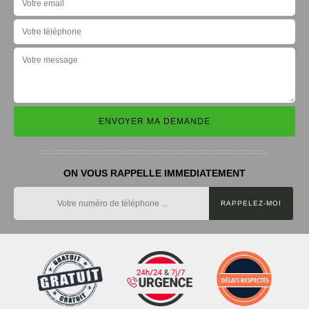
ON VOUS RAPPELLE IMMEDIATEMENT