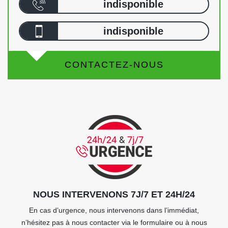
indisponible
indisponible
CONTACTEZ-NOUS
NOUS INTERVENONS 7J/7 ET 24H/24
En cas d’urgence, nous intervenons dans l’immédiat,
n’hésitez pas à nous contacter via le formulaire ou à nous