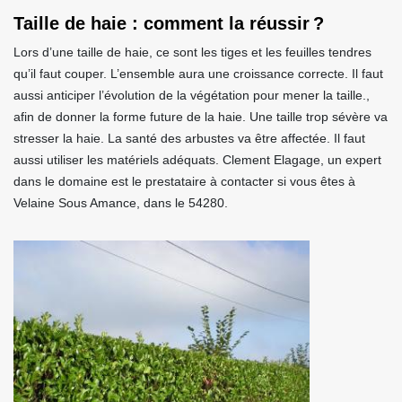
Taille de haie : comment la réussir ?
Lors d’une taille de haie, ce sont les tiges et les feuilles tendres
qu’il faut couper. L’ensemble aura une croissance correcte. Il faut
aussi anticiper l’évolution de la végétation pour mener la taille.,
afin de donner la forme future de la haie. Une taille trop sévère va
stresser la haie. La santé des arbustes va être affectée. Il faut
aussi utiliser les matériels adéquats. Clement Elagage, un expert
dans le domaine est le prestataire à contacter si vous êtes à
Velaine Sous Amance, dans le 54280.