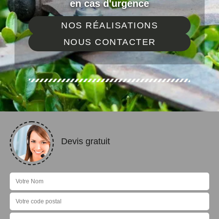
en cas d'urgence
NOS RÉALISATIONS
NOUS CONTACTER
Devis gratuit