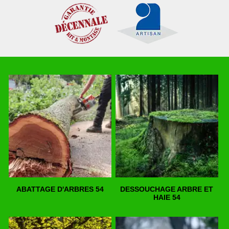
ABATTAGE D'ARBRES 54
DESSOUCHAGE ARBRE ET
HAIE 54