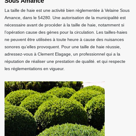
Sous Amance
La taille de haie est une activité bien règlementée à Velaine Sous
Amance, dans le 54280. Une autorisation de la municipalité est
nécessaire avant de procéder à la taille de haie, notamment si
l’opération cause des gènes pour la circulation. Les tailles-haies
ne peuvent être utilisées à toute heure à cause des nuisances
sonores qu’elles provoquent. Pour une taille de haie réussie,
adressez-vous à Clement Elagage, un professionnel qui a la
réputation de réaliser une prestation de qualité. et qui respecte
les réglementations en vigueur.